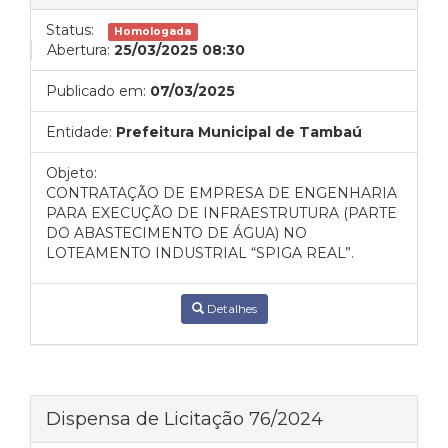
Status:
Homologada
Abertura:
25/03/2025 08:30
Publicado em:
07/03/2025
Entidade:
Prefeitura Municipal de Tambaú
Objeto:
CONTRATAÇÃO DE EMPRESA DE ENGENHARIA
PARA EXECUÇÃO DE INFRAESTRUTURA (PARTE
DO ABASTECIMENTO DE ÁGUA) NO
LOTEAMENTO INDUSTRIAL “SPIGA REAL”.
Detalhes
Dispensa de Licitação 76/2024