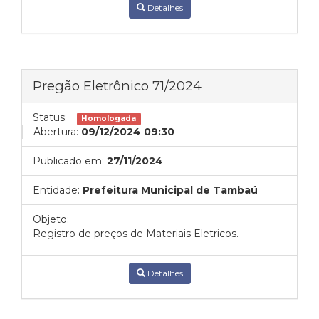
Detalhes
Pregão Eletrônico 71/2024
Status:
Homologada
Abertura:
09/12/2024 09:30
Publicado em:
27/11/2024
Entidade:
Prefeitura Municipal de Tambaú
Objeto:
Registro de preços de Materiais Eletricos.
Detalhes