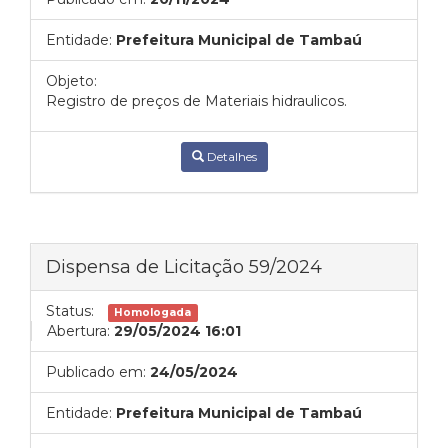
Entidade:
Prefeitura Municipal de Tambaú
Objeto:
Registro de preços de Materiais hidraulicos.
Detalhes
Dispensa de Licitação 59/2024
Status:
Homologada
Abertura:
29/05/2024 16:01
Publicado em:
24/05/2024
Entidade:
Prefeitura Municipal de Tambaú