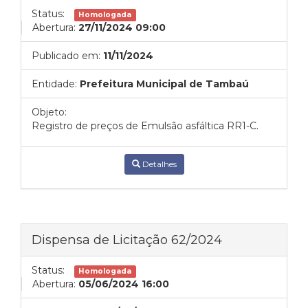
Status:
Homologada
Abertura:
27/11/2024 09:00
Publicado em:
11/11/2024
Entidade:
Prefeitura Municipal de Tambaú
Objeto:
Registro de preços de Emulsão asfáltica RR1-C.
Detalhes
Dispensa de Licitação 62/2024
Status:
Homologada
Abertura:
05/06/2024 16:00