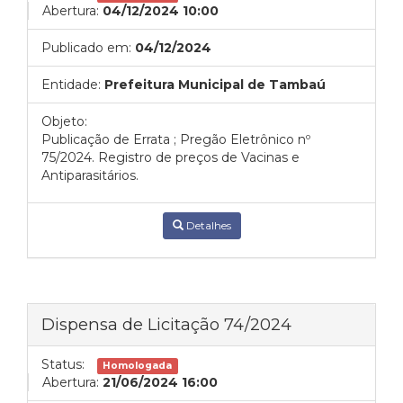
Abertura:
04/12/2024 10:00
Publicado em:
04/12/2024
Entidade:
Prefeitura Municipal de Tambaú
Objeto:
Publicação de Errata ; Pregão Eletrônico nº
75/2024. Registro de preços de Vacinas e
Antiparasitários.
Detalhes
Dispensa de Licitação 74/2024
Status:
Homologada
Abertura:
21/06/2024 16:00