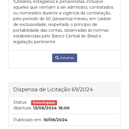
tutelares, estagiários e pensionistas, inclusive
aqueles que venham a ser admitidos, contratados
ou nomeados durante a vigência da contratação,
pelo período de 60 (sessenta) meses, em caráter
de exclusividade, respeitado o princípio de
portabilidade das contas, observadas as normas
estabelecidas pelo Banco Central do Brasil e
legislação pertinente.
Detalhes
Dispensa de Licitação 69/2024
Status:
Homologada
Abertura:
13/06/2024 16:00
Publicado em:
10/06/2024