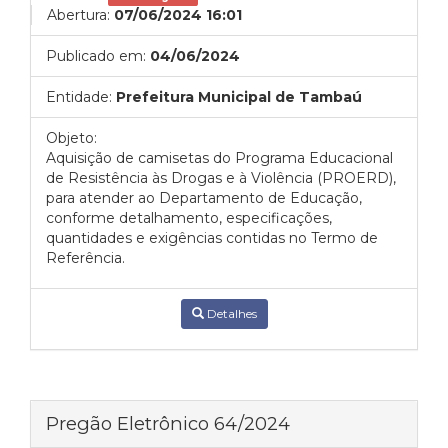
Abertura:
07/06/2024 16:01
Publicado em:
04/06/2024
Entidade:
Prefeitura Municipal de Tambaú
Objeto:
Aquisição de camisetas do Programa Educacional
de Resistência às Drogas e à Violência (PROERD),
para atender ao Departamento de Educação,
conforme detalhamento, especificações,
quantidades e exigências contidas no Termo de
Referência.
Detalhes
Pregão Eletrônico 64/2024