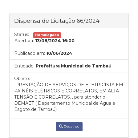
Dispensa de Licitação 66/2024
Status:
Homologada
Abertura:
13/06/2024 16:00
Publicado em:
10/06/2024
Entidade:
Prefeitura Municipal de Tambaú
Objeto:
PRESTAÇÃO DE SERVIÇOS DE ELETRICISTA EM
PAINÉIS ELÉTRICOS E CORRELATOS, EM ALTA
TENSÃO E CORRELATOS. , para atender o
DEMAET ( Departamento Municipal de Água e
Esgoto de Tambaú)
Detalhes