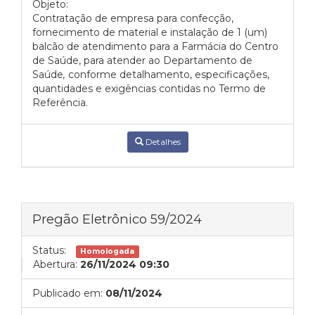
Objeto:
Contratação de empresa para confecção,
fornecimento de material e instalação de 1 (um)
balcão de atendimento para a Farmácia do Centro
de Saúde, para atender ao Departamento de
Saúde
,
conforme detalhamento, especificações,
quantidades e exigências contidas no Termo de
Referência.
Detalhes
Pregão Eletrônico 59/2024
Status:
Homologada
Abertura:
26/11/2024 09:30
Publicado em:
08/11/2024