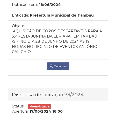
Publicado em:
18/06/2024
Entidade:
Prefeitura Municipal de Tambaú
Objeto:
AQUISIÇÃO DE COPOS DESCARTÁVEIS PARA A
53ª FESTA JUNINA DA LEPIAPA , EM TAMBAÚ
/SP, NO DIA 28 DE JUNHO DE 2024 ÀS 19
HORAS NO RECINTO DE EVENTOS ANTÔNIO
CALICHIO
Detalhes
Dispensa de Licitação 73/2024
Status:
Homologada
Abertura:
17/06/2024 16:00