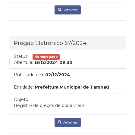
Detalhes
Pregão Eletrônico 67/2024
Status:
Homologada
Abertura:
13/12/2024 09:30
Publicado em:
02/12/2024
Entidade:
Prefeitura Municipal de Tambaú
Objeto:
Registro de preços de borracharia.
Detalhes