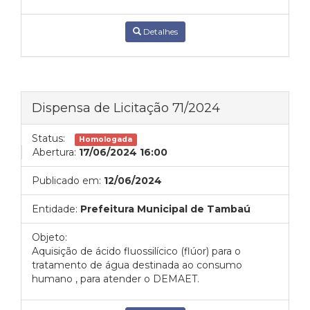
Detalhes
Dispensa de Licitação 71/2024
Status:
Homologada
Abertura:
17/06/2024 16:00
Publicado em:
12/06/2024
Entidade:
Prefeitura Municipal de Tambaú
Objeto:
Aquisição de ácido fluossilícico (flúor) para o
tratamento de água destinada ao consumo
humano , para atender o DEMAET.