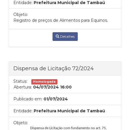
Entidade:
Prefeitura Municipal de Tambaú
Objeto:
Registro de preços de Alimentos para Equinos.
Detalhes
Dispensa de Licitação 72/2024
Status:
Homologada
Abertura:
04/07/2024 16:00
Publicado em:
01/07/2024
Entidade:
Prefeitura Municipal de Tambaú
Objeto:
Dispensa de Licitação com fundamento no art. 75,