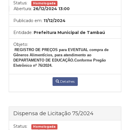
Status:
Homologada
Abertura:
26/12/2024 13:00
Publicado em:
11/12/2024
Entidade:
Prefeitura Municipal de Tambaú
Objeto:
REGISTRO DE PREÇOS para EVENTUAL compra de
Gêneros Alimentícios, para atendimento ao
DEPARTAMENTO DE EDUCAÇÃO.Conforme Pregão
Eletrônico nº 76/2024.
Detalhes
Dispensa de Licitação 75/2024
Status:
Homologada