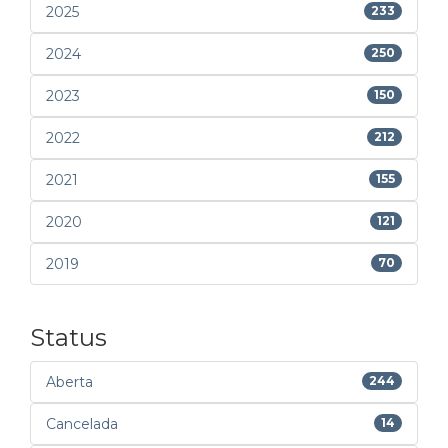
2025
233
2024
250
2023
150
2022
212
2021
155
2020
121
2019
70
Status
Aberta
244
Cancelada
14