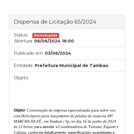
Dispensa de Licitação 65/2024
Status:
Homologada
Abertura:
06/06/2024 16:00
Publicado em:
03/06/2024
Entidade:
Prefeitura Municipal de Tambaú
Objeto:
Contratação de empresa especializada para sobre voo
Objeto:
com Helicóptero para lançamento de pétalas de rosas na 48º
MARCHA DA FÉ , em Tambaú / Sp, no dia 16 de junho de 2024
às 12 horas
Coordenadoria de Turismo, Esporte e
,
para atender a
Cultura
,
conforme detalhamento, especificações, quantidades e