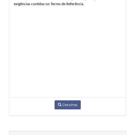
exigências contidas no Termo de Referência
.
Detalhes