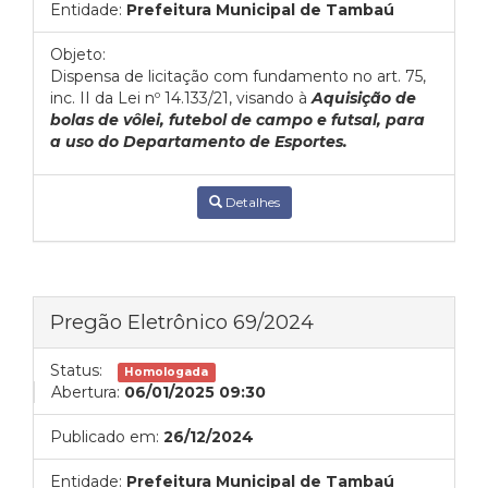
Entidade:
Prefeitura Municipal de Tambaú
Objeto:
Dispensa de licitação com fundamento no art. 75,
inc. II da Lei nº 14.133/21, visando à
Aquisição de
bolas de vôlei, futebol de campo e futsal, para
a uso do Departamento de Esportes.
Detalhes
Pregão Eletrônico 69/2024
Status:
Homologada
Abertura:
06/01/2025 09:30
Publicado em:
26/12/2024
Entidade:
Prefeitura Municipal de Tambaú