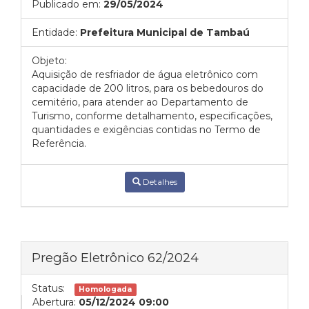
Publicado em:
29/05/2024
Entidade:
Prefeitura Municipal de Tambaú
Objeto:
Aquisição de resfriador de água eletrônico com
capacidade de 200 litros, para os bebedouros do
cemitério, para atender ao Departamento de
Turismo, conforme detalhamento, especificações,
quantidades e exigências contidas no Termo de
Referência.
Detalhes
Pregão Eletrônico 62/2024
Status:
Homologada
Abertura:
05/12/2024 09:00