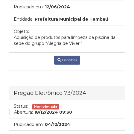
Publicado em:
12/06/2024
Entidade:
Prefeitura Municipal de Tambaú
Objeto:
Aquisição de produtos para limpeza da piscina da
sede do grupo “Alegria de Viver.”
Detalhes
Pregão Eletrônico 73/2024
Status:
Homologada
Abertura:
18/12/2024 09:30
Publicado em:
04/12/2024