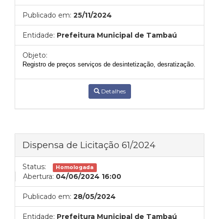
Publicado em:
25/11/2024
Entidade:
Prefeitura Municipal de Tambaú
Objeto:
Registro de preços serviços de desintetização, desratização.
Detalhes
Dispensa de Licitação 61/2024
Status:
Homologada
Abertura:
04/06/2024 16:00
Publicado em:
28/05/2024
Entidade:
Prefeitura Municipal de Tambaú