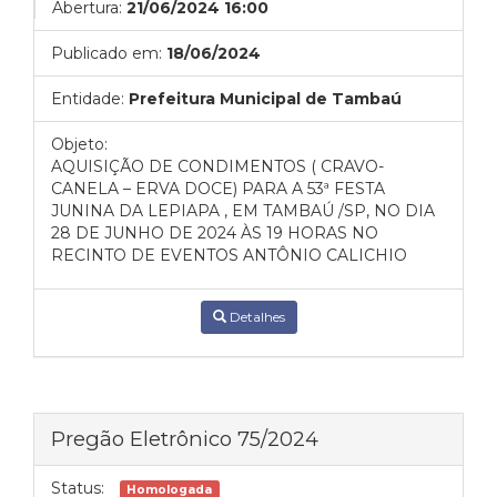
Abertura:
21/06/2024 16:00
Publicado em:
18/06/2024
Entidade:
Prefeitura Municipal de Tambaú
Objeto:
AQUISIÇÃO DE CONDIMENTOS ( CRAVO-
CANELA – ERVA DOCE) PARA A 53ª FESTA
JUNINA DA LEPIAPA , EM TAMBAÚ /SP, NO DIA
28 DE JUNHO DE 2024 ÀS 19 HORAS NO
RECINTO DE EVENTOS ANTÔNIO CALICHIO
Detalhes
Pregão Eletrônico 75/2024
Status:
Homologada