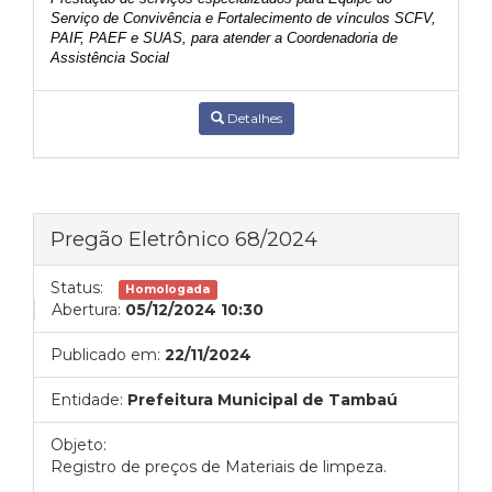
Serviço de Convivência e Fortalecimento de vínculos SCFV,
PAIF, PAEF e SUAS, para atender a Coordenadoria de
Assistência Social
Detalhes
Pregão Eletrônico 68/2024
Status:
Homologada
Abertura:
05/12/2024 10:30
Publicado em:
22/11/2024
Entidade:
Prefeitura Municipal de Tambaú
Objeto:
Registro de preços de Materiais de limpeza.