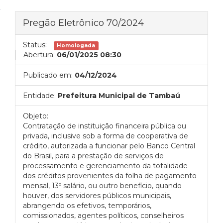
Pregão Eletrônico 70/2024
Status:
Homologada
Abertura:
06/01/2025 08:30
Publicado em:
04/12/2024
Entidade:
Prefeitura Municipal de Tambaú
Objeto:
Contratação de instituição financeira pública ou
privada, inclusive sob a forma de cooperativa de
crédito, autorizada a funcionar pelo Banco Central
do Brasil, para a prestação de serviços de
processamento e gerenciamento da totalidade
dos créditos provenientes da folha de pagamento
mensal, 13º salário, ou outro benefício, quando
houver, dos servidores públicos municipais,
abrangendo os efetivos, temporários,
comissionados, agentes políticos, conselheiros