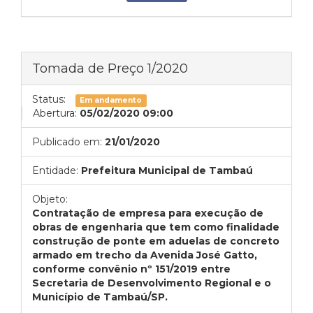
Tomada de Preço 1/2020
Status:
Em andamento
Abertura:
05/02/2020 09:00
Publicado em:
21/01/2020
Entidade:
Prefeitura Municipal de Tambaú
Objeto:
Contratação de empresa para execução de
obras de engenharia que tem como finalidade
construção de ponte em aduelas de concreto
armado em trecho da Avenida José Gatto,
conforme convênio nº 151/2019 entre
Secretaria de Desenvolvimento Regional e o
Município de Tambaú/SP.