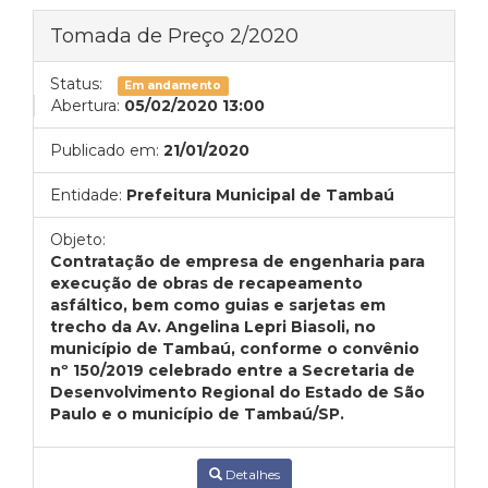
Tomada de Preço 2/2020
Status:
Em andamento
Abertura:
05/02/2020 13:00
Publicado em:
21/01/2020
Entidade:
Prefeitura Municipal de Tambaú
Objeto:
Contratação de empresa de engenharia para
execução de obras de recapeamento
asfáltico, bem como guias e sarjetas em
trecho da Av. Angelina Lepri Biasoli, no
município de Tambaú, conforme o convênio
nº 150/2019 celebrado entre a Secretaria de
Desenvolvimento Regional do Estado de São
Paulo e o município de Tambaú/SP.
Detalhes