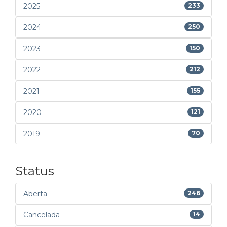
2025
233
2024
250
2023
150
2022
212
2021
155
2020
121
2019
70
Status
Aberta
246
Cancelada
14