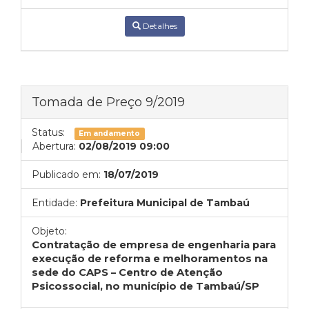
Detalhes
Tomada de Preço 9/2019
Status:
Em andamento
Abertura:
02/08/2019 09:00
Publicado em:
18/07/2019
Entidade:
Prefeitura Municipal de Tambaú
Objeto:
Contratação de empresa de engenharia para
execução de reforma e melhoramentos na
sede do CAPS – Centro de Atenção
Psicossocial, no município de Tambaú/SP