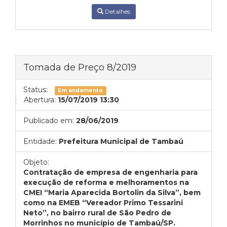
Detalhes
Tomada de Preço 8/2019
Status:
Em andamento
Abertura:
15/07/2019 13:30
Publicado em:
28/06/2019
Entidade:
Prefeitura Municipal de Tambaú
Objeto:
Contratação de empresa de engenharia para
execução de reforma e melhoramentos na
CMEI “Maria Aparecida Bortolin da Silva”, bem
como na EMEB “Vereador Primo Tessarini
Neto”, no bairro rural de São Pedro de
Morrinhos no município de Tambaú/SP.