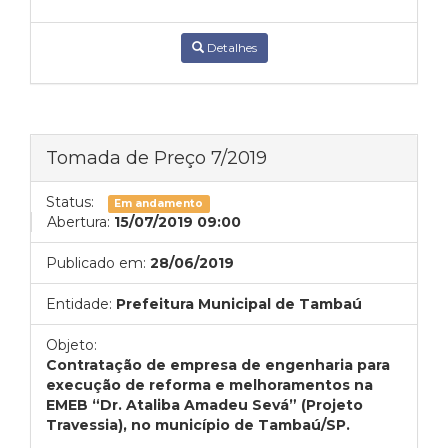
Detalhes
Tomada de Preço 7/2019
Status:
Em andamento
Abertura:
15/07/2019 09:00
Publicado em:
28/06/2019
Entidade:
Prefeitura Municipal de Tambaú
Objeto:
Contratação de empresa de engenharia para
execução de reforma e melhoramentos na
EMEB “Dr. Ataliba Amadeu Sevá” (Projeto
Travessia), no município de Tambaú/SP.