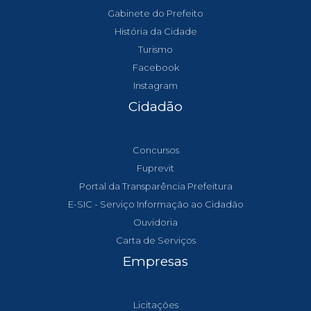
Gabinete do Prefeito
História da Cidade
Turismo
Facebook
Instagram
Cidadão
Concursos
Fuprevit
Portal da Transparência Prefeitura
E-SIC - Serviço Informação ao Cidadão
Ouvidoria
Carta de Serviços
Empresas
Licitações