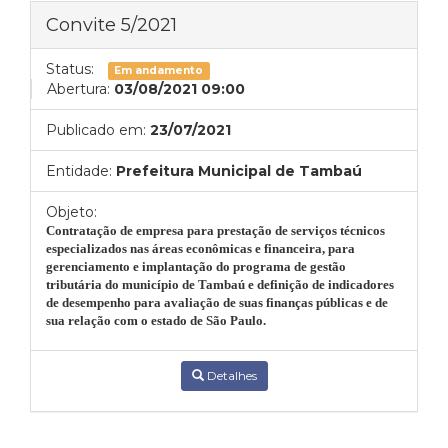
Convite 5/2021
Status:
Em andamento
Abertura:
03/08/2021 09:00
Publicado em:
23/07/2021
Entidade:
Prefeitura Municipal de Tambaú
Objeto:
Contratação de empresa para prestação de serviços técnicos
especializados nas áreas econômicas e financeira, para
gerenciamento e implantação do programa de gestão
tributária do município de Tambaú e definição de indicadores
de desempenho para avaliação de suas finanças públicas e de
sua relação com o estado de São Paulo.
Detalhes