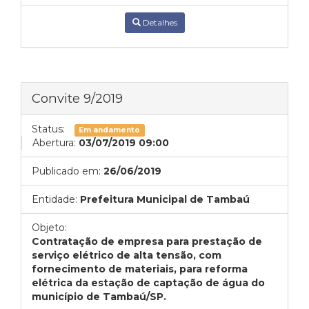
Detalhes
Convite 9/2019
Status:
Em andamento
Abertura:
03/07/2019 09:00
Publicado em:
26/06/2019
Entidade:
Prefeitura Municipal de Tambaú
Objeto:
Contratação de empresa para prestação de
serviço elétrico de alta tensão, com
fornecimento de materiais, para reforma
elétrica da estação de captação de água do
município de Tambaú/SP.