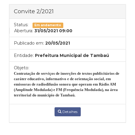
Convite 2/2021
Status:
Em andamento
Abertura:
31/05/2021 09:00
Publicado em:
20/05/2021
Entidade:
Prefeitura Municipal de Tambaú
Objeto:
Contratação de serviços de inserções de textos publicitários de
caráter educativo, informativo e de orientação social, em
emissoras de radiodifusão sonora que operam em Rádio AM
(Amplitude Modulada) e FM (Frequência Modulada), na área
territorial do município de Tambaú.
Detalhes