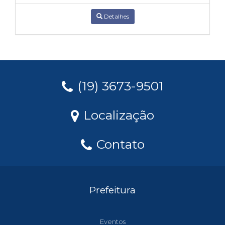
Detalhes
(19) 3673-9501
Localização
Contato
Prefeitura
Eventos