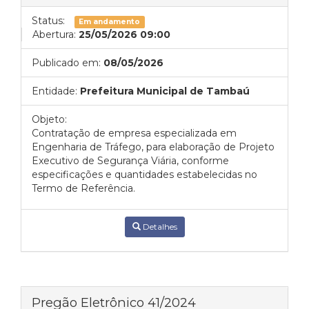
Status:
Em andamento
Abertura:
25/05/2026 09:00
Publicado em:
08/05/2026
Entidade:
Prefeitura Municipal de Tambaú
Objeto:
Contratação de empresa especializada em
Engenharia de Tráfego, para elaboração de Projeto
Executivo de Segurança Viária, conforme
especificações e quantidades estabelecidas no
Termo de Referência.
Detalhes
Pregão Eletrônico 41/2024