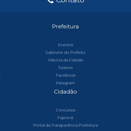
Prefeitura
Eventos
Gabinete do Prefeito
História da Cidade
Turismo
Facebook
Instagram
Cidadão
Concursos
Fuprevit
Portal da Transparência Prefeitura