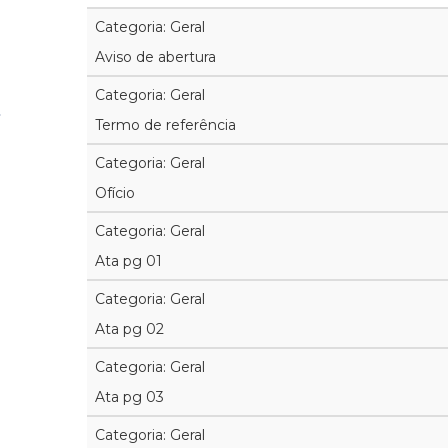
Categoria: Geral
Aviso de abertura
Categoria: Geral
Termo de referência
Categoria: Geral
Ofício
Categoria: Geral
Ata pg 01
Categoria: Geral
Ata pg 02
Categoria: Geral
Ata pg 03
Categoria: Geral