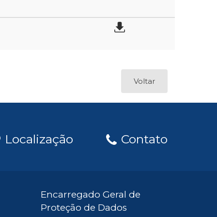
Voltar
Localização
Contato
Encarregado Geral de
Proteção de Dados