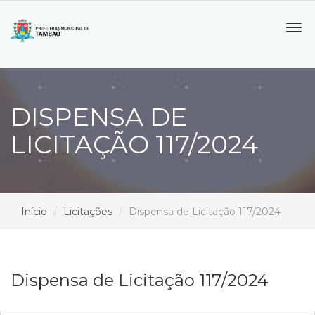
Tog
navi
DISPENSA DE
LICITAÇÃO 117/2024
Início
Licitações
Dispensa de Licitação 117/2024
Dispensa de Licitação 117/2024