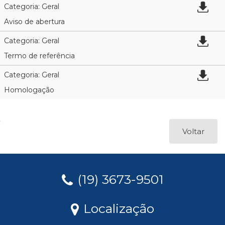
Categoria: Geral
Aviso de abertura
Categoria: Geral
Termo de referência
Categoria: Geral
Homologação
Voltar
(19) 3673-9501
Localização