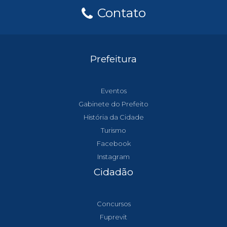
Contato
Prefeitura
Eventos
Gabinete do Prefeito
História da Cidade
Turismo
Facebook
Instagram
Cidadão
Concursos
Fuprevit