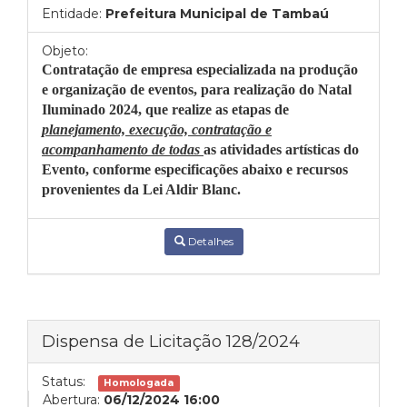
Entidade:
Prefeitura Municipal de Tambaú
Objeto:
Contratação de empresa especializada
na produção
e organização de eventos, para realização do Natal
Iluminado 2024, que realize as etapas de
planejamento, execução, contratação e
acompanhamento de todas
as atividades artísticas do
Evento, conforme especificações abaixo e recursos
provenientes da Lei Aldir Blanc.
Detalhes
Dispensa de Licitação 128/2024
Status:
Homologada
Abertura:
06/12/2024 16:00