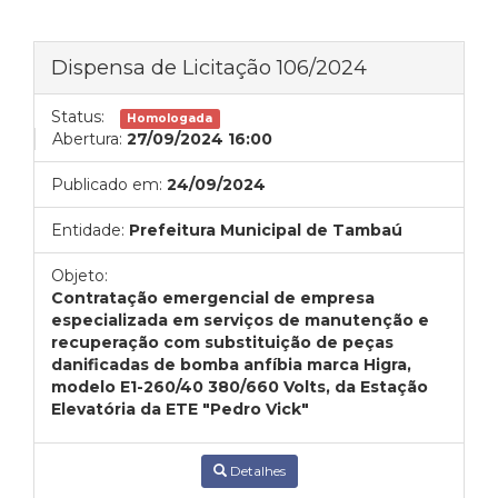
Dispensa de Licitação 106/2024
Status:
Homologada
Abertura:
27/09/2024 16:00
Publicado em:
24/09/2024
Entidade:
Prefeitura Municipal de Tambaú
Objeto:
Contratação emergencial de empresa
especializada em serviços de manutenção e
recuperação com substituição de peças
danificadas de bomba anfíbia marca Higra,
modelo E1-260/40 380/660 Volts, da Estação
Elevatória da ETE "Pedro Vick"
Detalhes