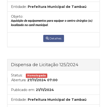
Entidade:
Prefeitura Municipal de Tambaú
Objeto:
Aquisição de equipamentos para equipar o centro cirúrgico (cc)
localizado no canil municipal
.
Detalhes
Dispensa de Licitação 125/2024
Status:
Homologada
Abertura:
27/11/2024 07:00
Publicado em:
21/11/2024
Entidade:
Prefeitura Municipal de Tambaú