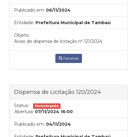
Publicado em:
06/11/2024
Entidade:
Prefeitura Municipal de Tambaú
Objeto:
Aviso de dispensa de licitação nº 121/2024.
Detalhes
Dispensa de Licitação 120/2024
Status:
Homologada
Abertura:
07/11/2024 16:00
Publicado em:
04/11/2024
Entidade:
Prefeitura Municipal de Tambaú