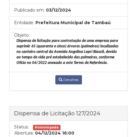
Publicado em:
03/12/2024
Entidade:
Prefeitura Municipal de Tambaú
Objeto:
Dispensa de licitação para contratação de uma empresa para
suprimir 45 (quarenta e cinco) árvores (palmeiras) localizadas
no canteiro central da Avenida Angelina Lepri Biasoli, devido
ao tempo de vida pré estabelecido das palmeiras, conforme
Ofício no 04/2022 anexado a este Termo de Referência.
Detalhes
Dispensa de Licitação 127/2024
Status:
Homologada
Abertura:
04/12/2024 16:00