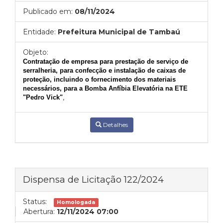
Publicado em:
08/11/2024
Entidade:
Prefeitura Municipal de Tambaú
Objeto:
Contratação de empresa para prestação de serviço de
serralheria, para confecção e instalação de caixas de
proteção, incluindo o fornecimento dos materiais
necessários, para a Bomba Anfíbia Elevatória na ETE
"Pedro Vick"
,
Detalhes
Dispensa de Licitação 122/2024
Status:
Homologada
Abertura:
12/11/2024 07:00