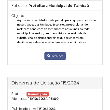
Entidade:
Prefeitura Municipal de Tambaú
Objeto:
Aquisição de
ventiladores de parede para equipar e suprir as
necessidades das Unidades Escolares, proporcionando
melhores condições de atendimento aos alunos da rede
municipal de ensino, tendo em vista a necessidade de
substituição de alguns aparelhos que se encontram
danificados e devido as altas temperaturas climáticas.
Detalhes
Dispensa de Licitação 115/2024
Status:
Homologada
Abertura:
16/10/2024 16:00
Publicado em:
11/10/2024