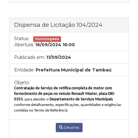
Dispensa de Licitação 104/2024
Status:
Homologada
Abertura:
16/09/2024 16:00
Publicado em:
11/09/2024
Entidade:
Prefeitura Municipal de Tambaú
Objeto:
Contratação
de Serviço de retífica completa de motor com
fornecimento de peças no veículo Renault Master, placa DKI-
0353
, para atender o
Departamento de Serviços Municipais
conforme detalhamento, especificações, quantidades e exigências
contidas no Termo de Referência
Detalhes