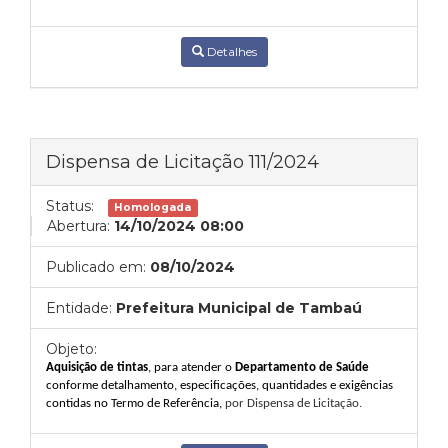
Detalhes
Dispensa de Licitação 111/2024
Status:
Homologada
Abertura:
14/10/2024 08:00
Publicado em:
08/10/2024
Entidade:
Prefeitura Municipal de Tambaú
Objeto:
Aquisição de tintas
, para atender o
Departamento de
Saúde
conforme detalhamento, especificações, quantidades e exigências
contidas no Termo de Referência
,
por Dispensa de Licitação.