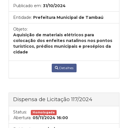
Publicado em:
31/10/2024
Entidade:
Prefeitura Municipal de Tambaú
Objeto:
Aquisição de materiais elétricos para
colocação dos enfeites natalinos nos pontos
turísticos, prédios municipais e presépios da
cidade
Detalhes
Dispensa de Licitação 117/2024
Status:
Homologada
Abertura:
05/11/2024 16:00