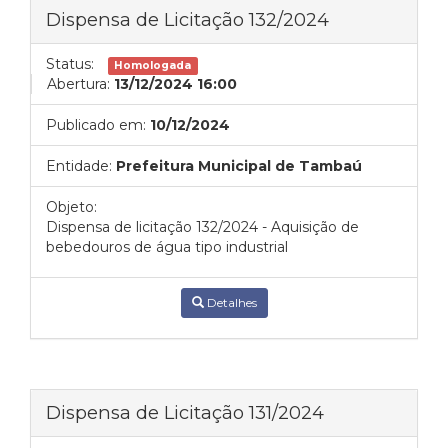
Dispensa de Licitação 132/2024
Status:
Homologada
Abertura:
13/12/2024 16:00
Publicado em:
10/12/2024
Entidade:
Prefeitura Municipal de Tambaú
Objeto:
Dispensa de licitação 132/2024 - Aquisição de
bebedouros de água tipo industrial
Detalhes
Dispensa de Licitação 131/2024