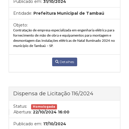
Publicado em:
31/10/2024
Entidade:
Prefeitura Municipal de Tambaú
Objeto:
C
ontratação de empresa especializada em engenharia elétrica para
fornecimento de mão de obra e equipamentos para montagem e
desmontagem das instalações elétricas de Natal Iluminado 2024 no
município de Tambaú – SP.
Detalhes
Dispensa de Licitação 116/2024
Status:
Homologada
Abertura:
22/10/2024 16:00
Publicado em:
17/10/2024