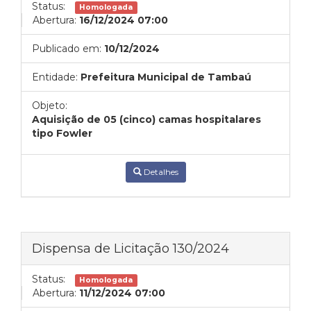
Status:
Homologada
Abertura:
16/12/2024 07:00
Publicado em:
10/12/2024
Entidade:
Prefeitura Municipal de Tambaú
Objeto:
Aquisição de 05 (cinco) camas hospitalares
tipo Fowler
Detalhes
Dispensa de Licitação 130/2024
Status:
Homologada
Abertura:
11/12/2024 07:00