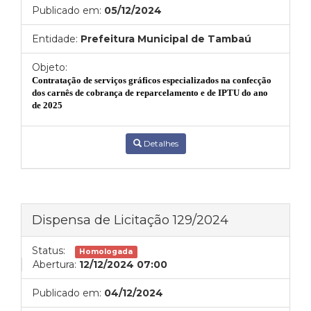
Publicado em:
05/12/2024
Entidade:
Prefeitura Municipal de Tambaú
Objeto:
Contratação de serviços gráficos especializados na confecção
dos carnês de cobrança de reparcelamento e de IPTU do ano
de 2025
Detalhes
Dispensa de Licitação 129/2024
Status:
Homologada
Abertura:
12/12/2024 07:00
Publicado em:
04/12/2024