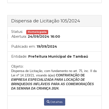
Dispensa de Licitação 105/2024
Status:
Homologada
Abertura:
24/09/2024 16:00
Publicado em:
19/09/2024
Entidade:
Prefeitura Municipal de Tambaú
Objeto:
Dispensa de Licitação, com fundamento no art. 75, inc. II da
Lei nº 14.133/21, visando à(ao)
CONTRATAÇÃO DE
E
MPRESA ESPECIALIZADA PARA
LOCAÇÃO DE
BRINQUEDOS INFLÁVEIS PARA AS COMEMORAÇÕES
DA SEMANA DA CRIANÇA 2024.
Detalhes