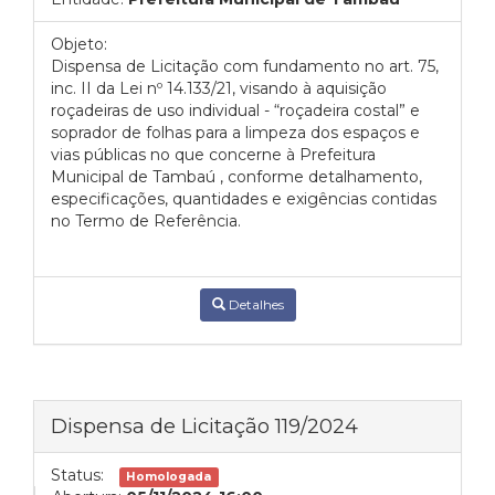
Objeto:
Dispensa de Licitação com fundamento no art. 75,
inc. II da Lei nº 14.133/21, visando à aquisição
roçadeiras de uso individual - “roçadeira costal” e
soprador de folhas para a limpeza dos espaços e
vias públicas no que concerne à Prefeitura
Municipal de Tambaú , conforme detalhamento,
especificações, quantidades e exigências contidas
no Termo de Referência.
Detalhes
Dispensa de Licitação 119/2024
Status:
Homologada