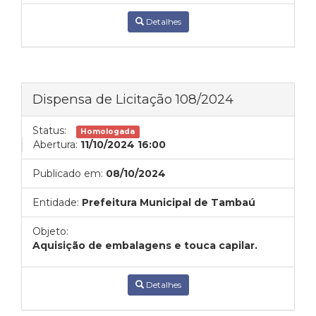
Detalhes
Dispensa de Licitação 108/2024
Status:
Homologada
Abertura:
11/10/2024 16:00
Publicado em:
08/10/2024
Entidade:
Prefeitura Municipal de Tambaú
Objeto:
Aquisição de embalagens e touca capilar.
Detalhes