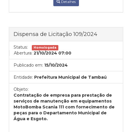
Detalhes
Dispensa de Licitação 109/2024
Status:
Homologada
Abertura:
21/10/2024 07:00
Publicado em:
15/10/2024
Entidade:
Prefeitura Municipal de Tambaú
Objeto:
Contratação de empresa para prestação de
serviços de manutenção em equipamentos
MotoBomba Scania 111 com fornecimento de
peças para o Departamento Municipal de
Água e Esgoto.