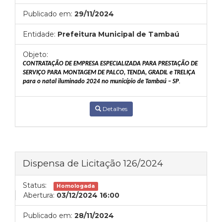
Publicado em:
29/11/2024
Entidade:
Prefeitura Municipal de Tambaú
Objeto:
CONTRATAÇÃO DE EMPRESA ESPECIALIZADA PARA PRESTAÇÃO DE
SERVIÇO PARA MONTAGEM DE PALCO, TENDA, GRADIL e TRELIÇA
para o natal iluminado 2024 no município de Tambaú – SP
.
Detalhes
Dispensa de Licitação 126/2024
Status:
Homologada
Abertura:
03/12/2024 16:00
Publicado em:
28/11/2024