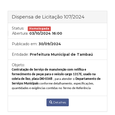
Dispensa de Licitação 107/2024
Status:
Homologada
Abertura:
03/10/2024 16:00
Publicado em:
30/09/2024
Entidade:
Prefeitura Municipal de Tambaú
Objeto:
Contratação
de Serviço de manutenção com retífica e
fornecimento de peças para o veículo cargo 1317E, usado na
coleta de lixo, placa DKI-0348
, para atender o
Departamento de
Serviços Municipais
conforme detalhamento, especificações,
quantidades e exigências contidas no Termo de Referência
Detalhes