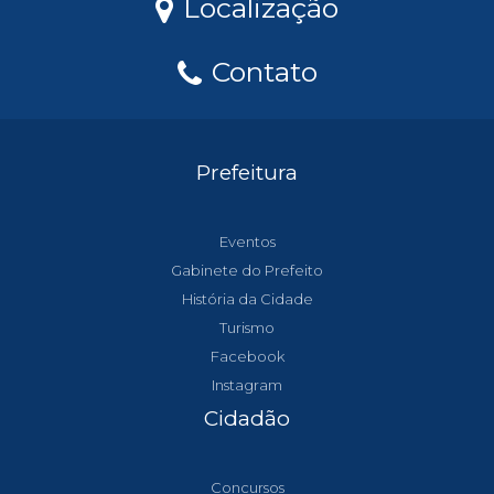
Localização
Contato
Prefeitura
Eventos
Gabinete do Prefeito
História da Cidade
Turismo
Facebook
Instagram
Cidadão
Concursos