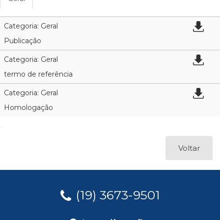
Categoria: Geral
Publicação
Categoria: Geral
termo de referência
Categoria: Geral
Homologação
Voltar
(19) 3673-9501