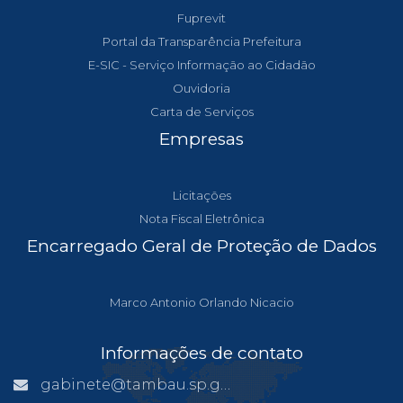
Fuprevit
Portal da Transparência Prefeitura
E-SIC - Serviço Informação ao Cidadão
Ouvidoria
Carta de Serviços
Empresas
Licitações
Nota Fiscal Eletrônica
Encarregado Geral de Proteção de Dados
Marco Antonio Orlando Nicacio
Informações de contato
gabinete@tambau.sp.gov.br