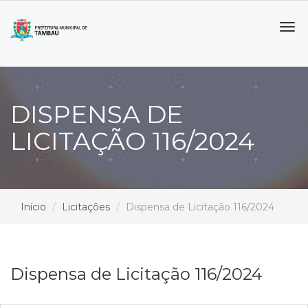
Tog
navi
DISPENSA DE
LICITAÇÃO 116/2024
Início
Licitações
Dispensa de Licitação 116/2024
Dispensa de Licitação 116/2024