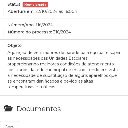
Status:
Homologada
Abertura em:
22/10/2024 às 16:00h
Número/Ano:
116/2024
Número do processo:
316/2024
Objeto:
Aquisição de
ventiladores de parede para equipar e suprir
as necessidades das Unidades Escolares,
proporcionando melhores condições de atendimento
aos alunos da rede municipal de ensino, tendo em vista
a necessidade de substituição de alguns aparelhos que
se encontram danificados e devido as altas
temperaturas climáticas.
Documentos
Geral