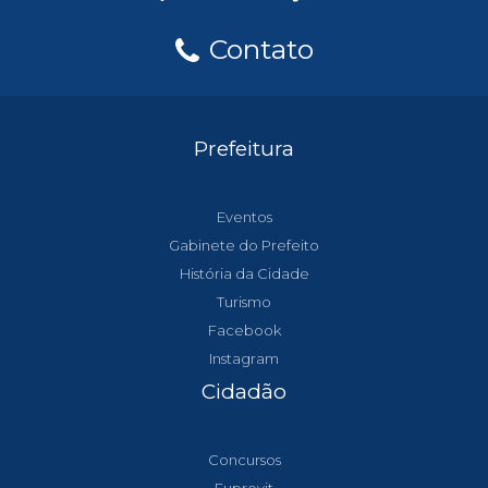
Contato
Prefeitura
Eventos
Gabinete do Prefeito
História da Cidade
Turismo
Facebook
Instagram
Cidadão
Concursos