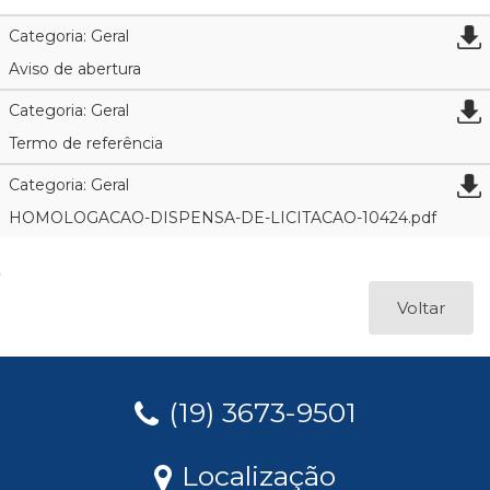
Categoria: Geral
Aviso de abertura
Categoria: Geral
Termo de referência
Categoria: Geral
HOMOLOGACAO-DISPENSA-DE-LICITACAO-10424.pdf
Voltar
(19) 3673-9501
Localização