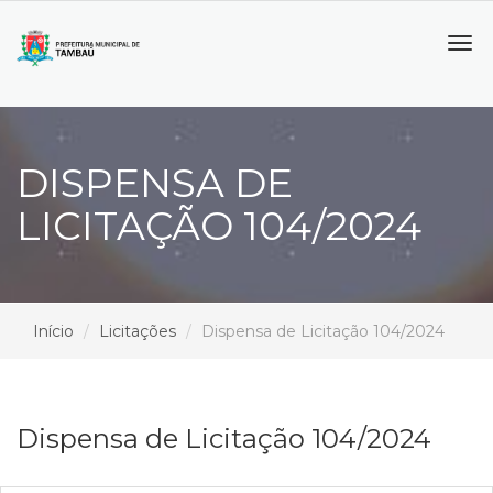
Tog
navi
DISPENSA DE
LICITAÇÃO 104/2024
Início
Licitações
Dispensa de Licitação 104/2024
Dispensa de Licitação 104/2024