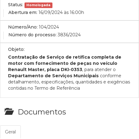
Status:
Homologada
Abertura em:
16/09/2024 às 16:00h
Número/Ano:
104/2024
Número do processo:
3836/2024
Objeto:
Contratação
de Serviço de retífica completa de
motor com fornecimento de peças no veículo
Renault Master, placa DKI-0353
, para atender o
Departamento de Serviços Municipais
conforme
detalhamento, especificações, quantidades e exigências
contidas no Termo de Referência
Documentos
Geral