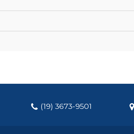
(19) 3673-9501