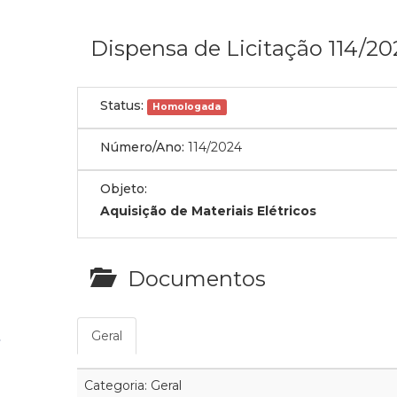
Dispensa de Licitação 114/20
Status:
Homologada
Número/Ano:
114/2024
Objeto:
Aquisição de Materiais Elétricos
Documentos
Geral
Categoria: Geral