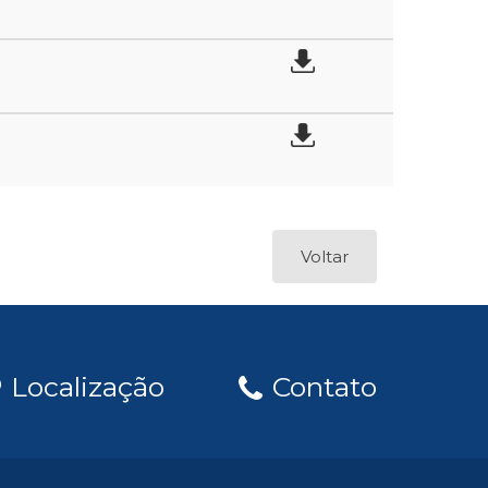
Voltar
Localização
Contato