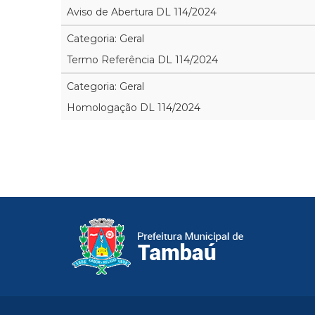
Aviso de Abertura DL 114/2024
Categoria: Geral
Termo Referência DL 114/2024
Categoria: Geral
Homologação DL 114/2024