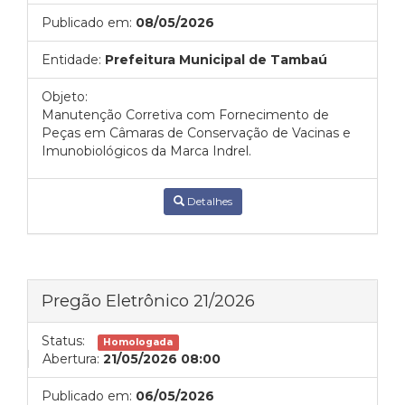
Publicado em:
08/05/2026
Entidade:
Prefeitura Municipal de Tambaú
Objeto:
Manutenção Corretiva com Fornecimento de
Peças em Câmaras de Conservação de Vacinas e
Imunobiológicos da Marca Indrel.
Detalhes
Pregão Eletrônico 21/2026
Status:
Homologada
Abertura:
21/05/2026 08:00
Publicado em:
06/05/2026