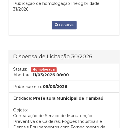
Publicação de homologação Inexigibilidade
31/2026
Detalhes
Dispensa de Licitação 30/2026
Status:
Homologada
Abertura:
11/03/2026 08:00
Publicado em:
05/03/2026
Entidade:
Prefeitura Municipal de Tambaú
Objeto:
Contratação de Serviço de Manutenção
Preventiva de Caldeiras, Fogões Industriais e
Demais Equipamentos com Fornecimento de