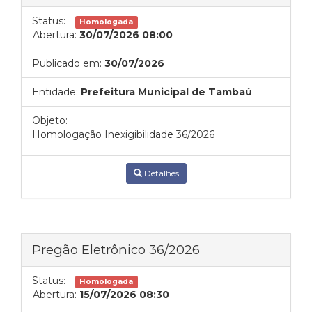
Status:
Homologada
Abertura:
30/07/2026 08:00
Publicado em:
30/07/2026
Entidade:
Prefeitura Municipal de Tambaú
Objeto:
Homologação Inexigibilidade 36/2026
Detalhes
Pregão Eletrônico 36/2026
Status:
Homologada
Abertura:
15/07/2026 08:30