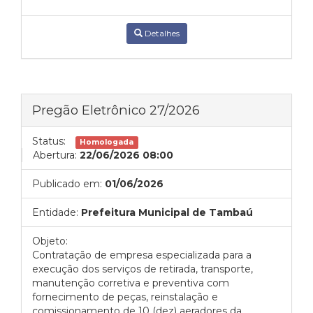
Detalhes
Pregão Eletrônico 27/2026
Status:
Homologada
Abertura:
22/06/2026 08:00
Publicado em:
01/06/2026
Entidade:
Prefeitura Municipal de Tambaú
Objeto:
Contratação de empresa especializada para a
execução dos serviços de retirada, transporte,
manutenção corretiva e preventiva com
fornecimento de peças, reinstalação e
comissionamento de 10 (dez) aeradores da