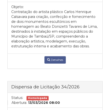
Objeto:
Contratação do artista plástico Carlos Henrique
Calsavara para criação, confecção e fornecimento
de dois monumentos escultóricos em
homenagem ao Beato Donizetti Tavares de Lima,
destinados à instalação em espaços públicos do
Município de Tambaú/SP, compreendendo a
elaboração artística, modelagem, execução,
estruturação interna e acabamento das obras.
Detalhes
Dispensa de Licitação 34/2026
Status:
Homologada
Abertura:
13/03/2026 08:00