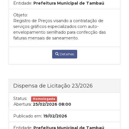
Entidade:
Prefeitura Municipal de Tambaú
Objeto:
Registro de Preços visando a contratação de
serviços gráficos especializados com auto-
envelopamento serrilhado para confecção das
faturas mensais de saneamento.
Detalhes
Dispensa de Licitação 23/2026
Status:
Homologada
Abertura:
25/02/2026 08:00
Publicado em:
19/02/2026
Entidade:
Prefeitura Municipal de Tambaú