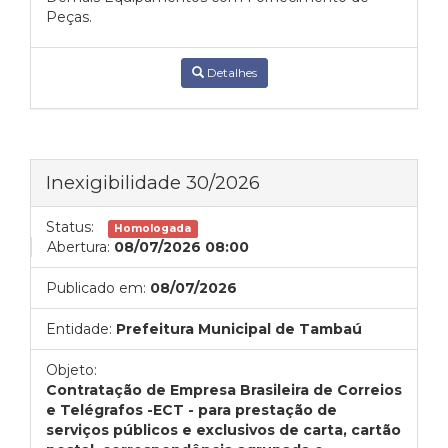
Peças.
Detalhes
Inexigibilidade 30/2026
Status:
Homologada
Abertura:
08/07/2026 08:00
Publicado em:
08/07/2026
Entidade:
Prefeitura Municipal de Tambaú
Objeto:
Contratação de Empresa Brasileira de Correios
e Telégrafos -ECT - para prestação de
serviços públicos e exclusivos de carta, cartão