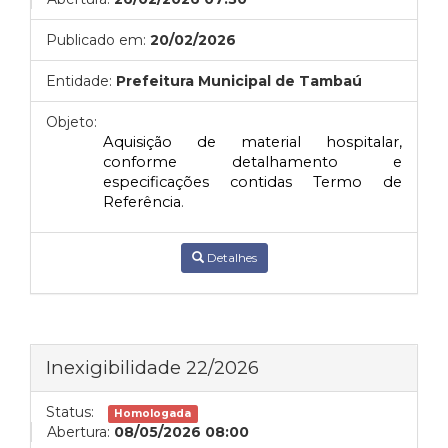
Publicado em:
20/02/2026
Entidade:
Prefeitura Municipal de Tambaú
Objeto:
Aquisição de material hospitalar,
conforme detalhamento e
especificações contidas Termo de
Referência
.
Detalhes
Inexigibilidade 22/2026
Status:
Homologada
Abertura:
08/05/2026 08:00