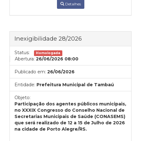
Detalhes
Inexigibilidade 28/2026
Status:
Homologada
Abertura:
26/06/2026 08:00
Publicado em:
26/06/2026
Entidade:
Prefeitura Municipal de Tambaú
Objeto:
Participação dos agentes públicos municipais,
no XXXIX Congresso do Conselho Nacional de
Secretarias Municipais de Saúde (CONASEMS)
que será realizado de 12 a 15 de Julho de 2026
na cidade de Porto Alegre/RS.