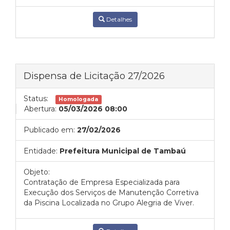
Detalhes
Dispensa de Licitação 27/2026
Status:
Homologada
Abertura:
05/03/2026 08:00
Publicado em:
27/02/2026
Entidade:
Prefeitura Municipal de Tambaú
Objeto:
Contratação de Empresa Especializada para
Execução dos Serviços de Manutenção Corretiva
da Piscina Localizada no Grupo Alegria de Viver.