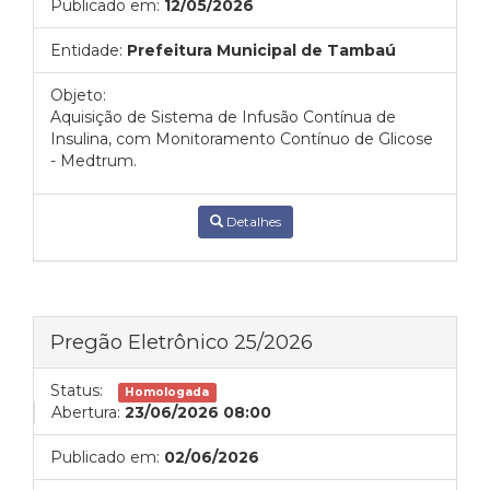
Publicado em:
12/05/2026
Entidade:
Prefeitura Municipal de Tambaú
Objeto:
Aquisição de Sistema de Infusão Contínua de
Insulina, com Monitoramento Contínuo de Glicose
- Medtrum.
Detalhes
Pregão Eletrônico 25/2026
Status:
Homologada
Abertura:
23/06/2026 08:00
Publicado em:
02/06/2026