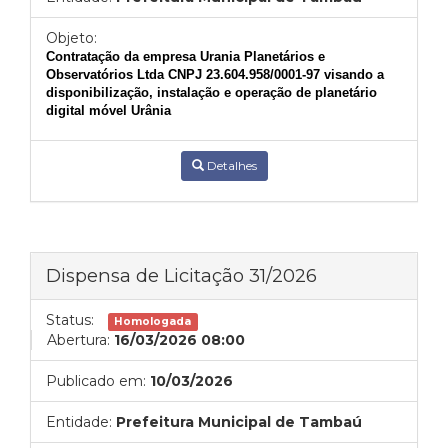
Objeto:
Contratação da empresa Urania Planetários e
Observatórios Ltda CNPJ 23.604.958/0001-97 visando a
disponibilização, instalação e operação de planetário
digital móvel Urânia
Detalhes
Dispensa de Licitação 31/2026
Status:
Homologada
Abertura:
16/03/2026 08:00
Publicado em:
10/03/2026
Entidade:
Prefeitura Municipal de Tambaú