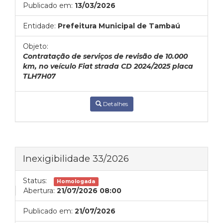
Publicado em:
13/03/2026
Entidade:
Prefeitura Municipal de Tambaú
Objeto:
Contratação de serviços de revisão de 10.000
km, no veículo Fiat strada CD 2024/2025 placa
TLH7H07
Detalhes
Inexigibilidade 33/2026
Status:
Homologada
Abertura:
21/07/2026 08:00
Publicado em:
21/07/2026