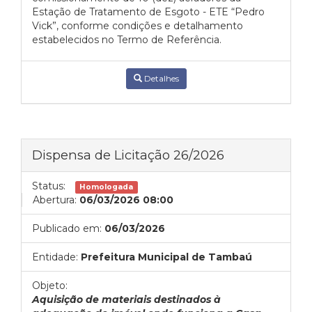
Estação de Tratamento de Esgoto - ETE “Pedro
Vick”, conforme condições e detalhamento
estabelecidos no Termo de Referência.
Detalhes
Dispensa de Licitação 26/2026
Status:
Homologada
Abertura:
06/03/2026 08:00
Publicado em:
06/03/2026
Entidade:
Prefeitura Municipal de Tambaú
Objeto:
Aquisição de materiais destinados à