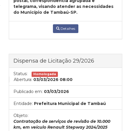
postal, correspondência agrupada e
telegrama, visando atender as necessidades
do Município de Tambaú-SP.
Detalhes
Dispensa de Licitação 29/2026
Status:
Homologada
Abertura:
03/03/2026 08:00
Publicado em:
03/03/2026
Entidade:
Prefeitura Municipal de Tambaú
Objeto:
Contratação de serviços de revisão de 10.000
km, em veículo Renault Stepway 2024/2025