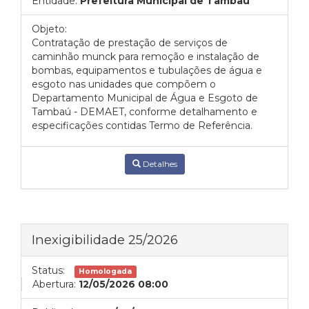
Entidade:
Prefeitura Municipal de Tambaú
Objeto:
Contratação de prestação de serviços de
caminhão munck para remoção e instalação de
bombas, equipamentos e tubulações de água e
esgoto nas unidades que compõem o
Departamento Municipal de Água e Esgoto de
Tambaú - DEMAET, conforme detalhamento e
especificações contidas Termo de Referência.
Detalhes
Inexigibilidade 25/2026
Status:
Homologada
Abertura:
12/05/2026 08:00