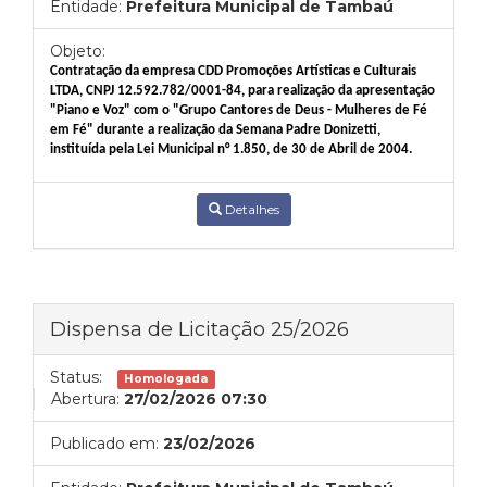
Entidade:
Prefeitura Municipal de Tambaú
Objeto:
Contratação da empresa CDD Promoções Artísticas e Culturais
LTDA, CNPJ 12.592.782/0001-84, para realização da apresentação
"Piano e Voz" com o "Grupo Cantores de Deus - Mulheres de Fé
em Fé" durante a realização da Semana Padre Donizetti,
instituída pela Lei Municipal n° 1.850, de 30 de Abril de 2004.
Detalhes
Dispensa de Licitação 25/2026
Status:
Homologada
Abertura:
27/02/2026 07:30
Publicado em:
23/02/2026