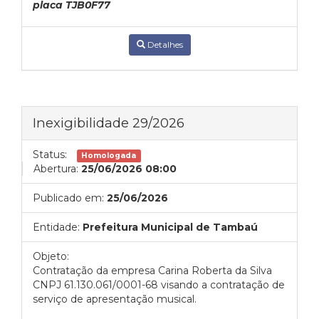
placa TJB0F77
Detalhes
Inexigibilidade 29/2026
Status:
Homologada
Abertura:
25/06/2026 08:00
Publicado em:
25/06/2026
Entidade:
Prefeitura Municipal de Tambaú
Objeto:
Contratação da empresa Carina Roberta da Silva
CNPJ 61.130.061/0001-68 visando a contratação de
serviço de apresentação musical.