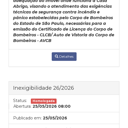
adequação do imóvel onde funciona a Casa
Abrigo, visando o atendimento das exigências
técnicas de segurança contra incêndio e
pânico estabelecidas pelo Corpo de Bombeiros
do Estado de São Paulo, necessárias para a
emissão do Certificado de Licença do Corpo de
Bombeiros - CLCB/ Auto de Vistoria do Corpo de
Bombeiros - AVCB
Detalhes
Inexigibilidade 26/2026
Status:
Homologada
Abertura:
25/05/2026 08:00
Publicado em:
25/05/2026