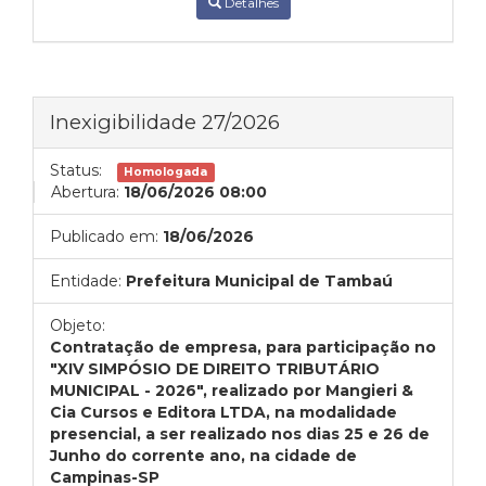
Detalhes
Inexigibilidade 27/2026
Status:
Homologada
Abertura:
18/06/2026 08:00
Publicado em:
18/06/2026
Entidade:
Prefeitura Municipal de Tambaú
Objeto:
Contratação de empresa, para participação no
"XIV SIMPÓSIO DE DIREITO TRIBUTÁRIO
MUNICIPAL - 2026", realizado por Mangieri &
Cia Cursos e Editora LTDA, na modalidade
presencial, a ser realizado nos dias 25 e 26 de
Junho do corrente ano, na cidade de
Campinas-SP