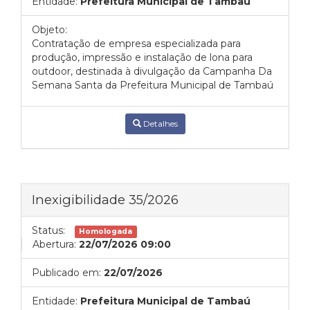
Entidade:
Prefeitura Municipal de Tambaú
Objeto:
Contratação de empresa especializada para
produção, impressão e instalação de lona para
outdoor, destinada à divulgação da Campanha Da
Semana Santa da Prefeitura Municipal de Tambaú
Detalhes
Inexigibilidade 35/2026
Status:
Homologada
Abertura:
22/07/2026 09:00
Publicado em:
22/07/2026
Entidade:
Prefeitura Municipal de Tambaú