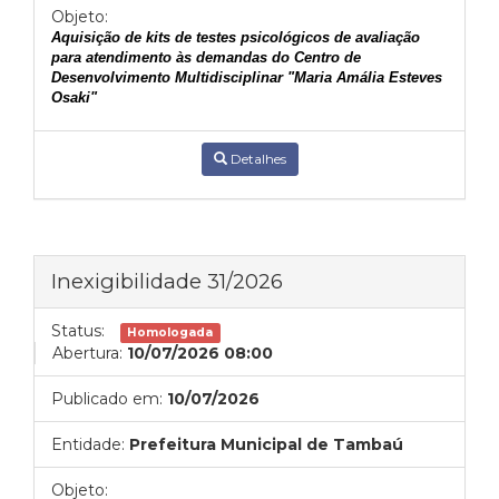
Objeto:
Aquisição de kits de testes psicológicos de avaliação
para atendimento às demandas do Centro de
Desenvolvimento Multidisciplinar "Maria Amália Esteves
Osaki"
Detalhes
Inexigibilidade 31/2026
Status:
Homologada
Abertura:
10/07/2026 08:00
Publicado em:
10/07/2026
Entidade:
Prefeitura Municipal de Tambaú
Objeto: