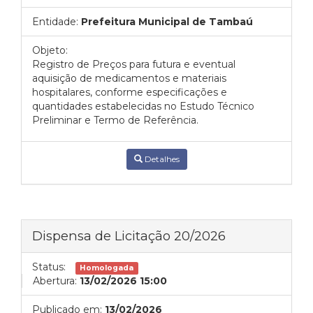
Entidade:
Prefeitura Municipal de Tambaú
Objeto:
Registro de Preços para futura e eventual
aquisição de medicamentos e materiais
hospitalares, conforme especificações e
quantidades estabelecidas no Estudo Técnico
Preliminar e Termo de Referência.
Detalhes
Dispensa de Licitação 20/2026
Status:
Homologada
Abertura:
13/02/2026 15:00
Publicado em:
13/02/2026