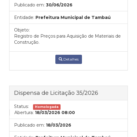
Publicado em:
30/06/2026
Entidade:
Prefeitura Municipal de Tambaú
Objeto:
Registro de Preços para Aquisição de Materiais de
Construção.
Detalhes
Dispensa de Licitação 35/2026
Status:
Homologada
Abertura:
18/03/2026 08:00
Publicado em:
18/03/2026