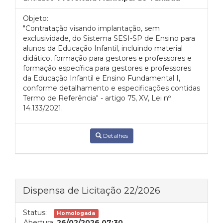
Objeto:
"Contratação visando implantação, sem
exclusividade, do Sistema SESI-SP de Ensino para
alunos da Educação Infantil, incluindo material
didático, formação para gestores e professores e
formação específica para gestores e professores
da Educação Infantil e Ensino Fundamental I,
conforme detalhamento e especificações contidas
Termo de Referência" - artigo 75, XV, Lei nº
14.133/2021.
Detalhes
Dispensa de Licitação 22/2026
Status:
Homologada
Abertura:
26/02/2026 07:30