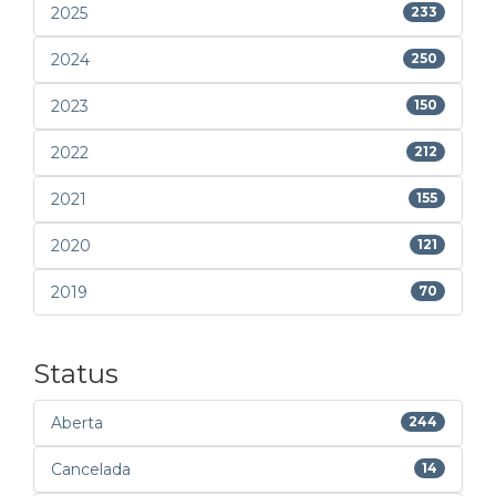
2025
233
2024
250
2023
150
2022
212
2021
155
2020
121
2019
70
Status
Aberta
244
Cancelada
14