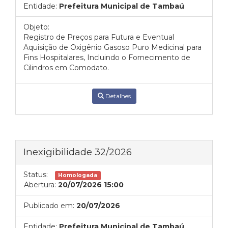
Entidade:
Prefeitura Municipal de Tambaú
Objeto:
Registro de Preços para Futura e Eventual
Aquisição de Oxigênio Gasoso Puro Medicinal para
Fins Hospitalares, Incluindo o Fornecimento de
Cilindros em Comodato.
Detalhes
Inexigibilidade 32/2026
Status:
Homologada
Abertura:
20/07/2026 15:00
Publicado em:
20/07/2026
Entidade:
Prefeitura Municipal de Tambaú