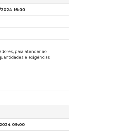
/2024 16:00
adores, para atender ao
uantidades e exigências
/2024 09:00