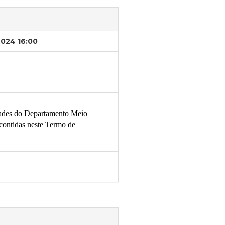
2024 16:00
dades do Departamento
Meio
 contidas neste Termo de