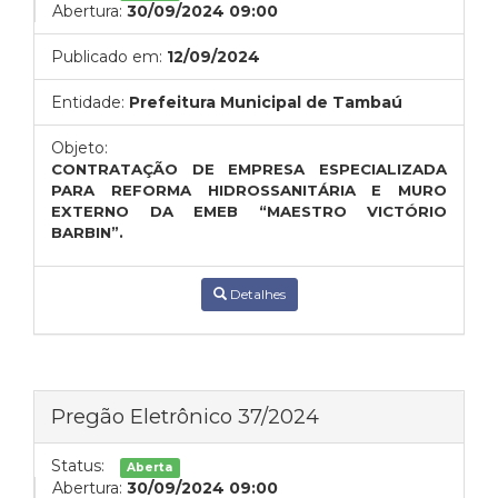
Abertura:
30/09/2024 09:00
Publicado em:
12/09/2024
Entidade:
Prefeitura Municipal de Tambaú
Objeto:
CONTRATAÇÃO DE EMPRESA ESPECIALIZADA
PARA REFORMA HIDROSSANITÁRIA E MURO
EXTERNO DA EMEB “MAESTRO VICTÓRIO
BARBIN”.
Detalhes
Pregão Eletrônico 37/2024
Status:
Aberta
Abertura:
30/09/2024 09:00