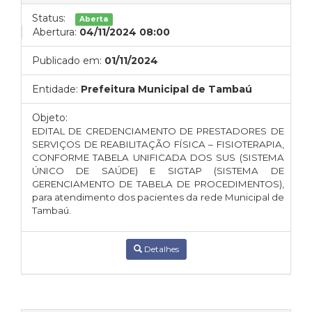
Status:
Aberta
Abertura:
04/11/2024 08:00
Publicado em:
01/11/2024
Entidade:
Prefeitura Municipal de Tambaú
Objeto:
EDITAL DE CREDENCIAMENTO DE PRESTADORES DE
SERVIÇOS DE REABILITAÇÃO FÍSICA – FISIOTERAPIA,
CONFORME TABELA UNIFICADA DOS SUS (SISTEMA
ÚNICO DE SAÚDE) E SIGTAP (SISTEMA DE
GERENCIAMENTO DE TABELA DE PROCEDIMENTOS),
para atendimento dos pacientes da rede Municipal de
Tambaú.
Detalhes