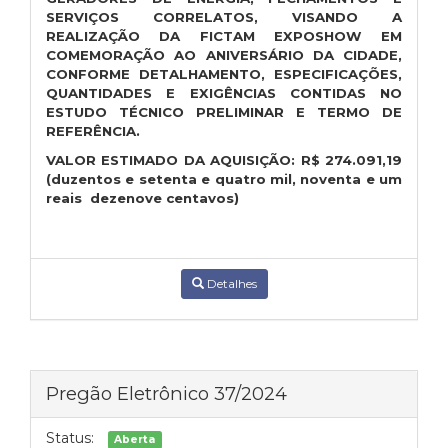
SERVIÇOS CORRELATOS, VISANDO A
REALIZAÇÃO DA FICTAM EXPOSHOW EM
COMEMORAÇÃO AO ANIVERSÁRIO DA CIDADE,
CONFORME DETALHAMENTO, ESPECIFICAÇÕES,
QUANTIDADES E EXIGÊNCIAS CONTIDAS NO
ESTUDO TÉCNICO PRELIMINAR E TERMO DE
REFERÊNCIA.
VALOR ESTIMADO DA AQUISIÇÃO:
R$
274.091,19
(duzentos e setenta e quatro mil, noventa e um
reais dezenove centavos)
Detalhes
Pregão Eletrônico 37/2024
Status:
Aberta