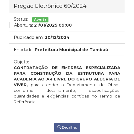
Pregão Eletrônico 60/2024
Status:
Aberta
Abertura:
21/01/2025 09:00
Publicado em:
30/12/2024
Entidade:
Prefeitura Municipal de Tambaú
Objeto:
CONTRATAÇÃO DE EMPRESA ESPECIALIZADA
PARA CONSTRUÇÃO DA ESTRUTURA PARA
ACADEMIA AO AR LIVRE DO GRUPO ALEGRIA DE
VIVER,
para atender o Departamento de Obras,
conforme detalhamento, especificações,
quantidades e exigências contidas no Termo de
Referência.
Detalhes