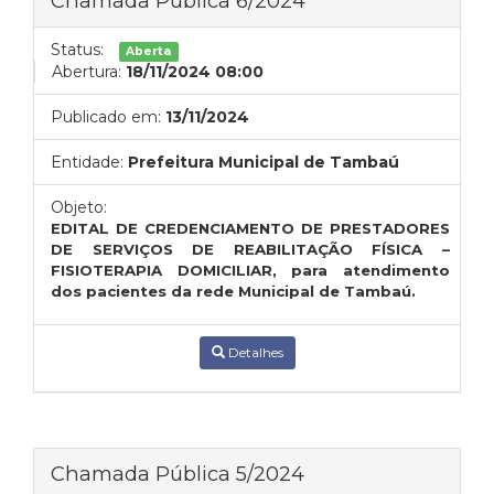
Chamada Pública 6/2024
Status:
Aberta
Abertura:
18/11/2024 08:00
Publicado em:
13/11/2024
Entidade:
Prefeitura Municipal de Tambaú
Objeto:
EDITAL DE CREDENCIAMENTO DE PRESTADORES
DE SERVIÇOS DE REABILITAÇÃO FÍSICA –
FISIOTERAPIA DOMICILIAR, para atendimento
dos pacientes da rede Municipal de Tambaú.
Detalhes
Chamada Pública 5/2024