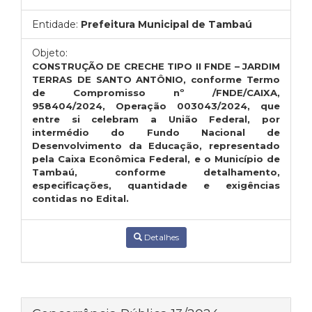
Entidade:
Prefeitura Municipal de Tambaú
Objeto:
CONSTRUÇÃO DE CRECHE TIPO II FNDE – JARDIM
TERRAS DE SANTO ANTÔNIO, conforme Termo
de Compromisso nº /FNDE/CAIXA,
958404/2024, Operação 003043/2024, que
entre si celebram a União Federal, por
intermédio do Fundo Nacional de
Desenvolvimento da Educação, representado
pela Caixa Econômica Federal, e o Município de
Tambaú, conforme detalhamento,
especificações, quantidade e exigências
contidas no Edital.
Detalhes