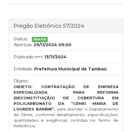
Pregão Eletrônico 57/2024
Status:
Aberta
Abertura:
29/11/2024 09:00
Publicado em:
13/11/2024
Entidade:
Prefeitura Municipal de Tambaú
Objeto:
OBJETO: CONTRATAÇÃO DE EMPRESA
ESPECIALIZADA PARA REFORMA
(RECONSTITUIÇÃO) DE COBERTURA EM
POLICARBONATO DA “CEMEI MARIA DE
LOURDES BARBIN”,
para atender o Departamento
de Obras, conforme detalhamento, especificações,
quantidades e exigências contidas no Termo de
Referência.