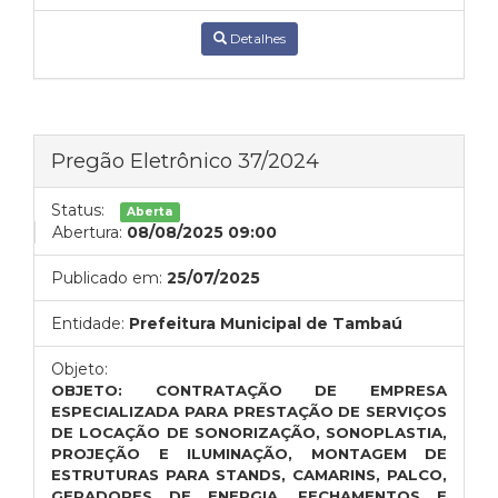
Detalhes
Pregão Eletrônico 37/2024
Status:
Aberta
Abertura:
08/08/2025 09:00
Publicado em:
25/07/2025
Entidade:
Prefeitura Municipal de Tambaú
Objeto:
OBJETO: CONTRATAÇÃO DE EMPRESA
ESPECIALIZADA PARA PRESTAÇÃO DE SERVIÇOS
DE LOCAÇÃO DE SONORIZAÇÃO, SONOPLASTIA,
PROJEÇÃO E ILUMINAÇÃO, MONTAGEM DE
ESTRUTURAS PARA STANDS, CAMARINS, PALCO,
GERADORES DE ENERGIA, FECHAMENTOS E