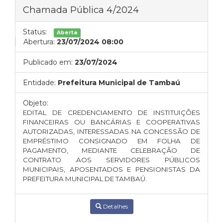
Chamada Pública 4/2024
Status:
Aberta
Abertura:
23/07/2024 08:00
Publicado em:
23/07/2024
Entidade:
Prefeitura Municipal de Tambaú
Objeto:
EDITAL DE CREDENCIAMENTO DE INSTITUIÇÕES
FINANCEIRAS OU BANCÁRIAS E COOPERATIVAS
AUTORIZADAS, INTERESSADAS NA CONCESSÃO DE
EMPRÉSTIMO CONSIGNADO EM FOLHA DE
PAGAMENTO, MEDIANTE CELEBRAÇÃO DE
CONTRATO AOS SERVIDORES PÚBLICOS
MUNICIPAIS, APOSENTADOS E PENSIONISTAS DA
PREFEITURA MUNICIPAL DE TAMBAÚ.
Detalhes