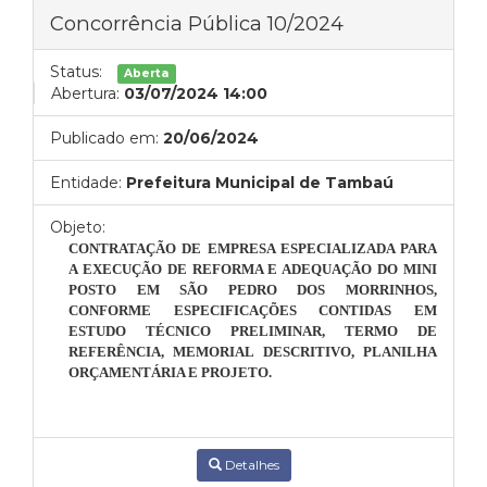
Concorrência Pública 10/2024
Status:
Aberta
Abertura:
03/07/2024 14:00
Publicado em:
20/06/2024
Entidade:
Prefeitura Municipal de Tambaú
Objeto:
CONTRATAÇÃO DE EMPRESA ESPECIALIZADA PARA
A EXECUÇÃO DE REFORMA E ADEQUAÇÃO DO MINI
POSTO EM SÃO PEDRO DOS MORRINHOS,
CONFORME ESPECIFICAÇÕES CONTIDAS EM
ESTUDO TÉCNICO PRELIMINAR, TERMO DE
REFERÊNCIA, MEMORIAL DESCRITIVO, PLANILHA
ORÇAMENTÁRIA E PROJETO.
Detalhes