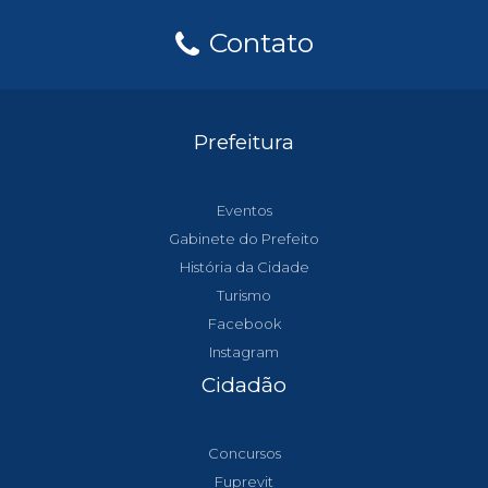
Contato
Prefeitura
Eventos
Gabinete do Prefeito
História da Cidade
Turismo
Facebook
Instagram
Cidadão
Concursos
Fuprevit