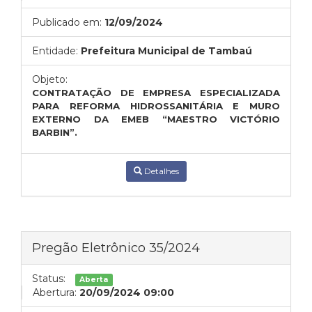
Publicado em:
12/09/2024
Entidade:
Prefeitura Municipal de Tambaú
Objeto:
CONTRATAÇÃO DE EMPRESA ESPECIALIZADA
PARA REFORMA HIDROSSANITÁRIA E MURO
EXTERNO DA EMEB “MAESTRO VICTÓRIO
BARBIN”.
Detalhes
Pregão Eletrônico 35/2024
Status:
Aberta
Abertura:
20/09/2024 09:00