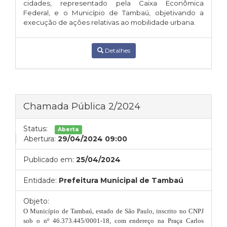
cidades, representado pela Caixa Econômica
Federal, e o Município de Tambaú, objetivando a
execução de ações relativas ao mobilidade urbana.
Detalhes
Chamada Pública 2/2024
Status:
Aberta
Abertura:
29/04/2024 09:00
Publicado em:
25/04/2024
Entidade:
Prefeitura Municipal de Tambaú
Objeto:
O Município de Tambaú, estado de São Paulo, inscrito no CNPJ
sob o nº 46.373.445/0001-18, com endereço na Praça Carlos