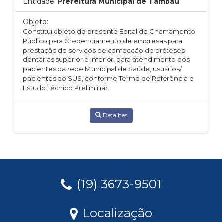
Entidade:
Prefeitura Municipal de Tambaú
Objeto:
Constitui objeto do presente Edital de Chamamento
Público para Credenciamento
de empresas para
prestação de
serviços de confecção de próteses
dentárias superior e inferior,
para atendimento dos
pacientes da rede Municipal de Saúde, usuários/
pacientes do SUS, conforme Termo de Referência e
Estudo Técnico Preliminar.
Detalhes
(19) 3673-9501
Localização