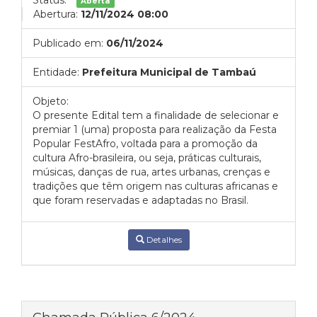
Status:
Aberta
Abertura:
12/11/2024 08:00
Publicado em:
06/11/2024
Entidade:
Prefeitura Municipal de Tambaú
Objeto:
O presente Edital tem a finalidade de selecionar e
premiar 1 (uma) proposta para realização da Festa
Popular FestAfro, voltada para a promoção da
cultura Afro-brasileira, ou seja, práticas culturais,
músicas, danças de rua, artes urbanas, crenças e
tradições que têm origem nas culturas africanas e
que foram reservadas e adaptadas no Brasil.
Detalhes