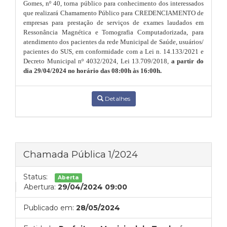
Gomes, nº 40, torna público para conhecimento dos interessados
que realizará Chamamento Público para CREDENCIAMENTO
de
empresas para prestação de serviços de exames laudados em
Ressonância Magnética e Tomografia Computadorizada, para
atendimento dos pacientes da rede Municipal de Saúde, usuários/
pacientes do SUS, em conformidade com a Lei n. 14.133/2021 e
Decreto Municipal nº 4032/2024, Lei 13.709/2018,
a partir do
dia 29/04/2024 no horário das 08:00h às 16:00h.
Detalhes
Chamada Pública 1/2024
Status:
Aberta
Abertura:
29/04/2024 09:00
Publicado em:
28/05/2024