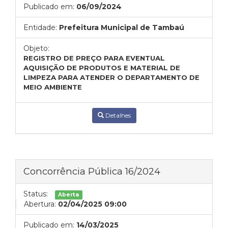
Publicado em:
06/09/2024
Entidade:
Prefeitura Municipal de Tambaú
Objeto:
REGISTRO DE PREÇO PARA EVENTUAL
AQUISIÇÃO DE PRODUTOS E MATERIAL DE
LIMPEZA PARA ATENDER O DEPARTAMENTO DE
MEIO AMBIENTE
Detalhes
Concorrência Pública 16/2024
Status:
Aberta
Abertura:
02/04/2025 09:00
Publicado em:
14/03/2025