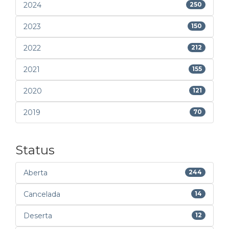
2024
250
2023
150
2022
212
2021
155
2020
121
2019
70
Status
Aberta
244
Cancelada
14
Deserta
12