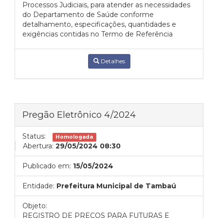
Processos Judiciais, para atender as necessidades
do Departamento de Saúde conforme
detalhamento, especificações, quantidades e
exigências contidas no Termo de Referência
Detalhes
Pregão Eletrônico 4/2024
Status:
Homologada
Abertura:
29/05/2024 08:30
Publicado em:
15/05/2024
Entidade:
Prefeitura Municipal de Tambaú
Objeto:
REGISTRO DE PREÇOS PARA FUTURAS E