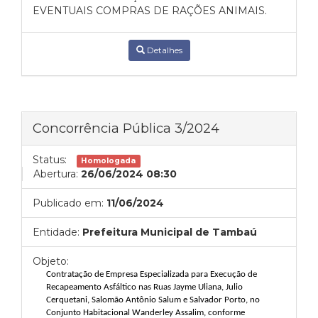
EVENTUAIS COMPRAS DE RAÇÕES ANIMAIS.
Detalhes
Concorrência Pública 3/2024
Status:
Homologada
Abertura:
26/06/2024 08:30
Publicado em:
11/06/2024
Entidade:
Prefeitura Municipal de Tambaú
Objeto:
Contratação de Empresa Especializada para Execução de
Recapeamento Asfáltico nas Ruas Jayme Uliana, Julio
Cerquetani, Salomão Antônio Salum e Salvador Porto, no
Conjunto Habitacional Wanderley Assalim, conforme