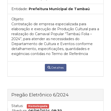
Entidade:
Prefeitura Municipal de Tambaú
Objeto:
Contratação de empresa especializada para
elaboração e execução de Produção Cultural para a
realização do Carnaval Popular “Tambaú Folia –
2024”, para atender as necessidades do
Departamento de Cultura e Eventos conforme
detalhamento, especificações, quantidades e
exigências contidas no Termo de Referência
Detalhes
Pregão Eletrônico 6/2024
Status:
Homologada
Abertura:
06/06/2024 08:30