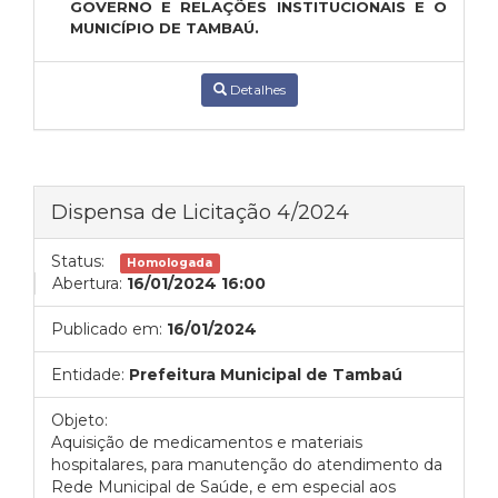
GOVERNO E RELAÇÕES INSTITUCIONAIS E O
MUNICÍPIO DE TAMBAÚ.
Detalhes
Dispensa de Licitação 4/2024
Status:
Homologada
Abertura:
16/01/2024 16:00
Publicado em:
16/01/2024
Entidade:
Prefeitura Municipal de Tambaú
Objeto:
Aquisição de medicamentos e materiais
hospitalares, para manutenção do atendimento da
Rede Municipal de Saúde, e em especial aos