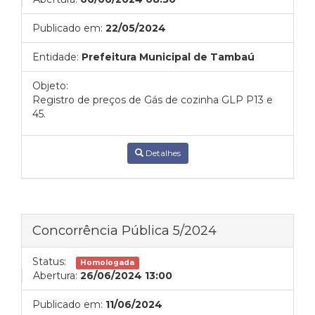
Publicado em:
22/05/2024
Entidade:
Prefeitura Municipal de Tambaú
Objeto:
Registro de preços de Gás de cozinha GLP P13 e
45.
Detalhes
Concorrência Pública 5/2024
Status:
Homologada
Abertura:
26/06/2024 13:00
Publicado em:
11/06/2024