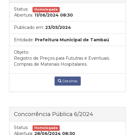
Status:
Homologada
Abertura:
11/06/2024 08:30
Publicado em:
23/05/2024
Entidade:
Prefeitura Municipal de Tambaú
Objeto:
Registro de Preços para Fututras e Eventuais
Compras de Materiais Hospitalares.
Detalhes
Concorrência Pública 6/2024
Status:
Homologada
Abertura:
28/06/2024 08:30