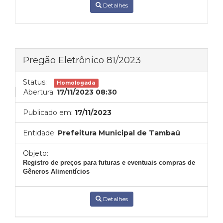
Detalhes
Pregão Eletrônico 81/2023
Status:
Homologada
Abertura:
17/11/2023 08:30
Publicado em:
17/11/2023
Entidade:
Prefeitura Municipal de Tambaú
Objeto:
Registro de preços para futuras e eventuais compras de
Gêneros Alimentícios
Detalhes