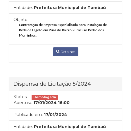
Entidade:
Prefeitura Municipal de Tambaú
Objeto:
Contratação de Empresa Especializada para Instalação de
Rede de Esgoto em Ruas do Bairro Rural São Pedro dos
Morrinhos.
Detalhes
Dispensa de Licitação 5/2024
Status:
Homologada
Abertura:
17/01/2024 16:00
Publicado em:
17/01/2024
Entidade:
Prefeitura Municipal de Tambaú