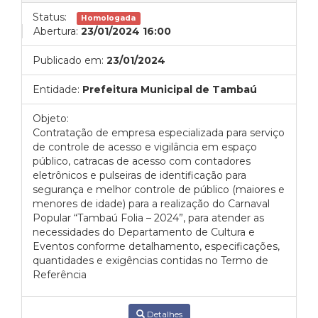
Status:
Homologada
Abertura:
23/01/2024 16:00
Publicado em:
23/01/2024
Entidade:
Prefeitura Municipal de Tambaú
Objeto:
Contratação de empresa especializada para serviço
de controle de acesso e vigilância em espaço
público, catracas de acesso com contadores
eletrônicos e pulseiras de identificação para
segurança e melhor controle de público (maiores e
menores de idade) para a realização do Carnaval
Popular “Tambaú Folia – 2024”, para atender as
necessidades do Departamento de Cultura e
Eventos conforme detalhamento, especificações,
quantidades e exigências contidas no Termo de
Referência
Detalhes