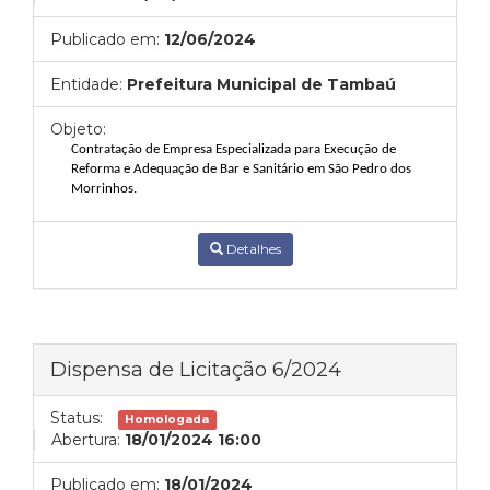
Publicado em:
12/06/2024
Entidade:
Prefeitura Municipal de Tambaú
Objeto:
Contratação de Empresa Especializada para Execução de
Reforma e Adequação de Bar e Sanitário em São Pedro dos
Morrinhos.
Detalhes
Dispensa de Licitação 6/2024
Status:
Homologada
Abertura:
18/01/2024 16:00
Publicado em:
18/01/2024