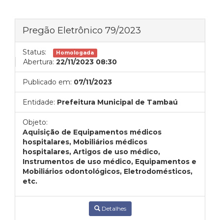
Pregão Eletrônico 79/2023
Status:
Homologada
Abertura:
22/11/2023 08:30
Publicado em:
07/11/2023
Entidade:
Prefeitura Municipal de Tambaú
Objeto:
Aquisição de Equipamentos médicos
hospitalares, Mobiliários médicos
hospitalares, Artigos de uso médico,
Instrumentos de uso médico, Equipamentos e
Mobiliários odontológicos, Eletrodomésticos,
etc.
Detalhes