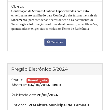
Objeto:
Contratação de Serviços Gráficos Especializados com auto-
envelopamento serrilhado para Confecção das faturas mensais de
saneamento
, para atender as necessidades do Departamento de
Tecnologia e Informação
conforme
detalhamento
,
especificações
,
quantidades e exigências contidas no Termo de Referência
Detalhes
Pregão Eletrônico 5/2024
Status:
Homologada
Abertura:
04/06/2024 10:00
Publicado em:
28/05/2024
Entidade:
Prefeitura Municipal de Tambaú