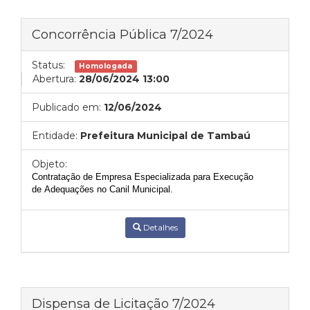
Concorrência Pública 7/2024
Status:
Homologada
Abertura:
28/06/2024 13:00
Publicado em:
12/06/2024
Entidade:
Prefeitura Municipal de Tambaú
Objeto:
Contratação de Empresa Especializada para Execução
de Adequações no Canil Municipal.
Detalhes
Dispensa de Licitação 7/2024