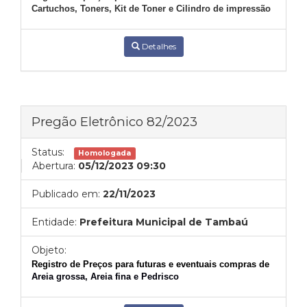
Cartuchos, Toners, Kit de Toner e Cilindro de impressão
Detalhes
Pregão Eletrônico 82/2023
Status:
Homologada
Abertura:
05/12/2023 09:30
Publicado em:
22/11/2023
Entidade:
Prefeitura Municipal de Tambaú
Objeto:
Registro de
Preços para futuras e eventuais compras de
Areia grossa, Areia fina e Pedrisco