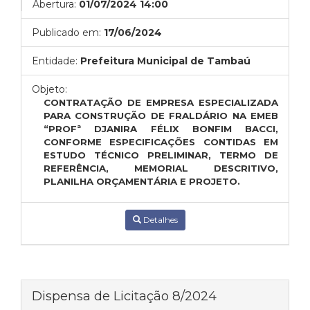
Abertura:
01/07/2024 14:00
Publicado em:
17/06/2024
Entidade:
Prefeitura Municipal de Tambaú
Objeto:
CONTRATAÇÃO DE EMPRESA ESPECIALIZADA
PARA CONSTRUÇÃO DE FRALDÁRIO NA EMEB
“PROFª DJANIRA FÉLIX BONFIM BACCI,
CONFORME ESPECIFICAÇÕES CONTIDAS EM
ESTUDO TÉCNICO PRELIMINAR, TERMO DE
REFERÊNCIA, MEMORIAL DESCRITIVO,
PLANILHA ORÇAMENTÁRIA E PROJETO.
Detalhes
Dispensa de Licitação 8/2024