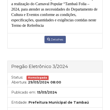
a realização do Carnaval Popular “Tambaú Folia –
2024, para atender as necessidades do Departamento de
Cultura e Eventos conforme as condições,
especificações, quantidades e exigências contidas neste
Termo de Referência
Detalhes
Pregão Eletrônico 3/2024
Status:
Homologada
Abertura:
29/05/2024 08:00
Publicado em:
15/05/2024
Entidade:
Prefeitura Municipal de Tambaú