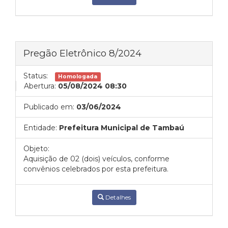
Pregão Eletrônico 8/2024
Status:
Homologada
Abertura:
05/08/2024 08:30
Publicado em:
03/06/2024
Entidade:
Prefeitura Municipal de Tambaú
Objeto:
Aquisição de 02 (dois) veículos, conforme
convênios celebrados por esta prefeitura.
Detalhes