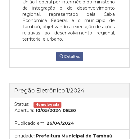
União Federal por intermédio do ministério
da integração e do desenvolvimento
regional, representado pela Caixa
Econômica Federal, e o município de
Tambaú, objetivando a execução de ações
relativas ao desenvolvimento regional,
territorial e urbano.
Detalhes
Pregão Eletrônico 1/2024
Status:
Homologada
Abertura:
10/05/2024 08:30
Publicado em:
26/04/2024
Entidade:
Prefeitura Municipal de Tambaú