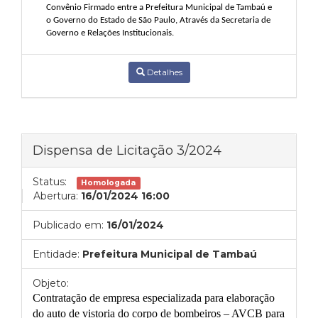
Convênio Firmado entre a Prefeitura Municipal de Tambaú e
o Governo do Estado de São Paulo, Através da Secretaria de
Governo e Relações Institucionais
.
Detalhes
Dispensa de Licitação 3/2024
Status:
Homologada
Abertura:
16/01/2024 16:00
Publicado em:
16/01/2024
Entidade:
Prefeitura Municipal de Tambaú
Objeto:
Contratação de empresa especializada para elaboração
do auto de vistoria do corpo de bombeiros – AVCB para