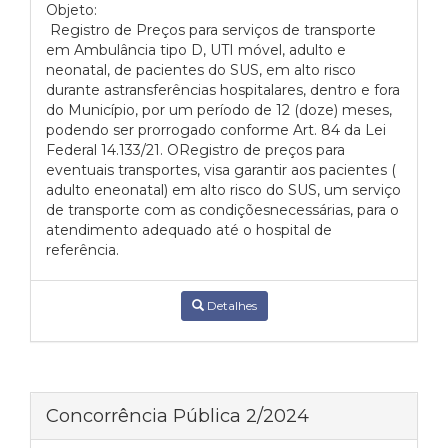
Objeto:
Registro de Preços para serviços de transporte
em Ambulância tipo D, UTI móvel, adulto e
neonatal, de pacientes do SUS, em alto risco
durante astransferências hospitalares, dentro e fora
do Município, por um período de 12 (doze) meses,
podendo ser prorrogado conforme Art. 84 da Lei
Federal 14.133/21. ORegistro de preços para
eventuais transportes, visa garantir aos pacientes (
adulto eneonatal) em alto risco do SUS, um serviço
de transporte com as condiçõesnecessárias, para o
atendimento adequado até o hospital de
referência.
Detalhes
Concorrência Pública 2/2024