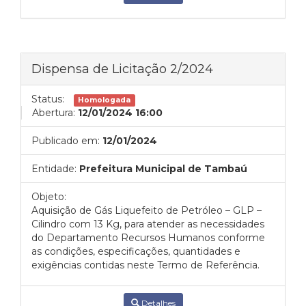
Dispensa de Licitação 2/2024
Status:
Homologada
Abertura:
12/01/2024 16:00
Publicado em:
12/01/2024
Entidade:
Prefeitura Municipal de Tambaú
Objeto:
Aquisição de Gás Liquefeito de Petróleo – GLP –
Cilindro com 13 Kg, para atender as necessidades
do Departamento Recursos Humanos conforme
as condições, especificações, quantidades e
exigências contidas neste Termo de Referência.
Detalhes