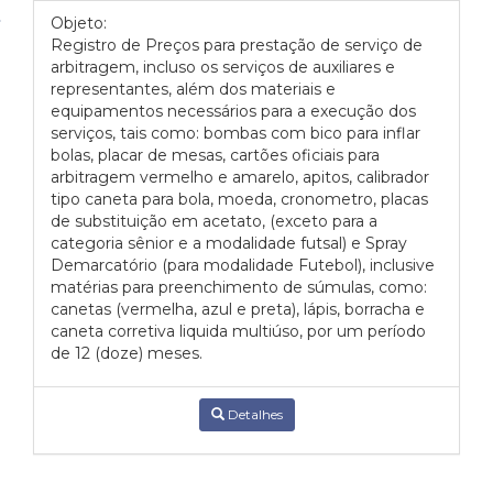
Objeto:
Registro de Preços para prestação de serviço de
arbitragem, incluso os serviços de auxiliares e
representantes, além dos materiais e
equipamentos necessários para a execução dos
serviços, tais como: bombas com bico para inflar
bolas, placar de mesas, cartões oficiais para
arbitragem vermelho e amarelo, apitos, calibrador
tipo caneta para bola, moeda, cronometro, placas
de substituição em acetato, (exceto para a
categoria sênior e a modalidade futsal) e Spray
Demarcatório (para modalidade Futebol), inclusive
matérias para preenchimento de súmulas, como:
canetas (vermelha, azul e preta), lápis, borracha e
caneta corretiva liquida multiúso, por um período
de 12 (doze) meses.
Detalhes