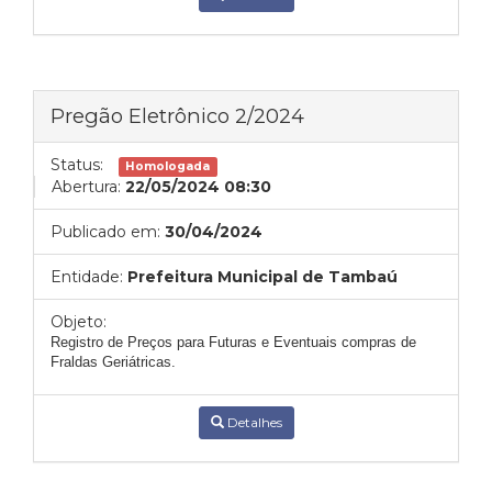
Pregão Eletrônico 2/2024
Status:
Homologada
Abertura:
22/05/2024 08:30
Publicado em:
30/04/2024
Entidade:
Prefeitura Municipal de Tambaú
Objeto:
Registro de Preços para Futuras e Eventuais compras de
Fraldas Geriátricas.
Detalhes