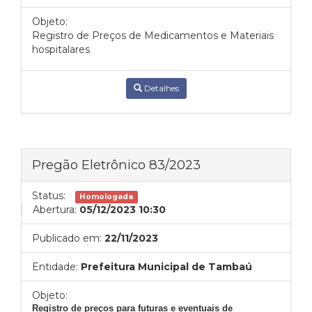
Objeto:
Registro de Preços de Medicamentos e Materiais
hospitalares
Detalhes
Pregão Eletrônico 83/2023
Status:
Homologada
Abertura:
05/12/2023 10:30
Publicado em:
22/11/2023
Entidade:
Prefeitura Municipal de Tambaú
Objeto:
Registro de preços para futuras e eventuais de