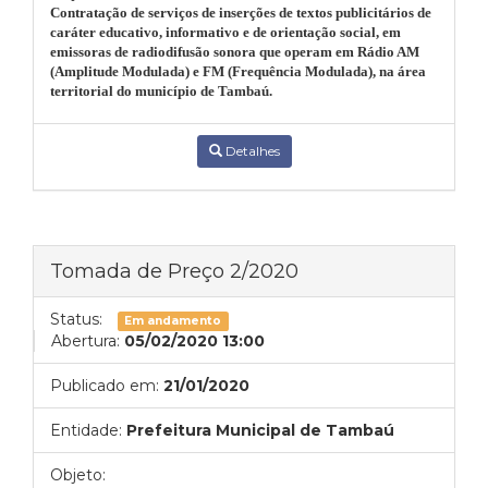
Contratação de serviços de inserções de textos publicitários de
caráter educativo, informativo e de orientação social, em
emissoras de radiodifusão sonora que operam em Rádio AM
(Amplitude Modulada) e FM (Frequência Modulada), na área
territorial do município de Tambaú.
Detalhes
Tomada de Preço 2/2020
Status:
Em andamento
Abertura:
05/02/2020 13:00
Publicado em:
21/01/2020
Entidade:
Prefeitura Municipal de Tambaú
Objeto: