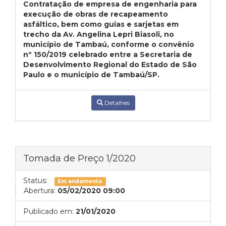
Contratação de empresa de engenharia para
execução de obras de recapeamento
asfáltico, bem como guias e sarjetas em
trecho da Av. Angelina Lepri Biasoli, no
município de Tambaú, conforme o convênio
nº 150/2019 celebrado entre a Secretaria de
Desenvolvimento Regional do Estado de São
Paulo e o município de Tambaú/SP.
Detalhes
Tomada de Preço 1/2020
Status:
Em andamento
Abertura:
05/02/2020 09:00
Publicado em:
21/01/2020