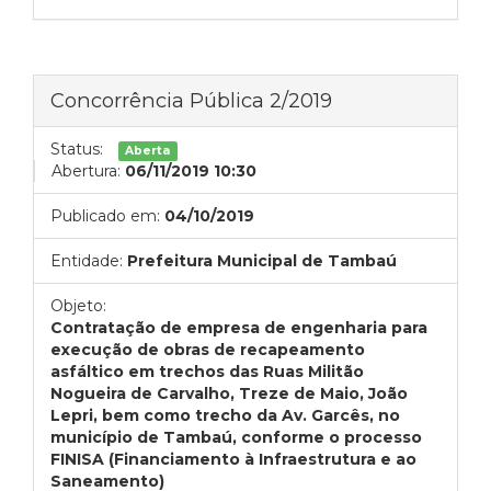
Concorrência Pública 2/2019
Status:
Aberta
Abertura:
06/11/2019 10:30
Publicado em:
04/10/2019
Entidade:
Prefeitura Municipal de Tambaú
Objeto:
Contratação de empresa de engenharia para
execução de obras de recapeamento
asfáltico em trechos das Ruas Militão
Nogueira de Carvalho, Treze de Maio, João
Lepri, bem como trecho da Av. Garcês, no
município de Tambaú, conforme o processo
FINISA (Financiamento à Infraestrutura e ao
Saneamento)