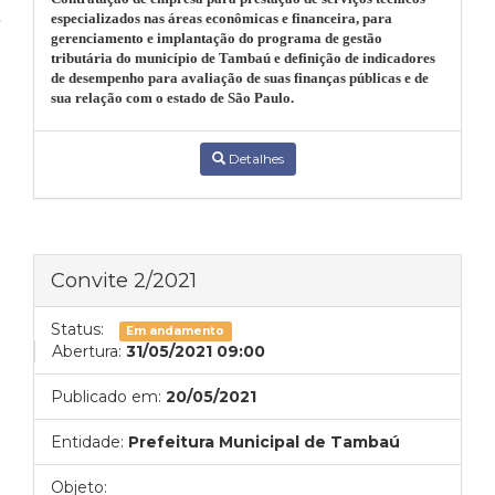
especializados nas áreas econômicas e financeira, para
gerenciamento e implantação do programa de gestão
tributária do município de Tambaú e definição de indicadores
de desempenho para avaliação de suas finanças públicas e de
sua relação com o estado de São Paulo.
Detalhes
Convite 2/2021
Status:
Em andamento
Abertura:
31/05/2021 09:00
Publicado em:
20/05/2021
Entidade:
Prefeitura Municipal de Tambaú
Objeto: