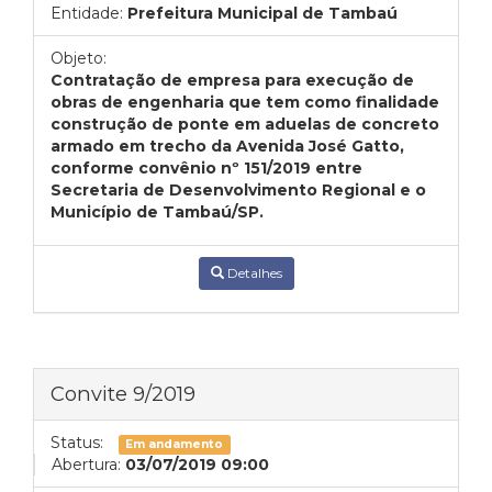
Entidade:
Prefeitura Municipal de Tambaú
Objeto:
Contratação de empresa para execução de
obras de engenharia que tem como finalidade
construção de ponte em aduelas de concreto
armado em trecho da Avenida José Gatto,
conforme convênio nº 151/2019 entre
Secretaria de Desenvolvimento Regional e o
Município de Tambaú/SP.
Detalhes
Convite 9/2019
Status:
Em andamento
Abertura:
03/07/2019 09:00