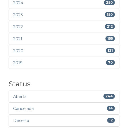
2024
250
2023
150
2022
212
2021
155
2020
121
2019
70
Status
Aberta
244
Cancelada
14
Deserta
12