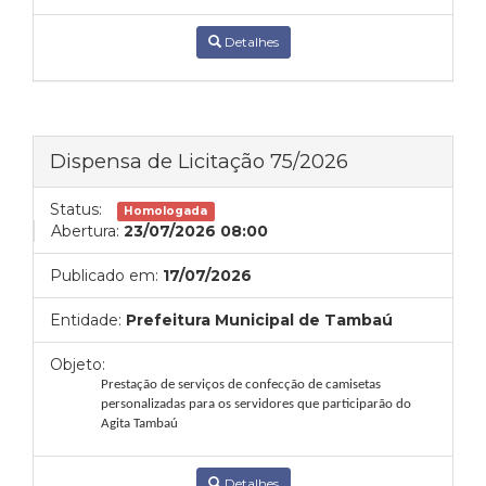
Detalhes
Dispensa de Licitação 75/2026
Status:
Homologada
Abertura:
23/07/2026 08:00
Publicado em:
17/07/2026
Entidade:
Prefeitura Municipal de Tambaú
Objeto:
Prestação de serviços de confecção de camisetas
personalizadas para os servidores que participarão do
Agita Tambaú
Detalhes