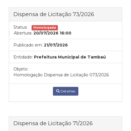
Dispensa de Licitação 73/2026
Status:
Homologada
Abertura:
20/07/2026 16:00
Publicado em:
21/07/2026
Entidade:
Prefeitura Municipal de Tambaú
Objeto:
Homologação Dispensa de Licitação 073/2026
Detalhes
Dispensa de Licitação 71/2026