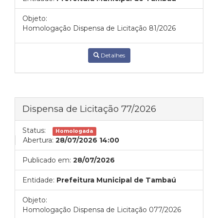
Objeto:
Homologação Dispensa de Licitação 81/2026
Detalhes
Dispensa de Licitação 77/2026
Status:
Homologada
Abertura:
28/07/2026 14:00
Publicado em:
28/07/2026
Entidade:
Prefeitura Municipal de Tambaú
Objeto:
Homologação Dispensa de Licitação 077/2026