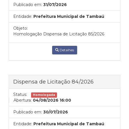
Publicado em:
31/07/2026
Entidade:
Prefeitura Municipal de Tambaú
Objeto:
Homologação Dispensa de Licitação 85/2026
Detalhes
Dispensa de Licitação 84/2026
Status:
Homologada
Abertura:
04/08/2026 16:00
Publicado em:
30/07/2026
Entidade:
Prefeitura Municipal de Tambaú