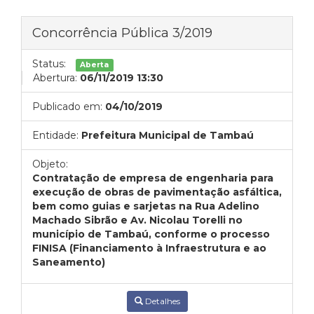
Concorrência Pública 3/2019
Status:
Aberta
Abertura:
06/11/2019 13:30
Publicado em:
04/10/2019
Entidade:
Prefeitura Municipal de Tambaú
Objeto:
Contratação de empresa de engenharia para
execução de obras de pavimentação asfáltica,
bem como guias e sarjetas na Rua Adelino
Machado Sibrão e Av. Nicolau Torelli no
município de Tambaú, conforme o processo
FINISA (Financiamento à Infraestrutura e ao
Saneamento)
Detalhes