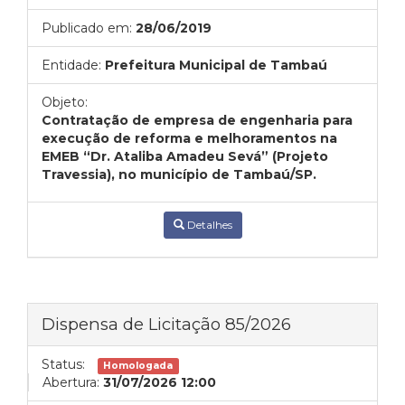
Publicado em:
28/06/2019
Entidade:
Prefeitura Municipal de Tambaú
Objeto:
Contratação de empresa de engenharia para
execução de reforma e melhoramentos na
EMEB “Dr. Ataliba Amadeu Sevá” (Projeto
Travessia), no município de Tambaú/SP.
Detalhes
Dispensa de Licitação 85/2026
Status:
Homologada
Abertura:
31/07/2026 12:00