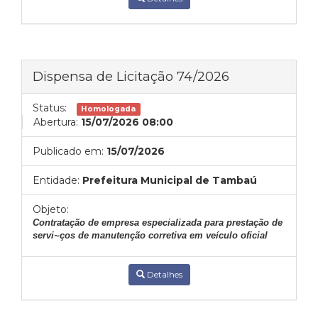
Dispensa de Licitação 74/2026
Status:
Homologada
Abertura:
15/07/2026 08:00
Publicado em:
15/07/2026
Entidade:
Prefeitura Municipal de Tambaú
Objeto:
Contratação de empresa especializada para prestação de
servi~ços de manutenção corretiva em veículo oficial
Detalhes