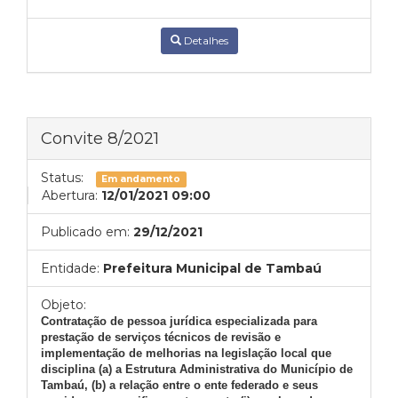
Detalhes
Convite 8/2021
Status:
Em andamento
Abertura:
12/01/2021 09:00
Publicado em:
29/12/2021
Entidade:
Prefeitura Municipal de Tambaú
Objeto:
Contratação de pessoa jurídica especializada para
prestação de serviços técnicos de revisão e
implementação de melhorias na legislação local que
disciplina (a) a Estrutura Administrativa do Município de
Tambaú, (b) a relação entre o ente federado e seus