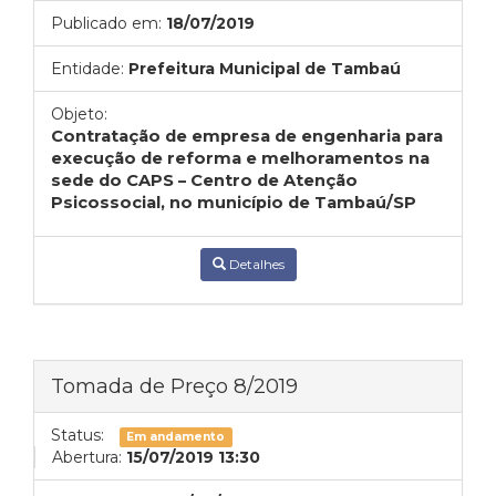
Publicado em:
18/07/2019
Entidade:
Prefeitura Municipal de Tambaú
Objeto:
Contratação de empresa de engenharia para
execução de reforma e melhoramentos na
sede do CAPS – Centro de Atenção
Psicossocial, no município de Tambaú/SP
Detalhes
Tomada de Preço 8/2019
Status:
Em andamento
Abertura:
15/07/2019 13:30