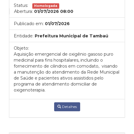
Status:
Homologada
Abertura:
01/07/2026 08:00
Publicado em:
01/07/2026
Entidade:
Prefeitura Municipal de Tambaú
Objeto:
Aquisição emergencial de oxigênio gasoso puro
medicinal para fins hospitalares, incluindo o
fornecimento de cilindros em comodato, visando
a manutenção do atendimento da Rede Municipal
de Saúde e pacientes ativos assistidos pelo
programa de atendimento domiciliar de
oxigenoterapia.
Detalhes