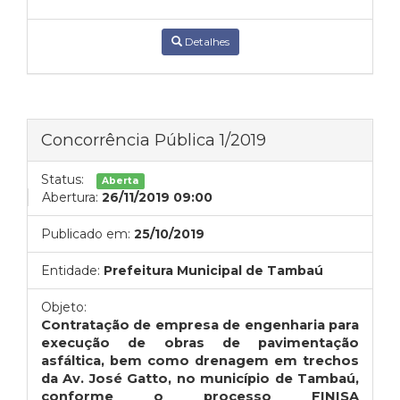
Detalhes
Concorrência Pública 1/2019
Status:
Aberta
Abertura:
26/11/2019 09:00
Publicado em:
25/10/2019
Entidade:
Prefeitura Municipal de Tambaú
Objeto:
Contratação de empresa de engenharia para
execução de obras de
pavimentação
asfáltica, bem como drenagem em trechos
da Av. José Gatto, no município de Tambaú,
conforme o processo FINISA