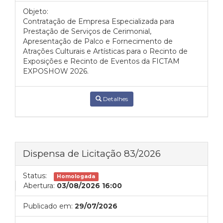
Objeto:
Contratação de Empresa Especializada para
Prestação de Serviços de Cerimonial,
Apresentação de Palco e Fornecimento de
Atrações Culturais e Artísticas para o Recinto de
Exposições e Recinto de Eventos da FICTAM
EXPOSHOW 2026.
Detalhes
Dispensa de Licitação 83/2026
Status:
Homologada
Abertura:
03/08/2026 16:00
Publicado em:
29/07/2026