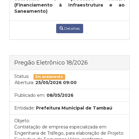
(Financiamento à Infraestrutura e ao
Saneamento)
Detalhes
Pregão Eletrônico 18/2026
Status:
Em andamento
Abertura:
25/05/2026 09:00
Publicado em:
08/05/2026
Entidade:
Prefeitura Municipal de Tambaú
Objeto:
Contratação de empresa especializada em
Engenharia de Tráfego, para elaboração de Projeto