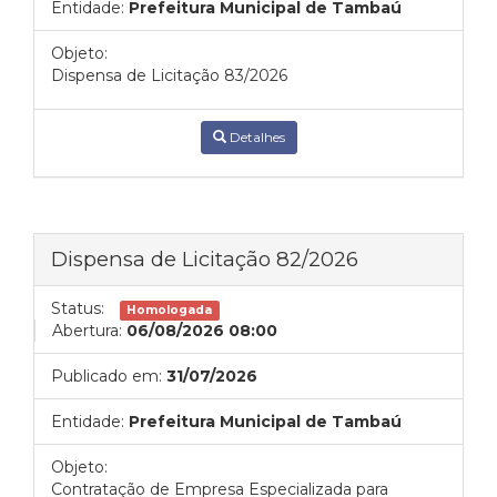
Entidade:
Prefeitura Municipal de Tambaú
Objeto:
Dispensa de Licitação 83/2026
Detalhes
Dispensa de Licitação 82/2026
Status:
Homologada
Abertura:
06/08/2026 08:00
Publicado em:
31/07/2026
Entidade:
Prefeitura Municipal de Tambaú
Objeto:
Contratação de Empresa Especializada para