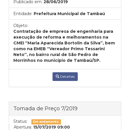
Publicado em:
28/06/2019
Entidade:
Prefeitura Municipal de Tambaú
Objeto:
Contratação de empresa de engenharia para
execução de reforma e melhoramentos na
CMEI “Maria Aparecida Bortolin da Silva”, bem
como na EMEB “Vereador Primo Tessarini
Neto”, no bairro rural de São Pedro de
Morrinhos no município de Tambaú/SP.
Detalhes
Tomada de Preço 7/2019
Status:
Em andamento
Abertura:
15/07/2019 09:00