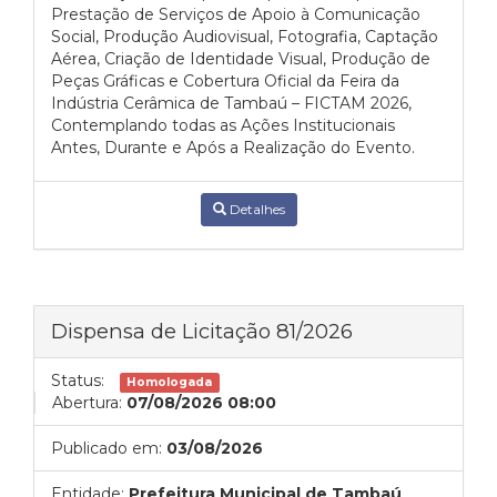
Prestação de Serviços de Apoio à Comunicação
Social, Produção Audiovisual, Fotografia, Captação
Aérea, Criação de Identidade Visual, Produção de
Peças Gráficas e Cobertura Oficial da Feira da
Indústria Cerâmica de Tambaú – FICTAM 2026,
Contemplando todas as Ações Institucionais
Antes, Durante e Após a Realização do Evento.
Detalhes
Dispensa de Licitação 81/2026
Status:
Homologada
Abertura:
07/08/2026 08:00
Publicado em:
03/08/2026
Entidade:
Prefeitura Municipal de Tambaú