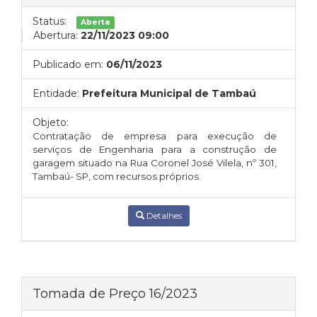
Status:
Aberta
Abertura:
22/11/2023 09:00
Publicado em:
06/11/2023
Entidade:
Prefeitura Municipal de Tambaú
Objeto:
Contratação de empresa para execução de
serviços de Engenharia para a construção de
garagem situado na Rua Coronel José Vilela, nº 301,
Tambaú- SP, com recursos próprios.
Detalhes
Tomada de Preço 16/2023