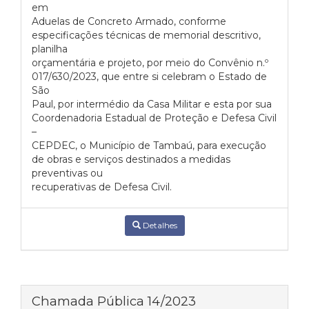
em
Aduelas de Concreto Armado, conforme
especificações técnicas de memorial descritivo,
planilha
orçamentária e projeto, por meio do Convênio n.º
017/630/2023, que entre si celebram o Estado de
São
Paul, por intermédio da Casa Militar e esta por sua
Coordenadoria Estadual de Proteção e Defesa Civil
–
CEPDEC, o Município de Tambaú, para execução
de obras e serviços destinados a medidas
preventivas ou
recuperativas de Defesa Civil.
Detalhes
Chamada Pública 14/2023