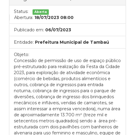
Status:
Aberta
Abertura:
18/07/2023 08:00
Publicado em:
06/07/2023
Entidade:
Prefeitura Municipal de Tambaú
Objeto:
Concessão de permissão de uso de espaço público
pré-estruturado para realização da Festa da Cidade
2023, para exploração de atividade econômica
(comércio de bebidas, produtos alimentícios e
outros, cobrança de ingressos para entrada
noturna, cobrança de ingressos para o parque de
diversões, cobrança de ingresso dos brinquedos
mecânicos e infláveis, vendas de camarotes, se
assim interessar a empresa vencedora), numa área
de aproximadamente 13.700 m² (treze mil e
setecentos metros quadrados) sendo a área pré-
estruturada com dois pavilhões com banheiros de
alvenaria para uso feminino e masculino, equipe de