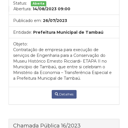
Status:
Aberta
Abertura:
14/08/2023 09:00
Publicado em:
26/07/2023
Entidade:
Prefeitura Municipal de Tambaú
Objeto:
Contratação de empresa para execução de
serviços de Engenharia para a Conservação do
Museu Histórico Ernesto Ricciardi- ETAPA II no
Município de Tambaú, que entre si celebram o
Ministério da Economia – Transferência Especial e
a Prefeitura Municipal de Tambaú.
Detalhes
Chamada Pública 16/2023