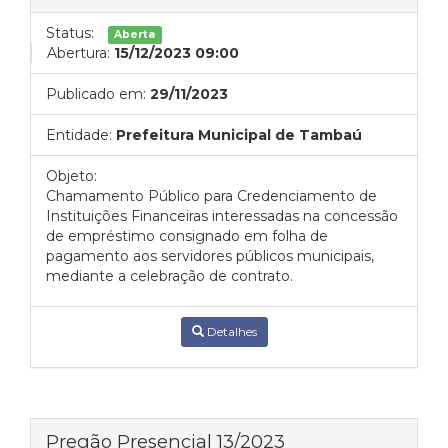
Status:
Aberta
Abertura:
15/12/2023 09:00
Publicado em:
29/11/2023
Entidade:
Prefeitura Municipal de Tambaú
Objeto:
Chamamento Público para Credenciamento de
Instituições Financeiras interessadas na concessão
de empréstimo consignado em folha de
pagamento aos servidores públicos municipais,
mediante a celebração de contrato.
Detalhes
Pregão Presencial 13/2023