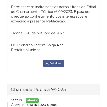
Permanecem inalterados os demais itens do Edital
de Chamamento Público nº 09/2023. E para que
chegue ao conhecimento dos interessados, é
expedido a presente Retificação.
Tambaú, 20 de outubro de 2023.
Dr. Leonardo Teixeira Spiga Real
Prefeito Municipal
Detalhes
Chamada Pública 9/2023
Status:
Aberta
Abertura:
06/11/2023 09:00