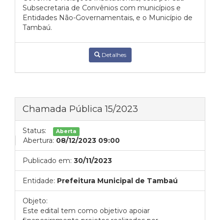
Subsecretaria de Convênios com municípios e
Entidades Não-Governamentais, e o Município de
Tambaú.
Detalhes
Chamada Pública 15/2023
Status:
Aberta
Abertura:
08/12/2023 09:00
Publicado em:
30/11/2023
Entidade:
Prefeitura Municipal de Tambaú
Objeto:
Este edital tem como objetivo apoiar