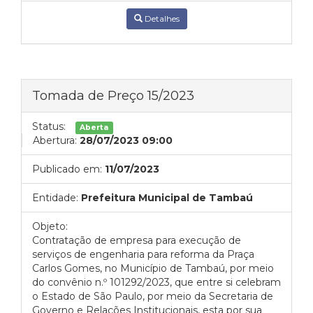
Detalhes
Tomada de Preço 15/2023
Status:
Aberta
Abertura:
28/07/2023 09:00
Publicado em:
11/07/2023
Entidade:
Prefeitura Municipal de Tambaú
Objeto:
Contratação de empresa para execução de
serviços de engenharia para reforma da Praça
Carlos Gomes, no Município de Tambaú, por meio
do convênio n.º 101292/2023, que entre si celebram
o Estado de São Paulo, por meio da Secretaria de
Governo e Relações Institucionais, esta por sua