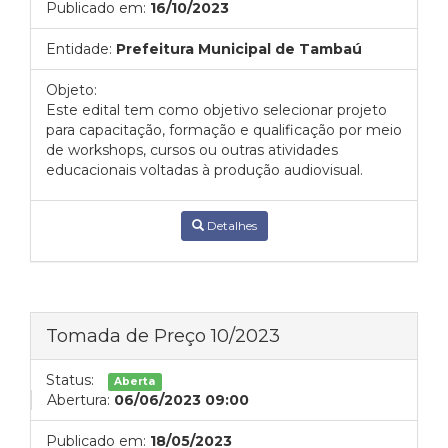
Publicado em:
16/10/2023
Entidade:
Prefeitura Municipal de Tambaú
Objeto:
Este edital tem como objetivo selecionar projeto
para capacitação, formação e qualificação por meio
de workshops, cursos ou outras atividades
educacionais voltadas à produção audiovisual.
Detalhes
Tomada de Preço 10/2023
Status:
Aberta
Abertura:
06/06/2023 09:00
Publicado em:
18/05/2023