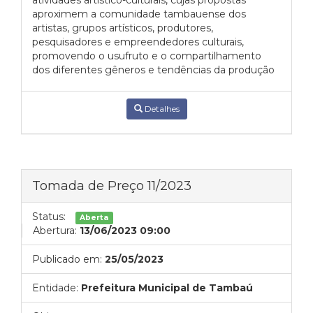
atividades artístico-culturais, cujas propostas
aproximem a comunidade tambauense dos
artistas, grupos artísticos, produtores,
pesquisadores e empreendedores culturais,
promovendo o usufruto e o compartilhamento
dos diferentes gêneros e tendências da produção
Detalhes
Tomada de Preço 11/2023
Status:
Aberta
Abertura:
13/06/2023 09:00
Publicado em:
25/05/2023
Entidade:
Prefeitura Municipal de Tambaú