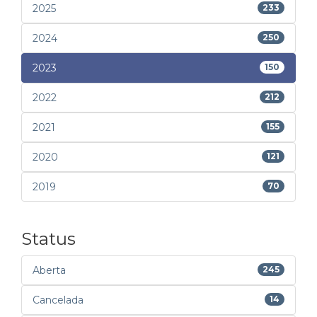
2025
233
2024
250
2023
150
2022
212
2021
155
2020
121
2019
70
Status
Aberta
245
Cancelada
14