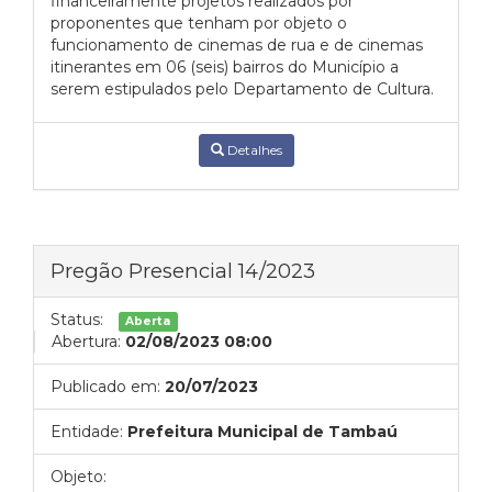
financeiramente projetos realizados por
proponentes que tenham por objeto o
funcionamento de cinemas de rua e de cinemas
itinerantes em 06 (seis) bairros do Município a
serem estipulados pelo Departamento de Cultura.
Detalhes
Pregão Presencial 14/2023
Status:
Aberta
Abertura:
02/08/2023 08:00
Publicado em:
20/07/2023
Entidade:
Prefeitura Municipal de Tambaú
Objeto: