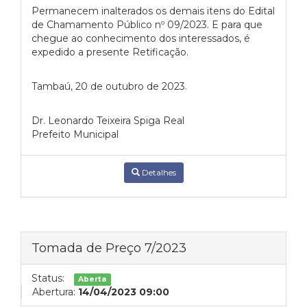
Permanecem inalterados os demais itens do Edital
de Chamamento Público nº 09/2023. E para que
chegue ao conhecimento dos interessados, é
expedido a presente Retificação.
Tambaú, 20 de outubro de 2023.
Dr. Leonardo Teixeira Spiga Real
Prefeito Municipal
Detalhes
Tomada de Preço 7/2023
Status:
Aberta
Abertura:
14/04/2023 09:00