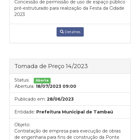
Concessão de permissão de uso de espaço público
pré-estruturado para realização da Festa da Cidade
2023
Detalhes
Tomada de Preço 14/2023
Status:
Aberta
Abertura:
18/07/2023 09:00
Publicado em:
28/06/2023
Entidade:
Prefeitura Municipal de Tambaú
Objeto:
Contratação de empresa para execução de obras
de engenharia para fins de construção da Ponte