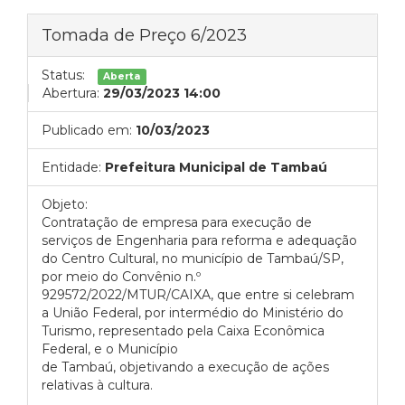
Tomada de Preço 6/2023
Status:
Aberta
Abertura:
29/03/2023 14:00
Publicado em:
10/03/2023
Entidade:
Prefeitura Municipal de Tambaú
Objeto:
Contratação de empresa para execução de
serviços de Engenharia para reforma e adequação
do Centro Cultural, no município de Tambaú/SP,
por meio do Convênio n.º
929572/2022/MTUR/CAIXA, que entre si celebram
a União Federal, por intermédio do Ministério do
Turismo, representado pela Caixa Econômica
Federal, e o Município
de Tambaú, objetivando a execução de ações
relativas à cultura.