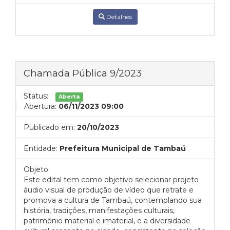
Detalhes
Chamada Pública 9/2023
Status:
Aberta
Abertura:
06/11/2023 09:00
Publicado em:
20/10/2023
Entidade:
Prefeitura Municipal de Tambaú
Objeto:
Este edital tem como objetivo selecionar projeto
áudio visual de produção de vídeo que retrate e
promova a cultura de Tambaú, contemplando sua
história, tradições, manifestações culturais,
patrimônio material e imaterial, e a diversidade