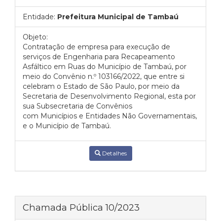
Entidade:
Prefeitura Municipal de Tambaú
Objeto:
Contratação de empresa para execução de
serviços de Engenharia para Recapeamento
Asfáltico em Ruas do Município de Tambaú, por
meio do Convênio n.º 103166/2022, que entre si
celebram o Estado de São Paulo, por meio da
Secretaria de Desenvolvimento Regional, esta por
sua Subsecretaria de Convênios
com Municípios e Entidades Não Governamentais,
e o Município de Tambaú.
Detalhes
Chamada Pública 10/2023