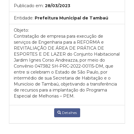
Publicado em:
28/03/2023
Entidade:
Prefeitura Municipal de Tambaú
Objeto:
Contratação de empresa para execução de
serviços de Engenharia para a REFORMA e
REVITALIAÇÃO DE ÁREA DE PRÁTICA DE
ESPORTES E DE LAZER do Conjunto Habitacional
Jardim Ignes Corso Andreazza, por meio do
Convênio 047382 SH-PRC-2022-00115-DM, que
entre si celebram o Estado de São Paulo, por
intermédio de sua Secretaria de Habitação e o
Municíoio de Tambaú, objetivando a transferência
de recursos para a implantação do Programa
Especial de Melhorias – PEM.
Detalhes