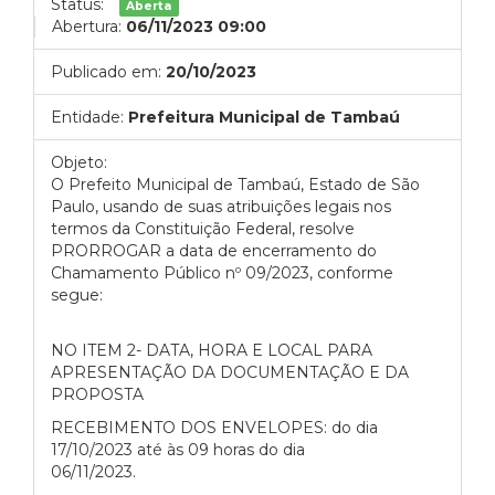
Status:
Aberta
Abertura:
06/11/2023 09:00
Publicado em:
20/10/2023
Entidade:
Prefeitura Municipal de Tambaú
Objeto:
O Prefeito Municipal de Tambaú, Estado de São
Paulo, usando de suas atribuições legais nos
termos da Constituição Federal, resolve
PRORROGAR a data de encerramento do
Chamamento Público nº 09/2023, conforme
segue:
NO ITEM 2- DATA, HORA E LOCAL PARA
APRESENTAÇÃO DA DOCUMENTAÇÃO E DA
PROPOSTA
RECEBIMENTO DOS ENVELOPES: do dia
17/10/2023 até às 09 horas do dia
06/11/2023.