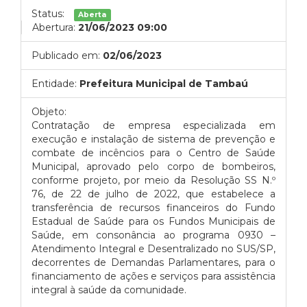
Status:
Aberta
Abertura:
21/06/2023 09:00
Publicado em:
02/06/2023
Entidade:
Prefeitura Municipal de Tambaú
Objeto:
Contratação de empresa especializada em
execução e instalação de sistema de prevenção e
combate de incêncios para o Centro de Saúde
Municipal, aprovado pelo corpo de bombeiros,
conforme projeto, por meio da Resolução SS N.º
76, de 22 de julho de 2022, que estabelece a
transferência de recursos financeiros do Fundo
Estadual de Saúde para os Fundos Municipais de
Saúde, em consonância ao programa 0930 –
Atendimento Integral e Desentralizado no SUS/SP,
decorrentes de Demandas Parlamentares, para o
financiamento de ações e serviços para assistência
integral à saúde da comunidade.