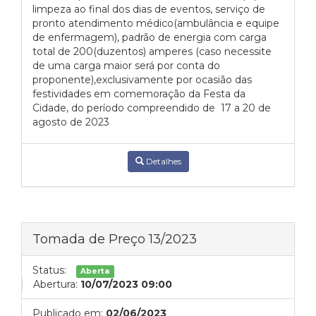
limpeza ao final dos dias de eventos, serviço de
pronto atendimento médico(ambulância e equipe
de enfermagem), padrão de energia com carga
total de 200(duzentos) amperes (caso necessite
de uma carga maior será por conta do
proponente),exclusivamente por ocasião das
festividades em comemoração da Festa da
Cidade, do período compreendido de 17 a 20 de
agosto de 2023
Detalhes
Tomada de Preço 13/2023
Status:
Aberta
Abertura:
10/07/2023 09:00
Publicado em:
02/06/2023