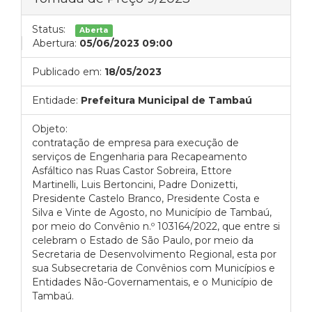
Status:
Aberta
Abertura:
05/06/2023 09:00
Publicado em:
18/05/2023
Entidade:
Prefeitura Municipal de Tambaú
Objeto:
contratação de empresa para execução de
serviços de Engenharia para Recapeamento
Asfáltico nas Ruas Castor Sobreira, Ettore
Martinelli, Luis Bertoncini, Padre Donizetti,
Presidente Castelo Branco, Presidente Costa e
Silva e Vinte de Agosto, no Município de Tambaú,
por meio do Convênio n.º 103164/2022, que entre si
celebram o Estado de São Paulo, por meio da
Secretaria de Desenvolvimento Regional, esta por
sua Subsecretaria de Convênios com Municípios e
Entidades Não-Governamentais, e o Município de
Tambaú.