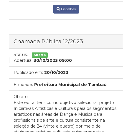
Detalhes
Chamada Pública 12/2023
Status:
Aberta
Abertura:
30/10/2023 09:00
Publicado em:
20/10/2023
Entidade:
Prefeitura Municipal de Tambaú
Objeto:
Este edital tem como objetivo selecionar projeto
Iniciativas Artísticas e Culturais para os segmentos
artísticos nas áreas de Dança e Música para
profissionais de arte e cultura consistente na
seleção de 24 (vinte e quatro) por meio de