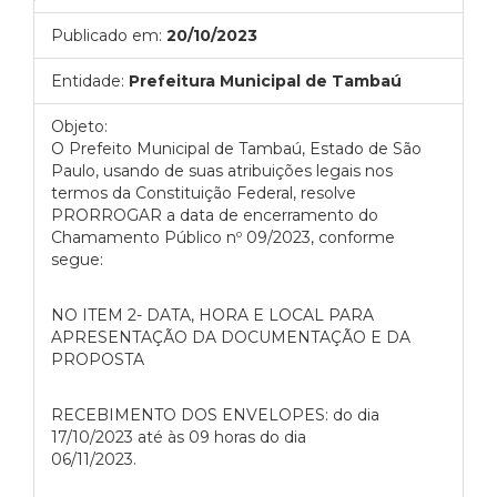
Publicado em:
20/10/2023
Entidade:
Prefeitura Municipal de Tambaú
Objeto:
O Prefeito Municipal de Tambaú, Estado de São
Paulo, usando de suas atribuições legais nos
termos da Constituição Federal, resolve
PRORROGAR a data de encerramento do
Chamamento Público nº 09/2023, conforme
segue:
NO ITEM 2- DATA, HORA E LOCAL PARA
APRESENTAÇÃO DA DOCUMENTAÇÃO E DA
PROPOSTA
RECEBIMENTO DOS ENVELOPES: do dia
17/10/2023 até às 09 horas do dia
06/11/2023.