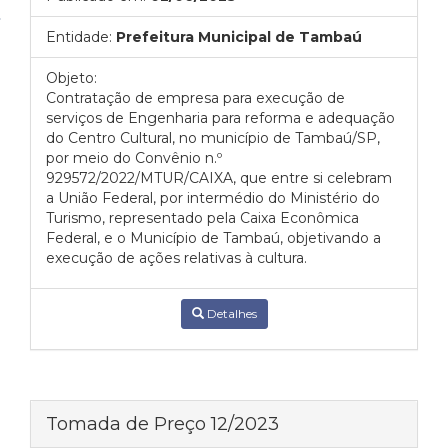
Entidade:
Prefeitura Municipal de Tambaú
Objeto:
Contratação de empresa para execução de
serviços de Engenharia para reforma e adequação
do Centro Cultural, no município de Tambaú/SP,
por meio do Convênio n.º
929572/2022/MTUR/CAIXA, que entre si celebram
a União Federal, por intermédio do Ministério do
Turismo, representado pela Caixa Econômica
Federal, e o Município de Tambaú, objetivando a
execução de ações relativas à cultura.
Detalhes
Tomada de Preço 12/2023