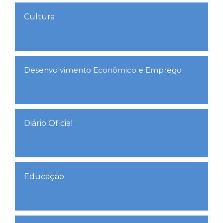
Cultura
Desenvolvimento Econômico e Emprego
Diário Oficial
Educação