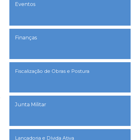
Eventos
Finanças
Fiscalização de Obras e Postura
Junta Militar
Lançadoria e Dívida Ativa