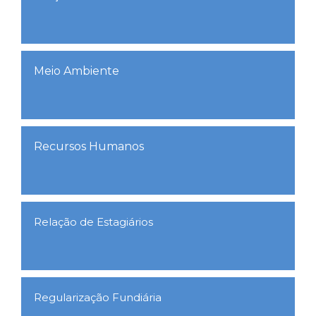
Meio Ambiente
Recursos Humanos
Relação de Estagiários
Regularização Fundiária