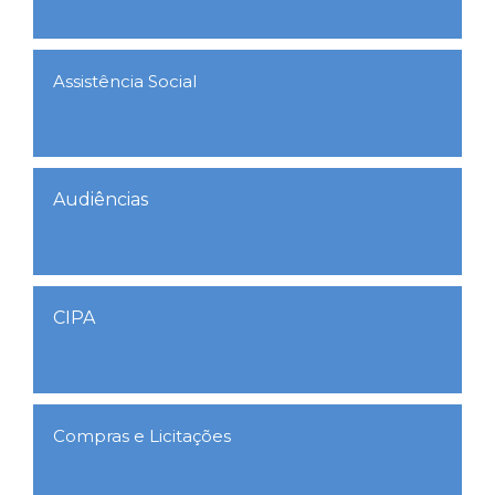
Assistência Social
Audiências
CIPA
Compras e Licitações