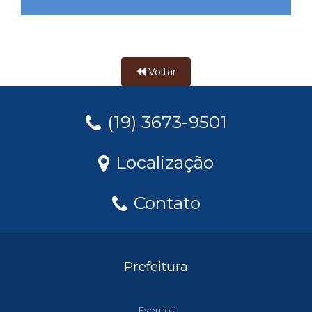
Voltar
(19) 3673-9501
Localização
Contato
Prefeitura
Eventos