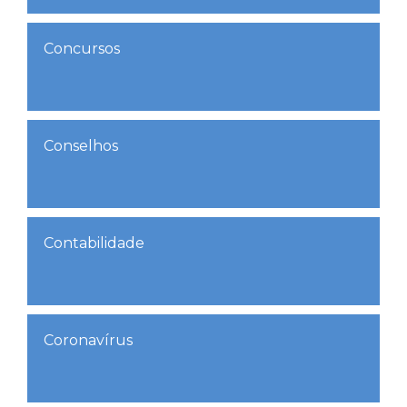
Concursos
Conselhos
Contabilidade
Coronavírus