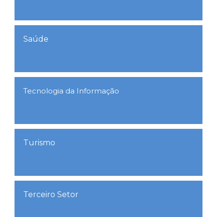
Saúde
Tecnologia da Informação
Turismo
Terceiro Setor