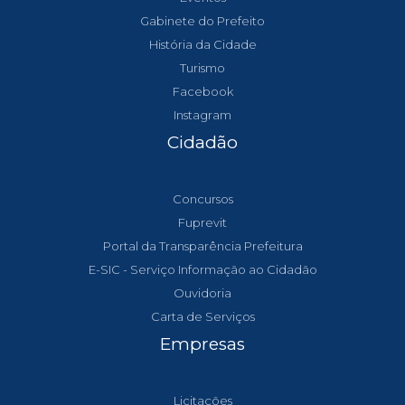
Gabinete do Prefeito
História da Cidade
Turismo
Facebook
Instagram
Cidadão
Concursos
Fuprevit
Portal da Transparência Prefeitura
E-SIC - Serviço Informação ao Cidadão
Ouvidoria
Carta de Serviços
Empresas
Licitações