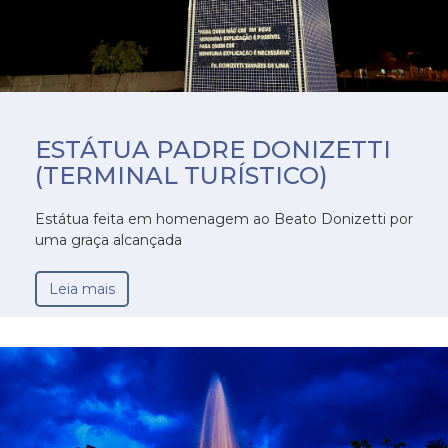
ESTÁTUA PADRE DONIZETTI
(TERMINAL TURÍSTICO)
Estátua feita em homenagem ao Beato Donizetti por
uma graça alcançada
Leia mais