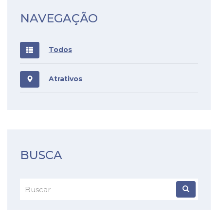
NAVEGAÇÃO
Todos
Atrativos
BUSCA