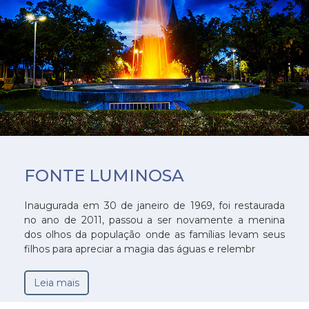
FONTE LUMINOSA
Inaugurada em 30 de janeiro de 1969, foi restaurada
no ano de 2011, passou a ser novamente a menina
dos olhos da população onde as famílias levam seus
filhos para apreciar a magia das águas e relembr
Leia mais