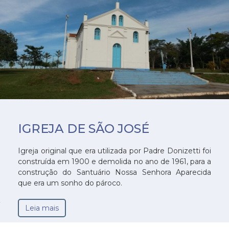
IGREJA DE SÃO JOSÉ
Igreja original que era utilizada por Padre Donizetti foi
construída em 1900 e demolida no ano de 1961, para a
construção do Santuário Nossa Senhora Aparecida
que era um sonho do pároco.
Leia mais