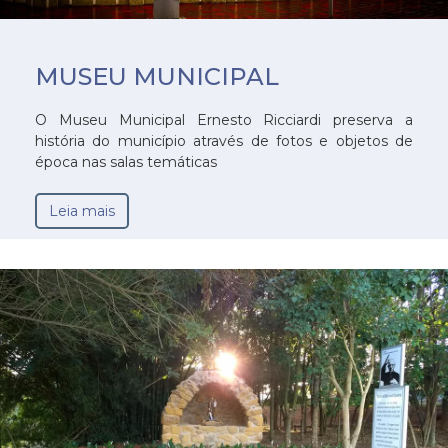
MUSEU MUNICIPAL
O Museu Municipal Ernesto Ricciardi preserva a
história do município através de fotos e objetos de
época nas salas temáticas
Leia mais