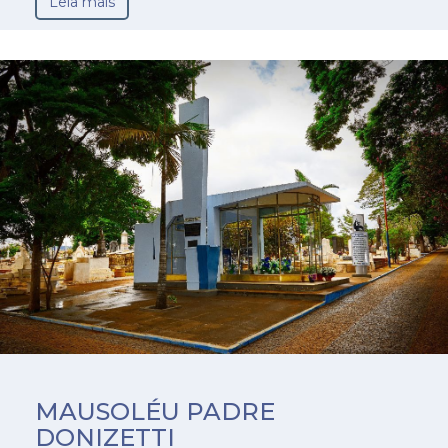
Leia mais
MAUSOLÉU PADRE
DONIZETTI