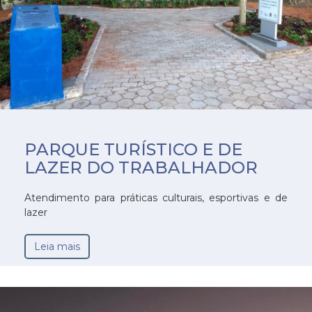
PARQUE TURÍSTICO E DE
LAZER DO TRABALHADOR
Atendimento para práticas culturais, esportivas e de
lazer
Leia mais