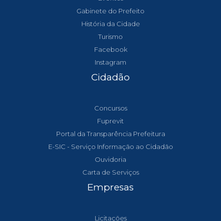
Gabinete do Prefeito
História da Cidade
Turismo
Facebook
Instagram
Cidadão
Concursos
Fuprevit
Portal da Transparência Prefeitura
E-SIC - Serviço Informação ao Cidadão
Ouvidoria
Carta de Serviços
Empresas
Licitações