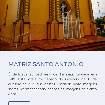
MATRIZ SANTO ANTONIO
É dedicada ao padroeiro de Tambaú, fundada em
1919. Esta igreja foi cenário do incêndio de 11 de
outubro de 1929 que destruiu mais de vinte imagens
sacras. Permanecendo apenas as imagens de Santo
Anto