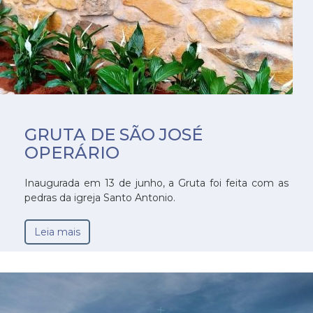
GRUTA DE SÃO JOSÉ
OPERÁRIO
Inaugurada em 13 de junho, a Gruta foi feita com as
pedras da igreja Santo Antonio.
Leia mais