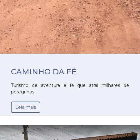
CAMINHO DA FÉ
Turismo de aventura e fé que atrai milhares de
peregrinos,
Leia mais