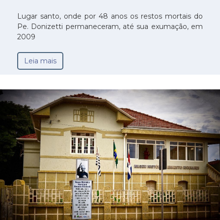
Lugar santo, onde por 48 anos os restos mortais do
Pe. Donizetti permaneceram, até sua exumação, em
2009
Leia mais