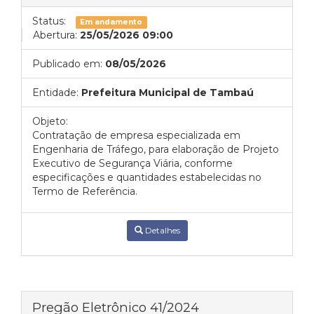
Status:
Em andamento
Abertura:
25/05/2026 09:00
Publicado em:
08/05/2026
Entidade:
Prefeitura Municipal de Tambaú
Objeto:
Contratação de empresa especializada em
Engenharia de Tráfego, para elaboração de Projeto
Executivo de Segurança Viária, conforme
especificações e quantidades estabelecidas no
Termo de Referência.
Detalhes
Pregão Eletrônico 41/2024