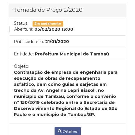
Tomada de Preço 2/2020
Status:
Em andamento
Abertura:
05/02/2020 13:00
Publicado em:
21/01/2020
Entidade:
Prefeitura Municipal de Tambaú
Objeto:
Contratação de empresa de engenharia para
execução de obras de recapeamento
asfáltico, bem como guias e sarjetas em
trecho da Av. Angelina Lepri Biasoli, no
município de Tambaú, conforme o convênio
nº 150/2019 celebrado entre a Secretaria de
Desenvolvimento Regional do Estado de São
Paulo e o município de Tambaú/SP.
Detalhes