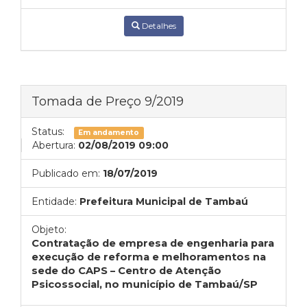
Detalhes
Tomada de Preço 9/2019
Status:
Em andamento
Abertura:
02/08/2019 09:00
Publicado em:
18/07/2019
Entidade:
Prefeitura Municipal de Tambaú
Objeto:
Contratação de empresa de engenharia para
execução de reforma e melhoramentos na
sede do CAPS – Centro de Atenção
Psicossocial, no município de Tambaú/SP