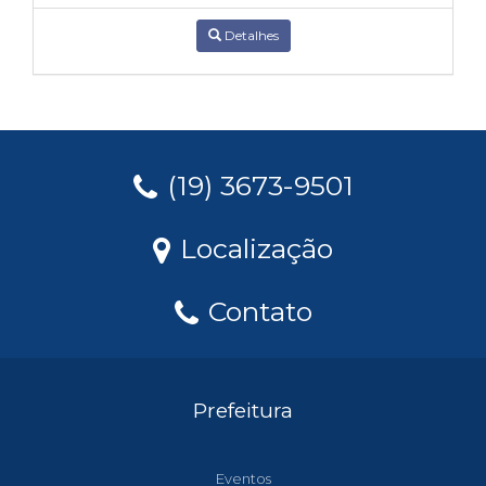
Detalhes
(19) 3673-9501
Localização
Contato
Prefeitura
Eventos