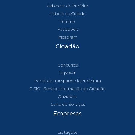
Gabinete do Prefeito
História da Cidade
Turismo
Facebook
Instagram
Cidadão
Concursos
Fuprevit
Portal da Transparência Prefeitura
E-SIC - Serviço Informação ao Cidadão
Ouvidoria
Carta de Serviços
Empresas
Licitações