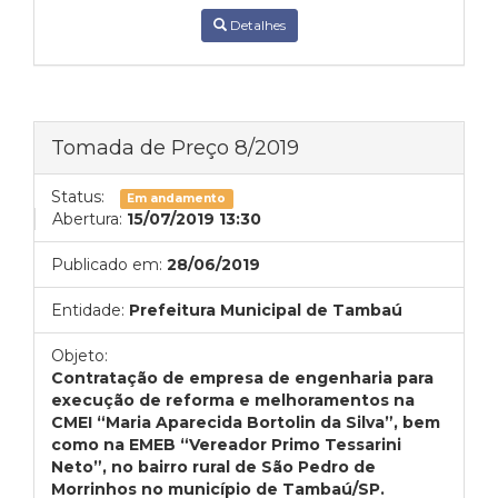
Detalhes
Tomada de Preço 8/2019
Status:
Em andamento
Abertura:
15/07/2019 13:30
Publicado em:
28/06/2019
Entidade:
Prefeitura Municipal de Tambaú
Objeto:
Contratação de empresa de engenharia para
execução de reforma e melhoramentos na
CMEI “Maria Aparecida Bortolin da Silva”, bem
como na EMEB “Vereador Primo Tessarini
Neto”, no bairro rural de São Pedro de
Morrinhos no município de Tambaú/SP.