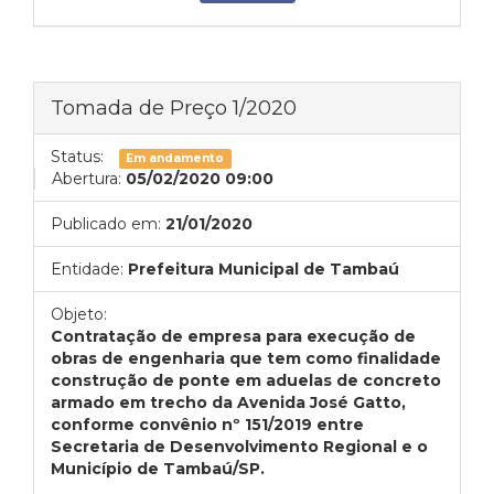
Tomada de Preço 1/2020
Status:
Em andamento
Abertura:
05/02/2020 09:00
Publicado em:
21/01/2020
Entidade:
Prefeitura Municipal de Tambaú
Objeto:
Contratação de empresa para execução de
obras de engenharia que tem como finalidade
construção de ponte em aduelas de concreto
armado em trecho da Avenida José Gatto,
conforme convênio nº 151/2019 entre
Secretaria de Desenvolvimento Regional e o
Município de Tambaú/SP.