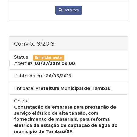
Detalhes
Convite 9/2019
Status:
Em andamento
Abertura:
03/07/2019 09:00
Publicado em:
26/06/2019
Entidade:
Prefeitura Municipal de Tambaú
Objeto:
Contratação de empresa para prestação de
serviço elétrico de alta tensão, com
fornecimento de materiais, para reforma
elétrica da estação de captação de água do
município de Tambaú/SP.