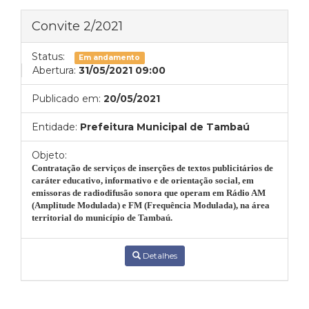
Convite 2/2021
Status:
Em andamento
Abertura:
31/05/2021 09:00
Publicado em:
20/05/2021
Entidade:
Prefeitura Municipal de Tambaú
Objeto:
Contratação de serviços de inserções de textos publicitários de
caráter educativo, informativo e de orientação social, em
emissoras de radiodifusão sonora que operam em Rádio AM
(Amplitude Modulada) e FM (Frequência Modulada), na área
territorial do município de Tambaú.
Detalhes