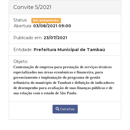
Convite 5/2021
Status:
Em andamento
Abertura:
03/08/2021 09:00
Publicado em:
23/07/2021
Entidade:
Prefeitura Municipal de Tambaú
Objeto:
Contratação de empresa para prestação de serviços técnicos
especializados nas áreas econômicas e financeira, para
gerenciamento e implantação do programa de gestão
tributária do município de Tambaú e definição de indicadores
de desempenho para avaliação de suas finanças públicas e de
sua relação com o estado de São Paulo.
Detalhes