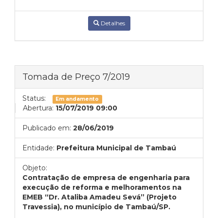
Detalhes
Tomada de Preço 7/2019
Status:
Em andamento
Abertura:
15/07/2019 09:00
Publicado em:
28/06/2019
Entidade:
Prefeitura Municipal de Tambaú
Objeto:
Contratação de empresa de engenharia para
execução de reforma e melhoramentos na
EMEB “Dr. Ataliba Amadeu Sevá” (Projeto
Travessia), no município de Tambaú/SP.