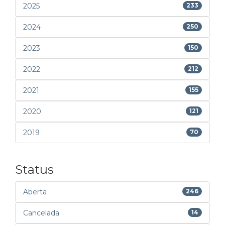
2025
233
2024
250
2023
150
2022
212
2021
155
2020
121
2019
70
Status
Aberta
246
Cancelada
14