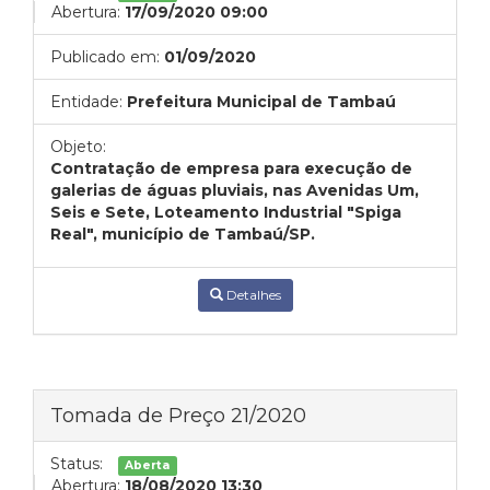
Abertura:
17/09/2020 09:00
Publicado em:
01/09/2020
Entidade:
Prefeitura Municipal de Tambaú
Objeto:
Contratação de empresa para execução de
galerias de águas pluviais, nas Avenidas Um,
Seis e Sete, Loteamento Industrial "Spiga
Real", município de Tambaú/SP.
Detalhes
Tomada de Preço 21/2020
Status:
Aberta
Abertura:
18/08/2020 13:30