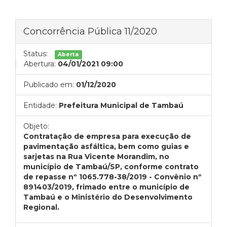
Concorrência Pública 11/2020
Status:
Aberta
Abertura:
04/01/2021 09:00
Publicado em:
01/12/2020
Entidade:
Prefeitura Municipal de Tambaú
Objeto:
Contratação de empresa para execução de
pavimentação asfáltica, bem como guias e
sarjetas na Rua Vicente Morandim, no
município de Tambaú/SP, conforme contrato
de repasse nº 1065.778-38/2019 - Convênio nº
891403/2019, frimado entre o município de
Tambaú e o Ministério do Desenvolvimento
Regional.