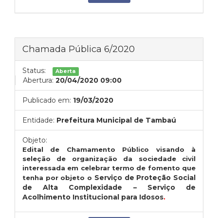
Chamada Pública 6/2020
Status:
Aberta
Abertura:
20/04/2020 09:00
Publicado em:
19/03/2020
Entidade:
Prefeitura Municipal de Tambaú
Objeto:
Edital de Chamamento Público visando à
seleção de organização da sociedade civil
interessada em celebrar termo de fomento que
Serviço de Proteção Social
tenha por objeto o
de Alta Complexidade – Serviço de
Acolhimento Institucional para Idosos
.