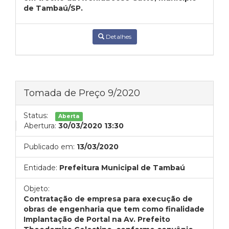
de Tambaú/SP.
Detalhes
Tomada de Preço 9/2020
Status:
Aberta
Abertura:
30/03/2020 13:30
Publicado em:
13/03/2020
Entidade:
Prefeitura Municipal de Tambaú
Objeto:
Contratação de empresa para execução de
obras de engenharia que tem como finalidade
Implantação de Portal na Av. Prefeito