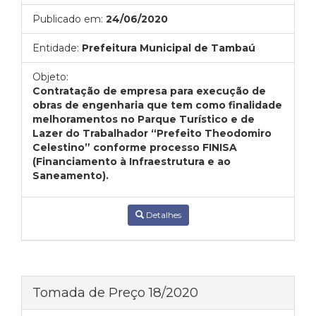
Publicado em:
24/06/2020
Entidade:
Prefeitura Municipal de Tambaú
Objeto:
Contratação de empresa para execução de
obras de engenharia que tem como finalidade
melhoramentos no Parque Turístico e de
Lazer do Trabalhador “Prefeito Theodomiro
Celestino” conforme processo FINISA
(Financiamento à Infraestrutura e ao
Saneamento).
Detalhes
Tomada de Preço 18/2020