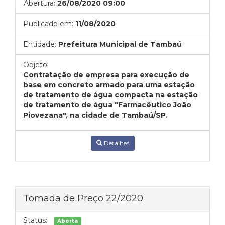
Abertura:
26/08/2020 09:00
Publicado em:
11/08/2020
Entidade:
Prefeitura Municipal de Tambaú
Objeto:
Contratação de empresa para execução de
base em concreto armado para uma estação
de tratamento de água compacta na estação
de tratamento de água "Farmacêutico João
Piovezana", na cidade de Tambaú/SP.
Detalhes
Tomada de Preço 22/2020
Status:
Aberta