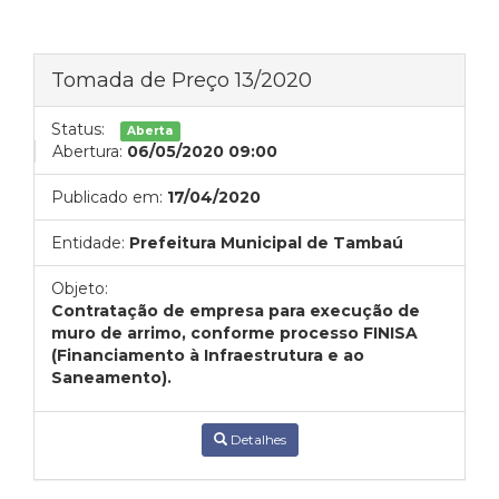
Tomada de Preço 13/2020
Status:
Aberta
Abertura:
06/05/2020 09:00
Publicado em:
17/04/2020
Entidade:
Prefeitura Municipal de Tambaú
Objeto:
Contratação de empresa para execução de
muro de arrimo, conforme processo FINISA
(Financiamento à Infraestrutura e ao
Saneamento).
Detalhes