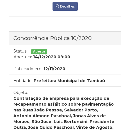
Detalhes
Concorrência Pública 10/2020
Status:
Aberta
Abertura:
14/12/2020 09:00
Publicado em:
12/11/2020
Entidade:
Prefeitura Municipal de Tambaú
Objeto:
Contratação de empresa para execução de
recapeamento asfáltico sobre pavimentação
nas Ruas João Pessoa, Salvador Porto,
Antonio Aimone Paschoal, Jonas Alves de
Moraes, São José, Luis Bertoncini, Presidente
Dutra, José Guido Paschoal, Vinte de Agosto,