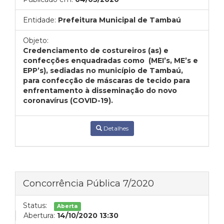
Entidade:
Prefeitura Municipal de Tambaú
Objeto:
Credenciamento de costureiros (as) e
confecções enquadradas como (MEI’s, ME’s e
EPP’s), sediadas no município de Tambaú,
para confecção de máscaras de tecido para
enfrentamento à disseminação do novo
coronavírus (COVID-19).
Detalhes
Concorrência Pública 7/2020
Status:
Aberta
Abertura:
14/10/2020 13:30