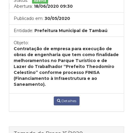
Status:
Aberta
Abertura:
18/06/2020 09:30
Publicado em:
30/05/2020
Entidade:
Prefeitura Municipal de Tambaú
Objeto:
Contratação de empresa para execução de
obras de engenharia que tem como finalidade
melhoramentos no Parque Turístico e de
Lazer do Trabalhador “Prefeito Theodomiro
Celestino” conforme processo FINISA
(Financiamento à Infraestrutura e ao
Saneamento).
Detalhes