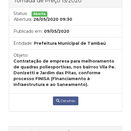
Tomada de Preço 15/2020
Status:
Aberta
Abertura:
26/05/2020 09:30
Publicado em:
09/05/2020
Entidade:
Prefeitura Municipal de Tambaú
Objeto:
Contratação de empresa para melhoramento
de quadras poliesportivas, nos bairros Vila Pe.
Donizetti e Jardim das Pitas, conforme
processo FINISA (Financiamento à
Infraestrutura e ao Saneamento).
Detalhes