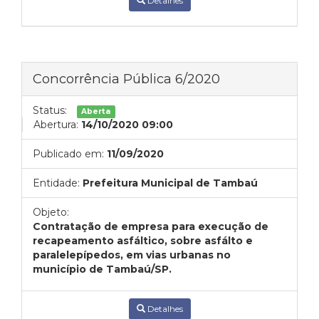
Detalhes
Concorrência Pública 6/2020
Status:
Aberta
Abertura:
14/10/2020 09:00
Publicado em:
11/09/2020
Entidade:
Prefeitura Municipal de Tambaú
Objeto:
Contratação de empresa para execução de
recapeamento asfáltico, sobre asfálto e
paralelepípedos, em vias urbanas no
município de Tambaú/SP.
Detalhes