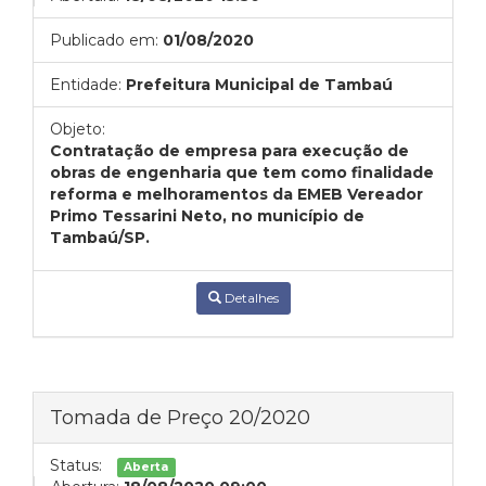
Publicado em:
01/08/2020
Entidade:
Prefeitura Municipal de Tambaú
Objeto:
Contratação de empresa para execução de
obras de engenharia que tem como finalidade
reforma e melhoramentos da EMEB Vereador
Primo Tessarini Neto, no município de
Tambaú/SP.
Detalhes
Tomada de Preço 20/2020
Status:
Aberta