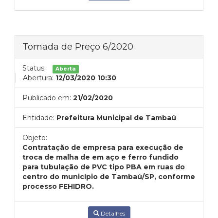
Tomada de Preço 6/2020
Status:
Aberta
Abertura:
12/03/2020 10:30
Publicado em:
21/02/2020
Entidade:
Prefeitura Municipal de Tambaú
Objeto:
Contratação de empresa para execução de
troca de malha de em aço e ferro fundido
para tubulação de PVC tipo PBA em ruas do
centro do município de Tambaú/SP, conforme
processo FEHIDRO.
Detalhes