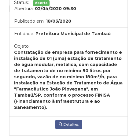
Status:
Aberta
Abertura:
02/04/2020 09:30
Publicado em:
18/03/2020
Entidade:
Prefeitura Municipal de Tambaú
Objeto:
Contratação de empresa para fornecimento e
instalação de 01 (uma) estação de tratamento
de água modular, metálica, com capacidade
de tratamento de no mínimo 50 litros por
segundo, vazão de no mínimo 180m³/h, para
instalação na Estação de Tratamento de Água
"Farmacêutico João Piovezana", em
Tambaú/SP, conforme o processo FINISA
(Financiamento à Infraestrutura e ao
Saneamento).
Detalhes