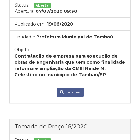
Status:
Aberta
Abertura:
07/07/2020 09:30
Publicado em:
19/06/2020
Entidade:
Prefeitura Municipal de Tambaú
Objeto:
Contratação de empresa para execução de
obras de engenharia que tem como finalidade
reforma e ampliação da CMEI Neide M.
Celestino no município de Tambaú/SP
.
Detalhes
Tomada de Preço 16/2020