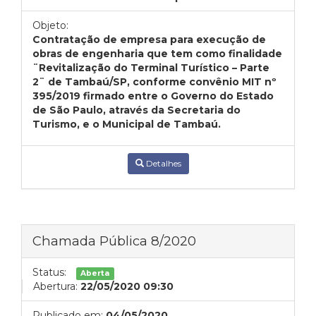
Objeto:
Contratação de empresa para execução de
obras de engenharia que tem como finalidade
¨Revitalização do Terminal Turístico – Parte
2¨ de Tambaú/SP, conforme convênio MIT nº
395/2019 firmado entre o Governo do Estado
de São Paulo, através da Secretaria do
Turismo, e o Municipal de Tambaú.
Detalhes
Chamada Pública 8/2020
Status:
Aberta
Abertura:
22/05/2020 09:30
Publicado em:
04/05/2020