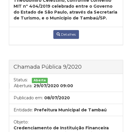
Theodomiro Celestino, conforme convênio
MIT nº 404/2019 celebrado entre o Governo
do Estado de São Paulo, através da Secretaria
de Turismo, e o Município de Tambaú/SP.
Detalhes
Chamada Pública 9/2020
Status:
Aberta
Abertura:
29/07/2020 09:00
Publicado em:
08/07/2020
Entidade:
Prefeitura Municipal de Tambaú
Objeto:
Credenciamento de Instituição Financeira