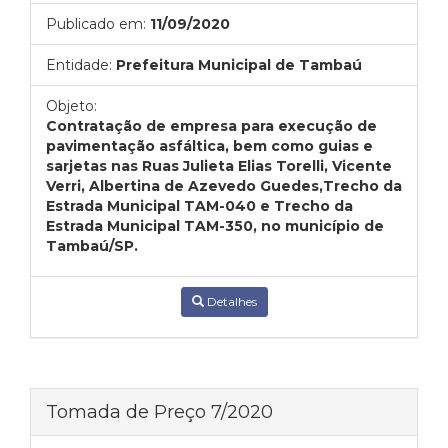
Publicado em:
11/09/2020
Entidade:
Prefeitura Municipal de Tambaú
Objeto:
Contratação de empresa para execução de
pavimentação asfáltica, bem como guias e
sarjetas nas Ruas Julieta Elias Torelli, Vicente
Verri, Albertina de Azevedo Guedes,Trecho da
Estrada Municipal TAM-040 e Trecho da
Estrada Municipal TAM-350, no município de
Tambaú/SP.
Detalhes
Tomada de Preço 7/2020