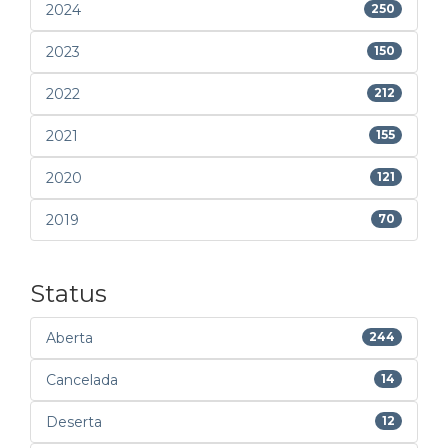
2024
250
2023
150
2022
212
2021
155
2020
121
2019
70
Status
Aberta
244
Cancelada
14
Deserta
12