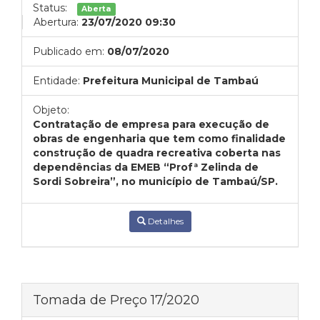
Status:
Aberta
Abertura:
23/07/2020 09:30
Publicado em:
08/07/2020
Entidade:
Prefeitura Municipal de Tambaú
Objeto:
Contratação de empresa para execução de
obras de engenharia que tem como finalidade
construção de quadra recreativa coberta nas
dependências da EMEB “Profª Zelinda de
Sordi Sobreira”, no município de Tambaú/SP.
Detalhes
Tomada de Preço 17/2020