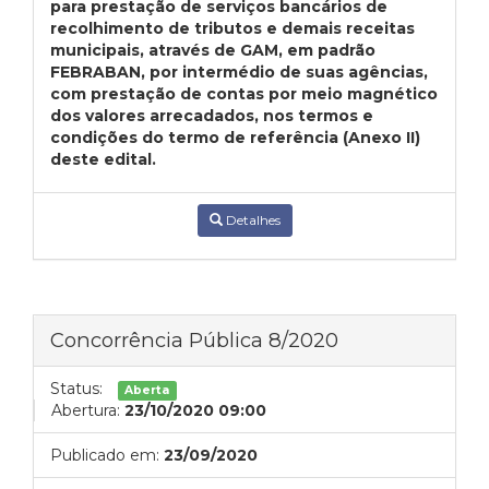
para prestação de serviços bancários de
recolhimento de tributos e demais receitas
municipais, através de GAM, em padrão
FEBRABAN, por intermédio de suas agências,
com prestação de contas por meio magnético
dos valores arrecadados, nos termos e
condições do termo de referência (Anexo II)
deste edital.
Detalhes
Concorrência Pública 8/2020
Status:
Aberta
Abertura:
23/10/2020 09:00
Publicado em:
23/09/2020