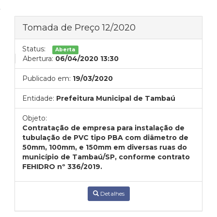
Tomada de Preço 12/2020
Status:
Aberta
Abertura:
06/04/2020 13:30
Publicado em:
19/03/2020
Entidade:
Prefeitura Municipal de Tambaú
Objeto:
Contratação de empresa para instalação de
tubulação de PVC tipo PBA com diâmetro de
50mm, 100mm, e 150mm em diversas ruas do
município de Tambaú/SP, conforme contrato
FEHIDRO nº 336/2019.
Detalhes