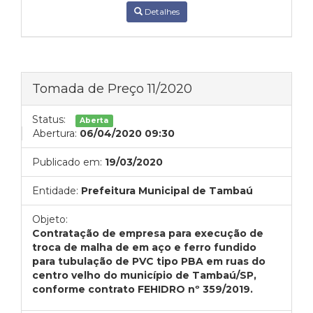
Detalhes
Tomada de Preço 11/2020
Status:
Aberta
Abertura:
06/04/2020 09:30
Publicado em:
19/03/2020
Entidade:
Prefeitura Municipal de Tambaú
Objeto:
Contratação de empresa para execução de
troca de malha de em aço e ferro fundido
para tubulação de PVC tipo PBA em ruas do
centro velho do município de Tambaú/SP,
conforme contrato FEHIDRO nº 359/2019.