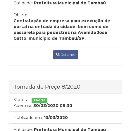
Entidade:
Prefeitura Municipal de Tambaú
Objeto:
Contratação de empresa para execução de
portal na entrada da cidade, bem como de
passarela para pedestres na Avenida José
Gatto, município de Tambaú/SP.
Detalhes
Tomada de Preço 8/2020
Status:
Aberta
Abertura:
30/03/2020 09:30
Publicado em:
13/03/2020
Entidade:
Prefeitura Municipal de Tambaú