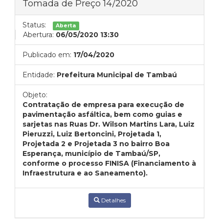
Tomada de Preço 14/2020
Status:
Aberta
Abertura:
06/05/2020 13:30
Publicado em:
17/04/2020
Entidade:
Prefeitura Municipal de Tambaú
Objeto:
Contratação de empresa para execução de
pavimentação asfáltica, bem como guias e
sarjetas nas Ruas Dr. Wilson Martins Lara, Luiz
Pieruzzi, Luiz Bertoncini, Projetada 1,
Projetada 2 e Projetada 3 no bairro Boa
Esperança, município de Tambaú/SP,
conforme o processo FINISA (Financiamento à
Infraestrutura e ao Saneamento).
Detalhes