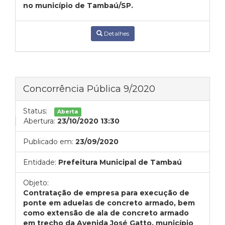
no município de Tambaú/SP.
Detalhes
Concorrência Pública 9/2020
Status:
Aberta
Abertura:
23/10/2020 13:30
Publicado em:
23/09/2020
Entidade:
Prefeitura Municipal de Tambaú
Objeto:
Contratação de empresa para execução de
ponte em aduelas de concreto armado, bem
como extensão de ala de concreto armado
em trecho da Avenida José Gatto, município