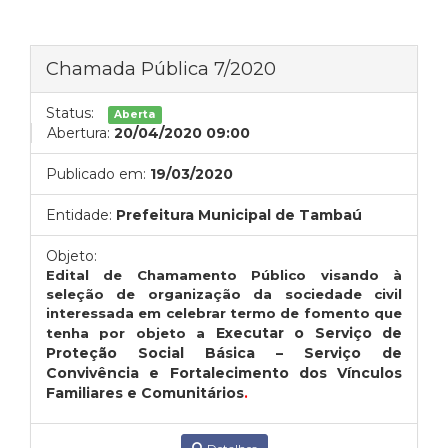
Chamada Pública 7/2020
Status:
Aberta
Abertura:
20/04/2020 09:00
Publicado em:
19/03/2020
Entidade:
Prefeitura Municipal de Tambaú
Objeto:
Edital de Chamamento Público visando à
seleção de organização da sociedade civil
interessada em celebrar termo de fomento que
Executar o Serviço de
tenha por objeto a
Proteção Social Básica – Serviço de
Convivência e Fortalecimento dos Vínculos
Familiares e Comunitários
.