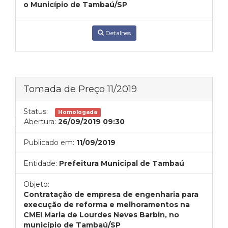
o Município de Tambaú/SP
Detalhes
Tomada de Preço 11/2019
Status:
Homologada
Abertura:
26/09/2019 09:30
Publicado em:
11/09/2019
Entidade:
Prefeitura Municipal de Tambaú
Objeto:
Contratação de empresa de engenharia para
execução de reforma e melhoramentos na
CMEI Maria de Lourdes Neves Barbin, no
município de Tambaú/SP