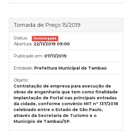
Tomada de Preço 15/2019
Status:
Homologada
Abertura:
22/11/2019 09:00
Publicado em:
07/11/2019
Entidade:
Prefeitura Municipal de Tambaú
Objeto:
Contratação de empresa para execução de
obras de engenharia que tem como finalidade
Implantação de Portal nas principais entradas
da cidade, conforme convênio MIT nº 137/2018
celebrado entre o Estado de São Paulo,
através da Secretaria de Turismo e o
Município de Tambaú/SP.