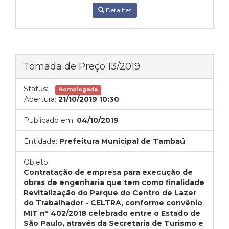
Detalhes
Tomada de Preço 13/2019
Status:
Homologada
Abertura:
21/10/2019 10:30
Publicado em:
04/10/2019
Entidade:
Prefeitura Municipal de Tambaú
Objeto:
Contratação de empresa para execução de
obras de engenharia que tem como finalidade
Revitalização do Parque do Centro de Lazer
do Trabalhador - CELTRA, conforme convênio
MIT nº 402/2018 celebrado entre o Estado de
São Paulo, através da Secretaria de Turismo e