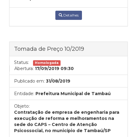
Detalhes
Tomada de Preço 10/2019
Status:
Homologada
Abertura:
17/09/2019 09:30
Publicado em:
31/08/2019
Entidade:
Prefeitura Municipal de Tambaú
Objeto:
Contratação de empresa de engenharia para
execução de reforma e melhoramentos na
sede do CAPS – Centro de Atenção
Psicossocial, no município de Tambaú/SP