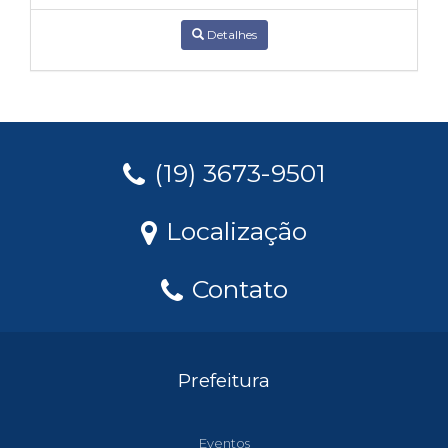
Detalhes
(19) 3673-9501
Localização
Contato
Prefeitura
Eventos