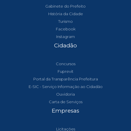
Gabinete do Prefeito
História da Cidade
Turismo
Facebook
Instagram
Cidadão
Concursos
Fuprevit
Portal da Transparência Prefeitura
E-SIC - Serviço Informação ao Cidadão
Ouvidoria
Carta de Serviços
Empresas
Licitações