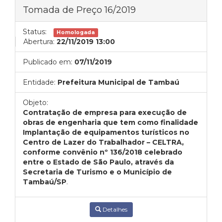
Tomada de Preço 16/2019
Status:
Homologada
Abertura:
22/11/2019 13:00
Publicado em:
07/11/2019
Entidade:
Prefeitura Municipal de Tambaú
Objeto:
Contratação de empresa para execução de
obras de engenharia que tem como finalidade
Implantação de equipamentos turísticos no
Centro de Lazer do Trabalhador – CELTRA,
conforme convênio nº 136/2018 celebrado
entre o Estado de São Paulo, através da
Secretaria de Turismo e o Município de
Tambaú/SP
.
Detalhes