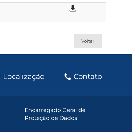
Voltar
Localização
Contato
Encarregado Geral de
Proteção de Dados