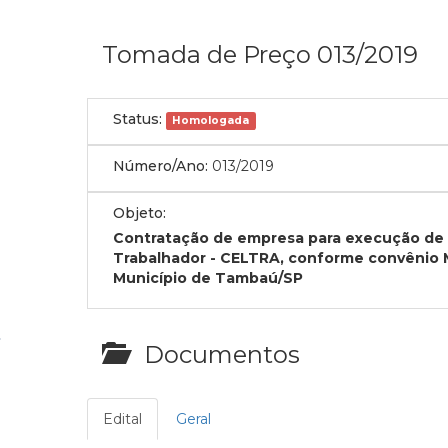
Tomada de Preço 013/2019
Status:
Homologada
Número/Ano:
013/2019
Objeto:
Contratação de empresa para execução de 
Trabalhador - CELTRA, conforme convênio M
Município de Tambaú/SP
Documentos
Edital
Geral