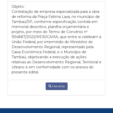
Objeto:
Contratação de empresa especializada para a obra
de reforma da Praça Fatima Laxa, no município de
Tambaú/SP, conforme especificação contida em
memorial descritivo, planilha orçamentária e
projeto, por meio do Termo de Convênio nº
934887/2022/MDR/CAIXA, que entre si celebram a
União Federal, por intermédio do Ministério do
Desenvolvimento Regional, representado pela
Caixa Econômica Federal, e o Município de
Tambaú, objetivando a execução de ações
relativas ao Desenvolvimento Regional, Territorial e
Urbano e em conformidade com os anexos do
presente edital.
Detalhes