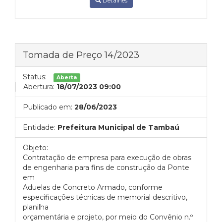
Detalhes
Tomada de Preço 14/2023
Status:
Aberta
Abertura:
18/07/2023 09:00
Publicado em:
28/06/2023
Entidade:
Prefeitura Municipal de Tambaú
Objeto:
Contratação de empresa para execução de obras
de engenharia para fins de construção da Ponte
em
Aduelas de Concreto Armado, conforme
especificações técnicas de memorial descritivo,
planilha
orçamentária e projeto, por meio do Convênio n.º