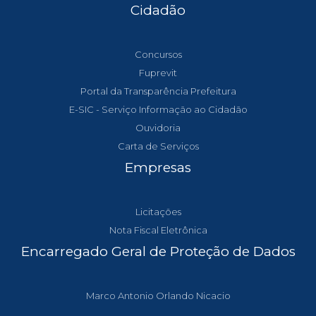
Cidadão
Concursos
Fuprevit
Portal da Transparência Prefeitura
E-SIC - Serviço Informação ao Cidadão
Ouvidoria
Carta de Serviços
Empresas
Licitações
Nota Fiscal Eletrônica
Encarregado Geral de Proteção de Dados
Marco Antonio Orlando Nicacio