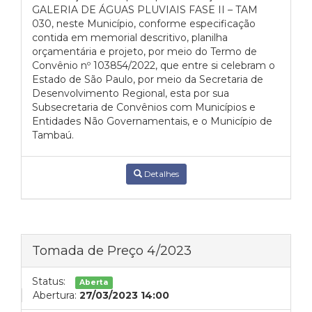
GALERIA DE ÁGUAS PLUVIAIS FASE II – TAM
030, neste Município, conforme especificação
contida em memorial descritivo, planilha
orçamentária e projeto, por meio do Termo de
Convênio nº 103854/2022, que entre si celebram o
Estado de São Paulo, por meio da Secretaria de
Desenvolvimento Regional, esta por sua
Subsecretaria de Convênios com Municípios e
Entidades Não Governamentais, e o Município de
Tambaú.
Detalhes
Tomada de Preço 4/2023
Status:
Aberta
Abertura:
27/03/2023 14:00