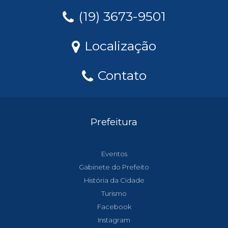
(19) 3673-9501
Localização
Contato
Prefeitura
Eventos
Gabinete do Prefeito
História da Cidade
Turismo
Facebook
Instagram