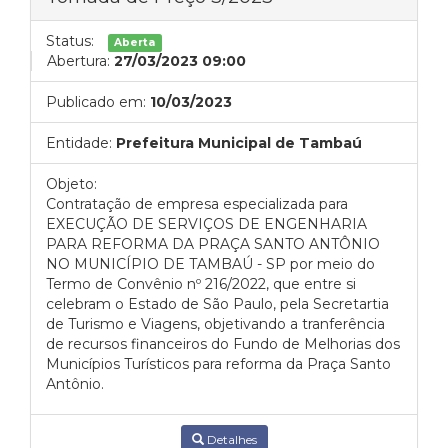
Status:
Aberta
Abertura:
27/03/2023 09:00
Publicado em:
10/03/2023
Entidade:
Prefeitura Municipal de Tambaú
Objeto:
Contratação de empresa especializada para
EXECUÇÃO DE SERVIÇOS DE ENGENHARIA
PARA REFORMA DA PRAÇA SANTO ANTÔNIO
NO MUNICÍPIO DE TAMBAÚ - SP por meio do
Termo de Convênio nº 216/2022, que entre si
celebram o Estado de São Paulo, pela Secretartia
de Turismo e Viagens, objetivando a tranferência
de recursos financeiros do Fundo de Melhorias dos
Municípios Turísticos para reforma da Praça Santo
Antônio.
Detalhes