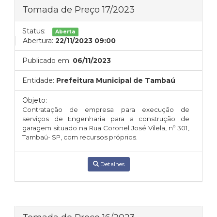
Tomada de Preço 17/2023
Status:
Aberta
Abertura:
22/11/2023 09:00
Publicado em:
06/11/2023
Entidade:
Prefeitura Municipal de Tambaú
Objeto:
Contratação de empresa para execução de
serviços de Engenharia para a construção de
garagem situado na Rua Coronel José Vilela, nº 301,
Tambaú- SP, com recursos próprios.
Detalhes