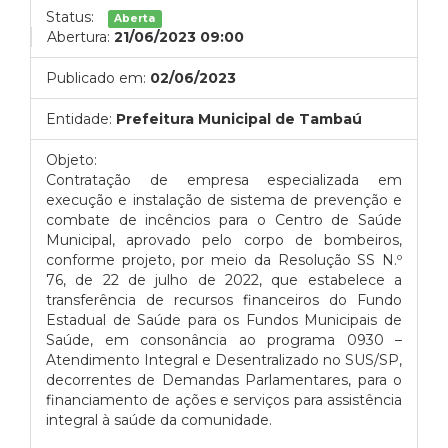
Status:
Aberta
Abertura:
21/06/2023 09:00
Publicado em:
02/06/2023
Entidade:
Prefeitura Municipal de Tambaú
Objeto:
Contratação de empresa especializada em
execução e instalação de sistema de prevenção e
combate de incêncios para o Centro de Saúde
Municipal, aprovado pelo corpo de bombeiros,
conforme projeto, por meio da Resolução SS N.º
76, de 22 de julho de 2022, que estabelece a
transferência de recursos financeiros do Fundo
Estadual de Saúde para os Fundos Municipais de
Saúde, em consonância ao programa 0930 –
Atendimento Integral e Desentralizado no SUS/SP,
decorrentes de Demandas Parlamentares, para o
financiamento de ações e serviços para assistência
integral à saúde da comunidade.