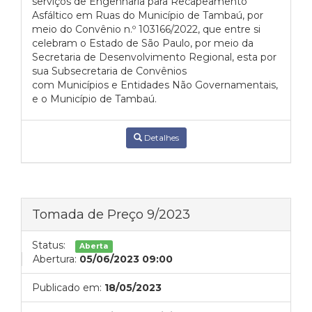
serviços de Engenharia para Recapeamento
Asfáltico em Ruas do Município de Tambaú, por
meio do Convênio n.º 103166/2022, que entre si
celebram o Estado de São Paulo, por meio da
Secretaria de Desenvolvimento Regional, esta por
sua Subsecretaria de Convênios
com Municípios e Entidades Não Governamentais,
e o Município de Tambaú.
Detalhes
Tomada de Preço 9/2023
Status:
Aberta
Abertura:
05/06/2023 09:00
Publicado em:
18/05/2023