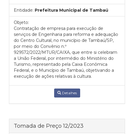
Entidade:
Prefeitura Municipal de Tambaú
Objeto:
Contratação de empresa para execução de
serviços de Engenharia para reforma e adequação
do Centro Cultural, no município de Tambaú/SP,
por meio do Convênio n.º
929572/2022/MTUR/CAIXA, que entre si celebram
a União Federal, por intermédio do Ministério do
Turismo, representado pela Caixa Econômica
Federal, e o Município de Tambaú, objetivando a
execução de ações relativas à cultura.
Detalhes
Tomada de Preço 12/2023