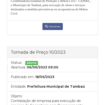
Coordenadoria Estadual de Proteção e Defesa Civil – CEPDEC,
o Município de Tambaú, para execução de obras e serviços
destinados a medidas preventivas ou recuperativas de Defesa
Civil
Detalhes
Tomada de Preço 10/2023
Status:
Aberta
Abertura:
06/06/2023 09:00
Publicado em:
18/05/2023
Entidade:
Prefeitura Municipal de Tambaú
Objeto:
Contratação de empresa para execução de