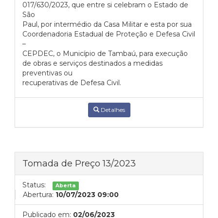
017/630/2023, que entre si celebram o Estado de
São
Paul, por intermédio da Casa Militar e esta por sua
Coordenadoria Estadual de Proteção e Defesa Civil
–
CEPDEC, o Município de Tambaú, para execução
de obras e serviços destinados a medidas
preventivas ou
recuperativas de Defesa Civil.
Detalhes
Tomada de Preço 13/2023
Status:
Aberta
Abertura:
10/07/2023 09:00
Publicado em:
02/06/2023