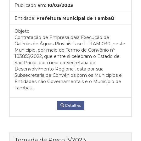
Publicado em:
10/03/2023
Entidade:
Prefeitura Municipal de Tambaú
Objeto:
Contratação de Empresa para Execução de
Galerias de Águas Pluviais Fase I – TAM 030, neste
Município, por meio do Termo de Convênio nº
103855/2022, que entre si celebram o Estado de
São Paulo, por meio da Secretaria de
Desenvolvimento Regional, esta por sua
Subsecretaria de Convênios com os Municípios e
Entidades não Governamentais e o Município de
Tambaú.
Detalhes
Tomada de Preço 3/2023