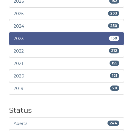
2026
152
2025
233
2024
250
2023
150
2022
212
2021
155
2020
121
2019
70
Status
Aberta
244