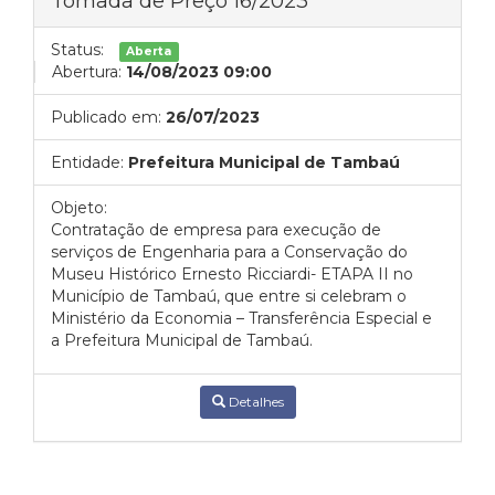
Tomada de Preço 16/2023
Status:
Aberta
Abertura:
14/08/2023 09:00
Publicado em:
26/07/2023
Entidade:
Prefeitura Municipal de Tambaú
Objeto:
Contratação de empresa para execução de
serviços de Engenharia para a Conservação do
Museu Histórico Ernesto Ricciardi- ETAPA II no
Município de Tambaú, que entre si celebram o
Ministério da Economia – Transferência Especial e
a Prefeitura Municipal de Tambaú.
Detalhes