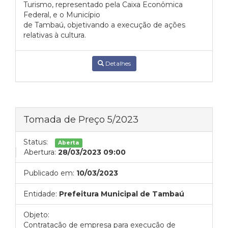
Turismo, representado pela Caixa Econômica
Federal, e o Município
de Tambaú, objetivando a execução de ações
relativas à cultura.
Detalhes
Tomada de Preço 5/2023
Status:
Aberta
Abertura:
28/03/2023 09:00
Publicado em:
10/03/2023
Entidade:
Prefeitura Municipal de Tambaú
Objeto:
Contratação de empresa para execução de