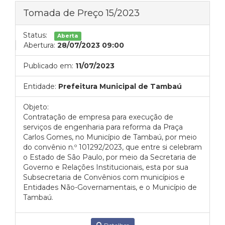
Tomada de Preço 15/2023
Status:
Aberta
Abertura:
28/07/2023 09:00
Publicado em:
11/07/2023
Entidade:
Prefeitura Municipal de Tambaú
Objeto:
Contratação de empresa para execução de
serviços de engenharia para reforma da Praça
Carlos Gomes, no Município de Tambaú, por meio
do convênio n.º 101292/2023, que entre si celebram
o Estado de São Paulo, por meio da Secretaria de
Governo e Relações Institucionais, esta por sua
Subsecretaria de Convênios com municípios e
Entidades Não-Governamentais, e o Município de
Tambaú.