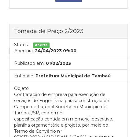
Tomada de Preço 2/2023
Status:
Aberta
Abertura:
24/04/2023 09:00
Publicado em:
01/02/2023
Entidade:
Prefeitura Municipal de Tambaú
Objeto:
Contratação de empresa para execução de
serviços de Engenharia para a construção de
Campo de Futebol Society no Município de
Tambaú/SP, conforme
especificação contida em memorial descritivo,
planilha orçamentária e projeto, por meio do
Termo de Convênio nº