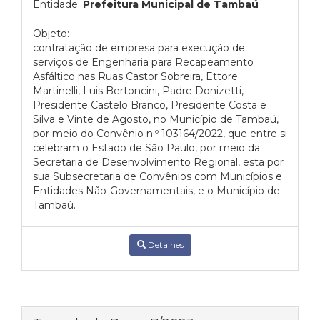
Entidade:
Prefeitura Municipal de Tambaú
Objeto:
contratação de empresa para execução de
serviços de Engenharia para Recapeamento
Asfáltico nas Ruas Castor Sobreira, Ettore
Martinelli, Luis Bertoncini, Padre Donizetti,
Presidente Castelo Branco, Presidente Costa e
Silva e Vinte de Agosto, no Município de Tambaú,
por meio do Convênio n.º 103164/2022, que entre si
celebram o Estado de São Paulo, por meio da
Secretaria de Desenvolvimento Regional, esta por
sua Subsecretaria de Convênios com Municípios e
Entidades Não-Governamentais, e o Município de
Tambaú.
Detalhes