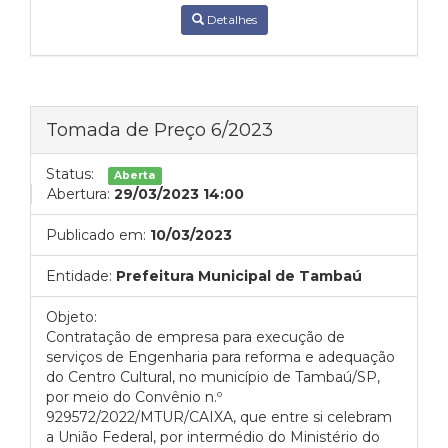
Detalhes
Tomada de Preço 6/2023
Status:
Aberta
Abertura:
29/03/2023 14:00
Publicado em:
10/03/2023
Entidade:
Prefeitura Municipal de Tambaú
Objeto:
Contratação de empresa para execução de
serviços de Engenharia para reforma e adequação
do Centro Cultural, no município de Tambaú/SP,
por meio do Convênio n.º
929572/2022/MTUR/CAIXA, que entre si celebram
a União Federal, por intermédio do Ministério do