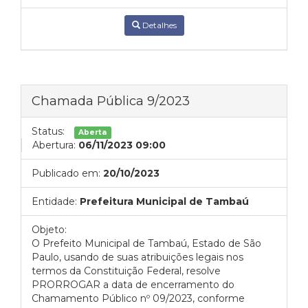
Detalhes
Chamada Pública 9/2023
Status:
Aberta
Abertura:
06/11/2023 09:00
Publicado em:
20/10/2023
Entidade:
Prefeitura Municipal de Tambaú
Objeto:
O Prefeito Municipal de Tambaú, Estado de São
Paulo, usando de suas atribuições legais nos
termos da Constituição Federal, resolve
PRORROGAR a data de encerramento do
Chamamento Público nº 09/2023, conforme