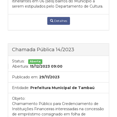
itinerantes em 06 (seis) bairros do Município a
serem estipulados pelo Departamento de Cultura.
Detalhes
Chamada Pública 14/2023
Status:
Aberta
Abertura:
15/12/2023 09:00
Publicado em:
29/11/2023
Entidade:
Prefeitura Municipal de Tambaú
Objeto:
Chamamento Público para Credenciamento de
Instituições Financeiras interessadas na concessão
de empréstimo consignado em folha de