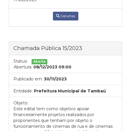
Detalhes
Chamada Pública 15/2023
Status:
Aberta
Abertura:
08/12/2023 09:00
Publicado em:
30/11/2023
Entidade:
Prefeitura Municipal de Tambaú
Objeto:
Este edital tem como objetivo apoiar
financeiramente projetos realizados por
proponentes que tenham por objeto o
funcionamento de cinemas de rua e de cinemas