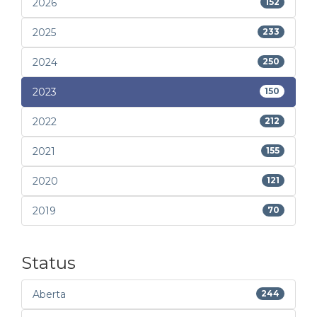
2026
152
2025
233
2024
250
2023
150
2022
212
2021
155
2020
121
2019
70
Status
Aberta
244