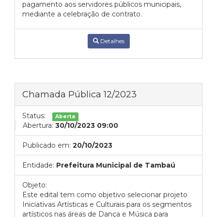
pagamento aos servidores públicos municipais,
mediante a celebração de contrato.
Detalhes
Chamada Pública 12/2023
Status:
Aberta
Abertura:
30/10/2023 09:00
Publicado em:
20/10/2023
Entidade:
Prefeitura Municipal de Tambaú
Objeto:
Este edital tem como objetivo selecionar projeto
Iniciativas Artísticas e Culturais para os segmentos
artísticos nas áreas de Dança e Música para