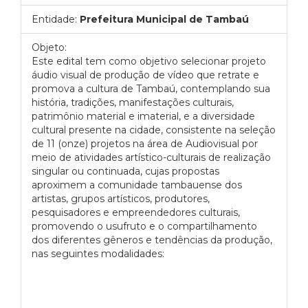
Entidade:
Prefeitura Municipal de Tambaú
Objeto:
Este edital tem como objetivo selecionar projeto
áudio visual de produção de vídeo que retrate e
promova a cultura de Tambaú, contemplando sua
história, tradições, manifestações culturais,
patrimônio material e imaterial, e a diversidade
cultural presente na cidade, consistente na seleção
de 11 (onze) projetos na área de Audiovisual por
meio de atividades artístico-culturais de realização
singular ou continuada, cujas propostas
aproximem a comunidade tambauense dos
artistas, grupos artísticos, produtores,
pesquisadores e empreendedores culturais,
promovendo o usufruto e o compartilhamento
dos diferentes gêneros e tendências da produção,
nas seguintes modalidades: