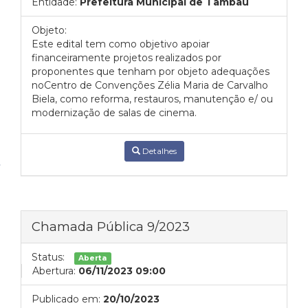
Entidade:
Prefeitura Municipal de Tambaú
Objeto:
Este edital tem como objetivo apoiar
financeiramente projetos realizados por
proponentes que tenham por objeto adequações
noCentro de Convenções Zélia Maria de Carvalho
Biela, como reforma, restauros, manutenção e/ ou
modernização de salas de cinema.
Detalhes
Chamada Pública 9/2023
Status:
Aberta
Abertura:
06/11/2023 09:00
Publicado em:
20/10/2023