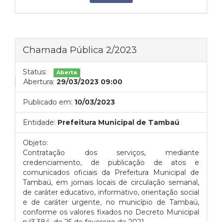
Chamada Pública 2/2023
Status:
Aberta
Abertura:
29/03/2023 09:00
Publicado em:
10/03/2023
Entidade:
Prefeitura Municipal de Tambaú
Objeto:
Contratação dos serviços, mediante
credenciamento, de publicação de atos e
comunicados oficiais da Prefeitura Municipal de
Tambaú, em jornais locais de circulação semanal,
de caráter educativo, informativo, orientação social
e de caráter urgente, no município de Tambaú,
conforme os valores fixados no Decreto Municipal