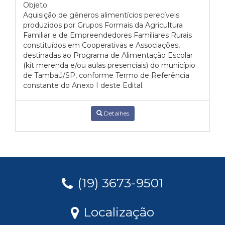
Objeto:
Aquisição de gêneros alimentícios perecíveis
produzidos por Grupos Formais da Agricultura
Familiar e de Empreendedores Familiares Rurais
constituídos em Cooperativas e Associações,
destinadas ao Programa de Alimentação Escolar
(kit merenda e/ou aulas presenciais) do município
de Tambaú/SP, conforme Termo de Referência
constante do Anexo I deste Edital.
Detalhes
(19) 3673-9501
Localização