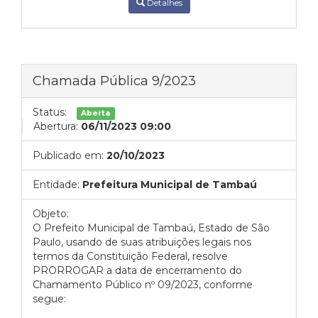
Detalhes
Chamada Pública 9/2023
Status:
Aberta
Abertura:
06/11/2023 09:00
Publicado em:
20/10/2023
Entidade:
Prefeitura Municipal de Tambaú
Objeto:
O Prefeito Municipal de Tambaú, Estado de São
Paulo, usando de suas atribuições legais nos
termos da Constituição Federal, resolve
PRORROGAR a data de encerramento do
Chamamento Público nº 09/2023, conforme
segue: