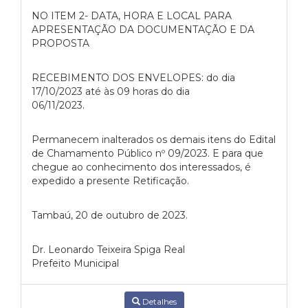
NO ITEM 2- DATA, HORA E LOCAL PARA
APRESENTAÇÃO DA DOCUMENTAÇÃO E DA
PROPOSTA
RECEBIMENTO DOS ENVELOPES: do dia
17/10/2023 até às 09 horas do dia
06/11/2023.
Permanecem inalterados os demais itens do Edital
de Chamamento Público nº 09/2023. E para que
chegue ao conhecimento dos interessados, é
expedido a presente Retificação.
Tambaú, 20 de outubro de 2023.
Dr. Leonardo Teixeira Spiga Real
Prefeito Municipal
Detalhes