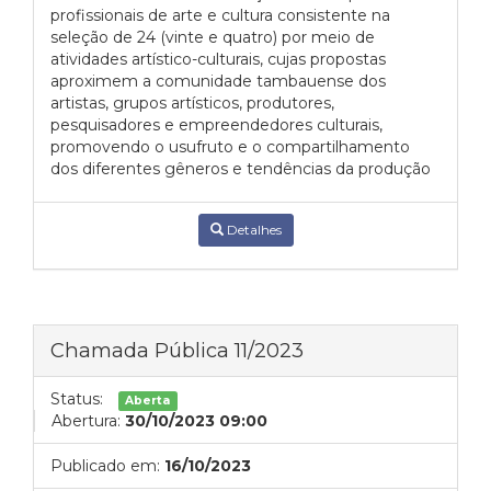
profissionais de arte e cultura consistente na
seleção de 24 (vinte e quatro) por meio de
atividades artístico-culturais, cujas propostas
aproximem a comunidade tambauense dos
artistas, grupos artísticos, produtores,
pesquisadores e empreendedores culturais,
promovendo o usufruto e o compartilhamento
dos diferentes gêneros e tendências da produção
Detalhes
Chamada Pública 11/2023
Status:
Aberta
Abertura:
30/10/2023 09:00
Publicado em:
16/10/2023