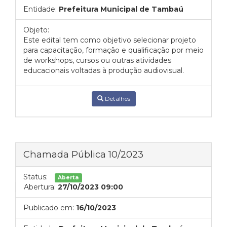
Entidade:
Prefeitura Municipal de Tambaú
Objeto:
Este edital tem como objetivo selecionar projeto
para capacitação, formação e qualificação por meio
de workshops, cursos ou outras atividades
educacionais voltadas à produção audiovisual.
Detalhes
Chamada Pública 10/2023
Status:
Aberta
Abertura:
27/10/2023 09:00
Publicado em:
16/10/2023