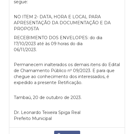
segue:
NO ITEM 2- DATA, HORA E LOCAL PARA
APRESENTAÇÃO DA DOCUMENTAÇÃO E DA
PROPOSTA
RECEBIMENTO DOS ENVELOPES: do dia
17/10/2023 até às 09 horas do dia
06/11/2023.
Permanecem inalterados os demais itens do Edital
de Chamamento Público nº 09/2023. E para que
chegue ao conhecimento dos interessados, é
expedido a presente Retificação.
Tambaú, 20 de outubro de 2023.
Dr. Leonardo Teixeira Spiga Real
Prefeito Municipal