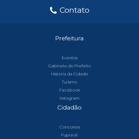
Contato
Prefeitura
Eventos
Gabinete do Prefeito
História da Cidade
Turismo
Facebook
Instagram
Cidadão
Concursos
Fuprevit