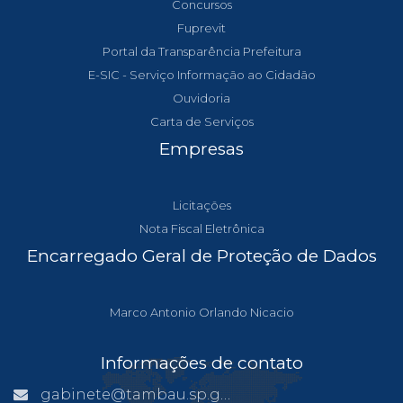
Concursos
Fuprevit
Portal da Transparência Prefeitura
E-SIC - Serviço Informação ao Cidadão
Ouvidoria
Carta de Serviços
Empresas
Licitações
Nota Fiscal Eletrônica
Encarregado Geral de Proteção de Dados
Marco Antonio Orlando Nicacio
Informações de contato
gabinete@tambau.sp.gov.br