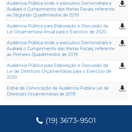
Audiência Pública onde o executivo Demonstrará e
Avaliará o Cumprimento das Metas Fiscais, referente
ao Segundo Quadrimestre de 2019
Audiência Pública para Elaboração e Discussão da
Lei Orçamentária Anual para o Exercício de 2020
Audiência Pública onde o executivo Demonstrará e
Avaliará o Cumprimento das Metas Fiscais, referente
ao Primeiro Quadrimestre de 2019
Audiência Pública para Elaboração e Discussão da
Lei de Diretrizes Orçamentárias para o Exercício de
2020
Edital de Convocação de Audiência Pública Lei de
Diretrizes Orçamentárias de 2019
(19) 3673-9501