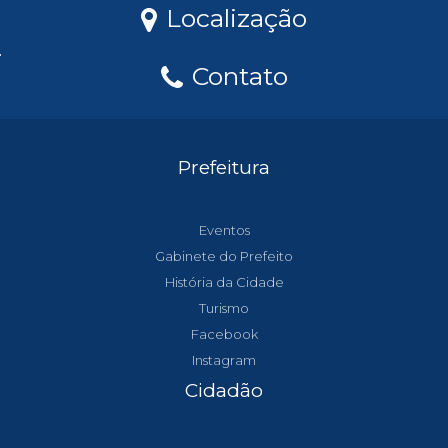
Localização
Contato
Prefeitura
Eventos
Gabinete do Prefeito
História da Cidade
Turismo
Facebook
Instagram
Cidadão