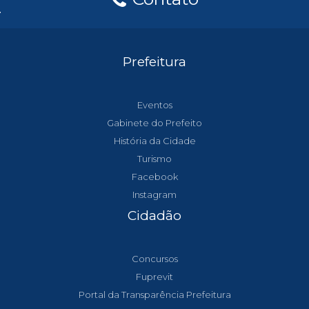
Prefeitura
Eventos
Gabinete do Prefeito
História da Cidade
Turismo
Facebook
Instagram
Cidadão
Concursos
Fuprevit
Portal da Transparência Prefeitura