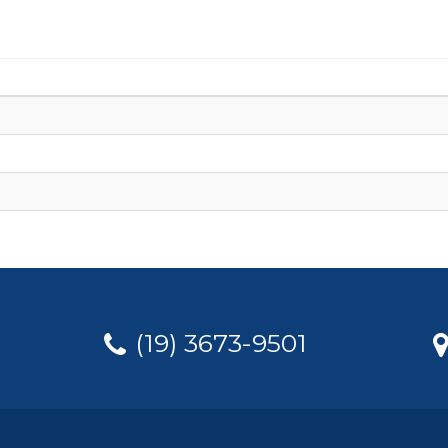
(19) 3673-9501