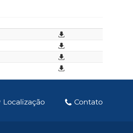
Localização
Contato