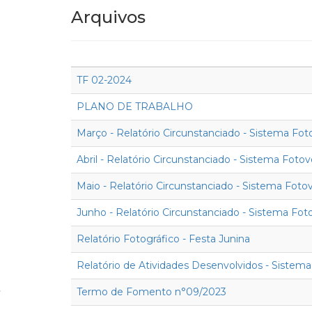
Arquivos
TF 02-2024
PLANO DE TRABALHO
Março - Relatório Circunstanciado - Sistema Fot
Abril - Relatório Circunstanciado - Sistema Fotov
Maio - Relatório Circunstanciado - Sistema Fotov
Junho - Relatório Circunstanciado - Sistema Fot
Relatório Fotográfico - Festa Junina
Relatório de Atividades Desenvolvidos - Sistema
Termo de Fomento n°09/2023