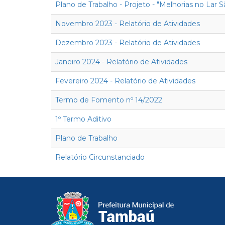
Plano de Trabalho - Projeto - "Melhorias no Lar
Novembro 2023 - Relatório de Atividades
Dezembro 2023 - Relatório de Atividades
Janeiro 2024 - Relatório de Atividades
Fevereiro 2024 - Relatório de Atividades
Termo de Fomento nº 14/2022
1º Termo Aditivo
Plano de Trabalho
Relatório Circunstanciado