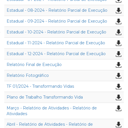
Estadual - 08-2024 - Relatório Parcial de Execução
Estadual - 09-2024 - Relatório Parcial de Execução
Estadual - 10-2024 - Relatório Parcial de Execução
Estadual - 11-2024 - Relatório Parcial de Execução
Estadual - 12-2024 - Relatório Parcial de Execução
Relatório Final de Execução
Relatório Fotográfico
TF 01/2024 - Transformando Vidas
Plano de Trabalho Transformando Vida
Março - Relatório de Atividades - Relatório de
Atividades
Abril - Relatório de Atividades - Relatório de