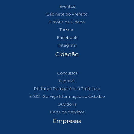
Eventos
Gabinete do Prefeito
História da Cidade
Turismo
Facebook
Instagram
Cidadão
Concursos
Fuprevit
Portal da Transparência Prefeitura
E-SIC - Serviço Informação ao Cidadão
Ouvidoria
Carta de Serviços
Empresas