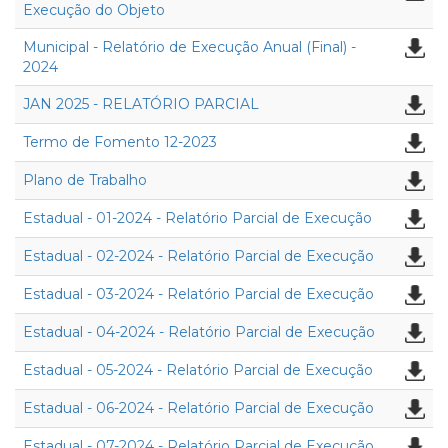
Execução do Objeto
Municipal - Relatório de Execução Anual (Final) -
2024
JAN 2025 - RELATÓRIO PARCIAL
Termo de Fomento 12-2023
Plano de Trabalho
Estadual - 01-2024 - Relatório Parcial de Execução
Estadual - 02-2024 - Relatório Parcial de Execução
Estadual - 03-2024 - Relatório Parcial de Execução
Estadual - 04-2024 - Relatório Parcial de Execução
Estadual - 05-2024 - Relatório Parcial de Execução
Estadual - 06-2024 - Relatório Parcial de Execução
Estadual - 07-2024 - Relatório Parcial de Execução