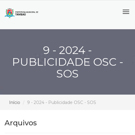
Tog
navi
9 - 2024 -
PUBLICIDADE OSC -
SOS
Início
9 - 2024 - Publicidade OSC - SOS
Arquivos