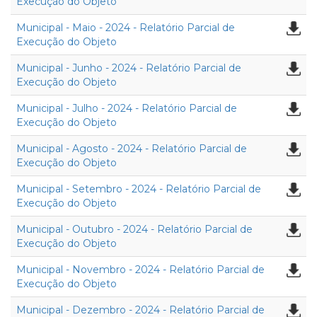
Execução do Objeto
Municipal - Maio - 2024 - Relatório Parcial de
Execução do Objeto
Municipal - Junho - 2024 - Relatório Parcial de
Execução do Objeto
Municipal - Julho - 2024 - Relatório Parcial de
Execução do Objeto
Municipal - Agosto - 2024 - Relatório Parcial de
Execução do Objeto
Municipal - Setembro - 2024 - Relatório Parcial de
Execução do Objeto
Municipal - Outubro - 2024 - Relatório Parcial de
Execução do Objeto
Municipal - Novembro - 2024 - Relatório Parcial de
Execução do Objeto
Municipal - Dezembro - 2024 - Relatório Parcial de