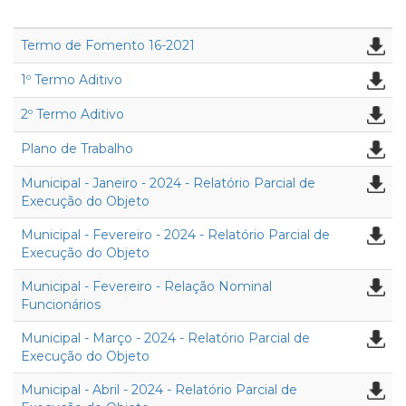
Termo de Fomento 16-2021
1º Termo Aditivo
2º Termo Aditivo
Plano de Trabalho
Municipal - Janeiro - 2024 - Relatório Parcial de
Execução do Objeto
Municipal - Fevereiro - 2024 - Relatório Parcial de
Execução do Objeto
Municipal - Fevereiro - Relação Nominal
Funcionários
Municipal - Março - 2024 - Relatório Parcial de
Execução do Objeto
Municipal - Abril - 2024 - Relatório Parcial de