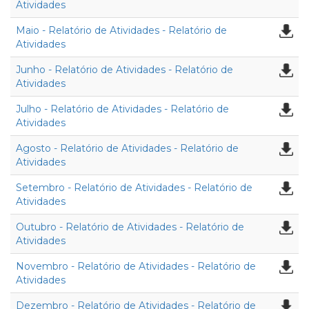
Atividades
Maio - Relatório de Atividades - Relatório de
Atividades
Junho - Relatório de Atividades - Relatório de
Atividades
Julho - Relatório de Atividades - Relatório de
Atividades
Agosto - Relatório de Atividades - Relatório de
Atividades
Setembro - Relatório de Atividades - Relatório de
Atividades
Outubro - Relatório de Atividades - Relatório de
Atividades
Novembro - Relatório de Atividades - Relatório de
Atividades
Dezembro - Relatório de Atividades - Relatório de