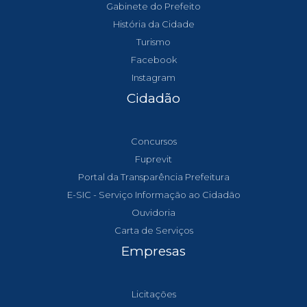
Gabinete do Prefeito
História da Cidade
Turismo
Facebook
Instagram
Cidadão
Concursos
Fuprevit
Portal da Transparência Prefeitura
E-SIC - Serviço Informação ao Cidadão
Ouvidoria
Carta de Serviços
Empresas
Licitações