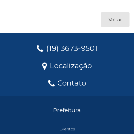
Voltar
(19) 3673-9501
Localização
Contato
Prefeitura
Eventos