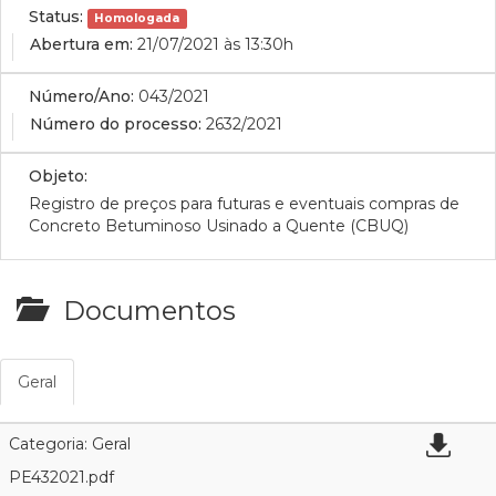
Status:
Homologada
Abertura em:
21/07/2021 às 13:30h
Número/Ano:
043/2021
Número do processo:
2632/2021
Objeto:
Registro de preços para futuras e eventuais compras de
Concreto Betuminoso Usinado a Quente (CBUQ)
Documentos
Geral
Categoria: Geral
PE432021.pdf