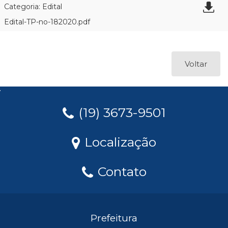
Categoria: Edital
Edital-TP-no-182020.pdf
Voltar
(19) 3673-9501
Localização
Contato
Prefeitura