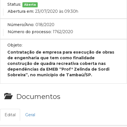
Status:
Aberta
Abertura em:
23/07/2020 às 09:30h
Número/Ano:
018/2020
Número do processo:
1762/2020
Objeto:
Contratação de empresa para execução de obras
de engenharia que tem como finalidade
construção de quadra recreativa coberta nas
dependências da EMEB “Profª Zelinda de Sordi
Sobreira”, no município de Tambaú/SP.
Documentos
Edital
Geral