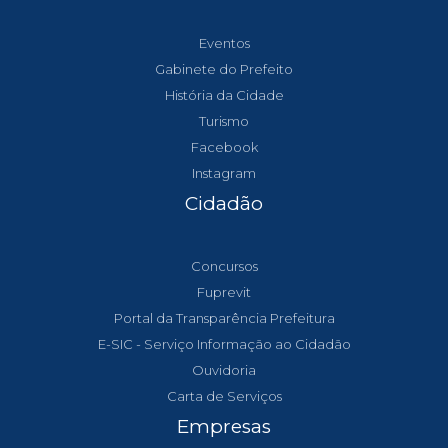
Eventos
Gabinete do Prefeito
História da Cidade
Turismo
Facebook
Instagram
Cidadão
Concursos
Fuprevit
Portal da Transparência Prefeitura
E-SIC - Serviço Informação ao Cidadão
Ouvidoria
Carta de Serviços
Empresas