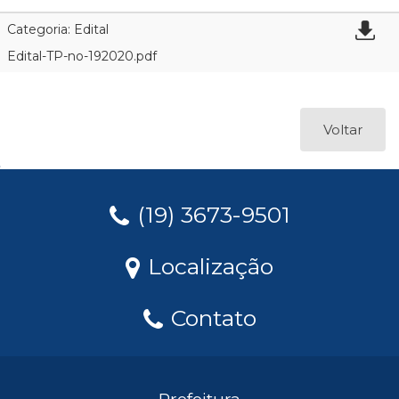
Categoria: Edital
Edital-TP-no-192020.pdf
Voltar
(19) 3673-9501
Localização
Contato