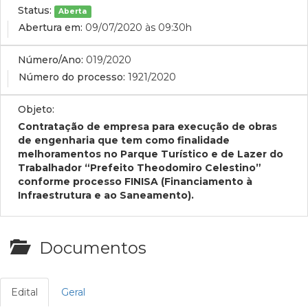
Status:
Aberta
Abertura em:
09/07/2020 às 09:30h
Número/Ano:
019/2020
Número do processo:
1921/2020
Objeto:
Contratação de empresa para execução de obras
de engenharia que tem como finalidade
melhoramentos no Parque Turístico e de Lazer do
Trabalhador “Prefeito Theodomiro Celestino”
conforme processo FINISA (Financiamento à
Infraestrutura e ao Saneamento).
Documentos
Edital
Geral