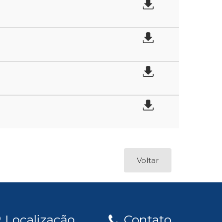
Voltar
Localização
Contato