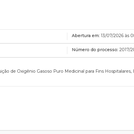
Abertura em:
13/07/2026 às 
Número do processo:
2017/2
sição de Oxigênio Gasoso Puro Medicinal para Fins Hospitalares,