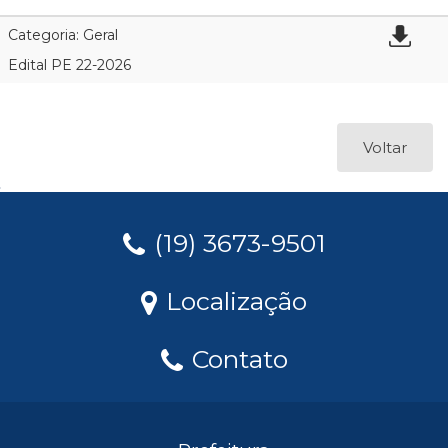
Categoria: Geral
Edital PE 22-2026
Voltar
(19) 3673-9501
Localização
Contato