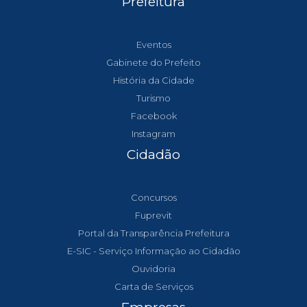
Prefeitura
Eventos
Gabinete do Prefeito
História da Cidade
Turismo
Facebook
Instagram
Cidadão
Concursos
Fuprevit
Portal da Transparência Prefeitura
E-SIC - Serviço Informação ao Cidadão
Ouvidoria
Carta de Serviços