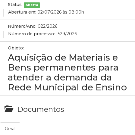
Status:
Aberta
Abertura em:
02/07/2026 às 08:00h
Número/Ano:
022/2026
Número do processo:
1529/2026
Objeto:
Aquisição de Materiais e
Bens permanentes para
atender a demanda da
Rede Municipal de Ensino
Documentos
Geral