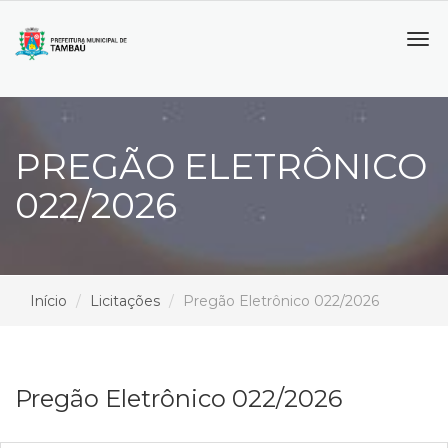
Tog
navi
PREGÃO ELETRÔNICO
022/2026
Início
Licitações
Pregão Eletrônico 022/2026
Pregão Eletrônico 022/2026