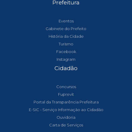
Prefeitura
Eventos
Gabinete do Prefeito
História da Cidade
Turismo
Facebook
Instagram
Cidadão
Concursos
Fuprevit
Portal da Transparência Prefeitura
E-SIC - Serviço Informação ao Cidadão
Ouvidoria
Carta de Serviços