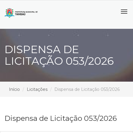
Tog
navi
DISPENSA DE
LICITAÇÃO 053/2026
Início
Licitações
Dispensa de Licitação 053/2026
Dispensa de Licitação 053/2026