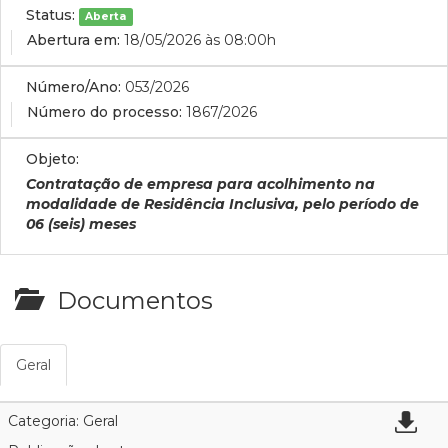
Status:
Aberta
Abertura em:
18/05/2026 às 08:00h
Número/Ano:
053/2026
Número do processo:
1867/2026
Objeto:
Contratação de empresa para acolhimento na
modalidade de Residência Inclusiva, pelo período de
06 (seis) meses
Documentos
Geral
Categoria: Geral