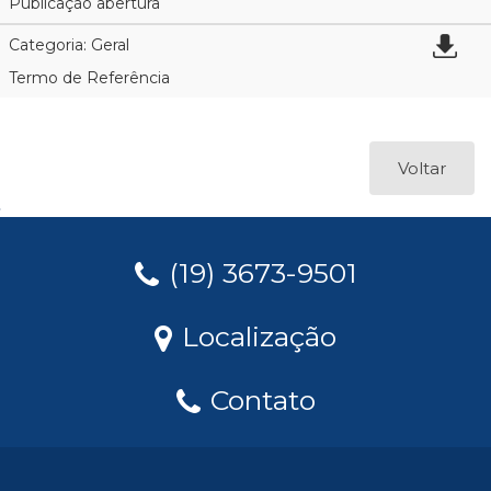
Publicação abertura
Categoria: Geral
Termo de Referência
Voltar
(19) 3673-9501
Localização
Contato