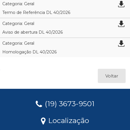
Categoria: Geral
Termo de Referência DL 40/2026
Categoria: Geral
Aviso de abertura DL 40/2026
Categoria: Geral
Homologação DL 40/2026
Voltar
(19) 3673-9501
Localização