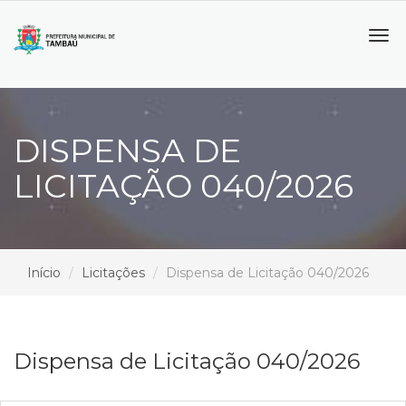
Tog
navi
DISPENSA DE
LICITAÇÃO 040/2026
Início
Licitações
Dispensa de Licitação 040/2026
Dispensa de Licitação 040/2026