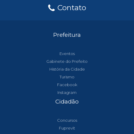
Contato
Prefeitura
Eventos
Gabinete do Prefeito
História da Cidade
Turismo
Facebook
Instagram
Cidadão
Concursos
Fuprevit