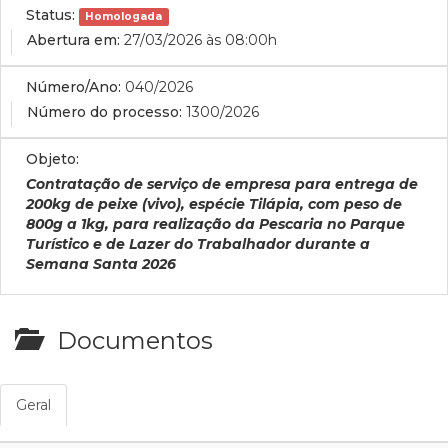
Status:
Homologada
Abertura em:
27/03/2026 às 08:00h
Número/Ano:
040/2026
Número do processo:
1300/2026
Objeto:
Contratação de serviço de empresa para entrega de
200kg de peixe (vivo), espécie Tilápia, com peso de
800g a 1kg, para realização da Pescaria no Parque
Turístico e de Lazer do Trabalhador durante a
Semana Santa 2026
Documentos
Geral