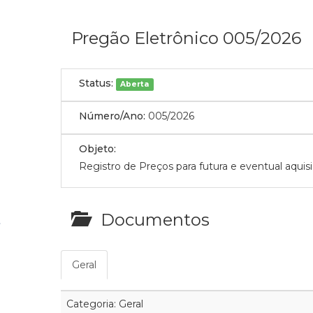
Pregão Eletrônico 005/2026
Status:
Aberta
Número/Ano:
005/2026
Objeto:
Registro de Preços para futura e eventual aquis
Documentos
Geral
Categoria: Geral