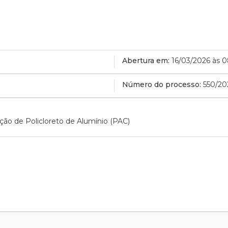
Abertura em:
16/03/2026 às 
Número do processo:
550/20
ição de Policloreto de Alumínio (PAC)