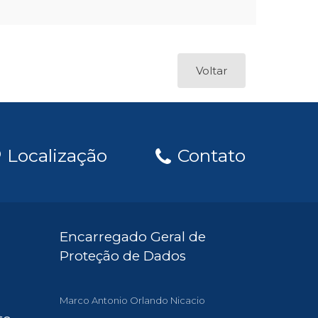
Voltar
Localização
Contato
Encarregado Geral de
Proteção de Dados
Marco Antonio Orlando Nicacio