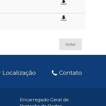
Voltar
Localização
Contato
Encarregado Geral de