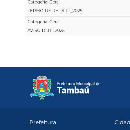
Categoria: Geral
TERMO DE RE DL111_2025
Categoria: Geral
AVISO DL111_2025
Prefeitura
Cida