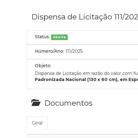
Dispensa de Licitação 111/20
Status:
Aberta
Número/Ano:
111/2025
Objeto:
Dispensa de Licitação em razão do valor com 
Padronizada Nacional (130 x 60 cm), em E
Documentos
Geral