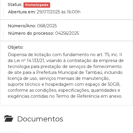
Status:
Homologada
Abertura em:
29/07/2025 às 16:00h
Número/Ano:
068/2025
Número do processo:
04256/2025
Objeto:
Dispensa
de licitação
com fundamento
no
art. 75,
inc. II
da Lei nº 14.133/21, visando à contratação da empresa de
tecnologia para prestação de serviços de fornecimento
de site para a Prefeitura Municipal de Tambaú, incluindo
licença de uso, serviços mensais de manutenção,
suporte técnico e hospedagem com espaço de 50GB,
conforme as condições, especificações, quantidades e
exigências contidas no Termo de Referência em anexo.
Documentos