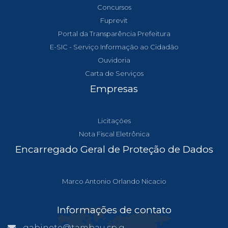
Concursos
Fuprevit
Portal da Transparência Prefeitura
E-SIC - Serviço Informação ao Cidadão
Ouvidoria
Carta de Serviços
Empresas
Licitações
Nota Fiscal Eletrônica
Encarregado Geral de Proteção de Dados
Marco Antonio Orlando Nicacio
Informações de contato
gabinete@tambau.sp.gov.br