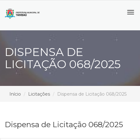
Tog
navi
DISPENSA DE
LICITAÇÃO 068/2025
Início
Licitações
Dispensa de Licitação 068/2025
Dispensa de Licitação 068/2025