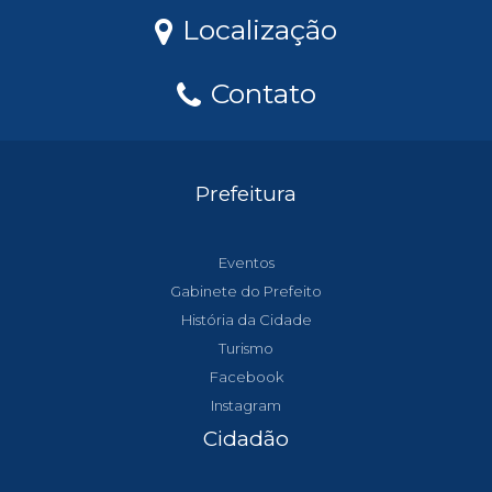
Localização
Contato
Prefeitura
Eventos
Gabinete do Prefeito
História da Cidade
Turismo
Facebook
Instagram
Cidadão