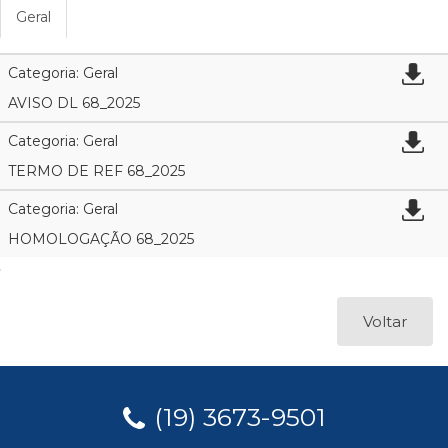
Geral
Categoria: Geral
AVISO DL 68_2025
Categoria: Geral
TERMO DE REF 68_2025
Categoria: Geral
HOMOLOGAÇÃO 68_2025
Voltar
(19) 3673-9501