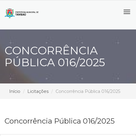
Tog
navi
CONCORRÊNCIA
PÚBLICA 016/2025
Início
Licitações
Concorrência Pública 016/2025
Concorrência Pública 016/2025