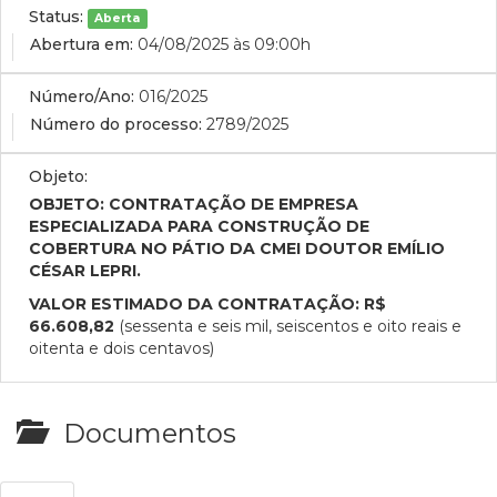
Status:
Aberta
Abertura em:
04/08/2025 às 09:00h
Número/Ano:
016/2025
Número do processo:
2789/2025
Objeto:
OBJETO: CONTRATAÇÃO DE EMPRESA
ESPECIALIZADA PARA CONSTRUÇÃO DE
COBERTURA NO PÁTIO DA CMEI DOUTOR EMÍLIO
CÉSAR LEPRI.
VALOR ESTIMADO DA CONTRATAÇÃO:
R$
66.608,82
(sessenta e seis mil, seiscentos e oito reais e
oitenta e dois centavos)
Documentos