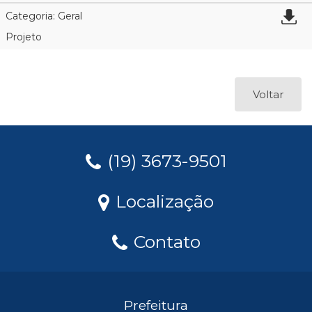
Categoria: Geral
Projeto
Voltar
(19) 3673-9501
Localização
Contato
Prefeitura