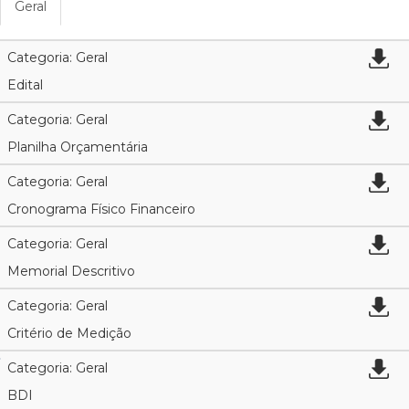
Geral
Categoria: Geral
Edital
Categoria: Geral
Planilha Orçamentária
Categoria: Geral
Cronograma Físico Financeiro
Categoria: Geral
Memorial Descritivo
Categoria: Geral
Critério de Medição
Categoria: Geral
BDI