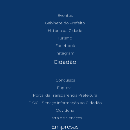
Eventos
Gabinete do Prefeito
História da Cidade
Turismo
Facebook
Instagram
Cidadão
Concursos
Fuprevit
Portal da Transparência Prefeitura
E-SIC - Serviço Informação ao Cidadão
Ouvidoria
Carta de Serviços
Empresas