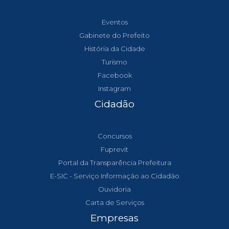
Eventos
Gabinete do Prefeito
História da Cidade
Turismo
Facebook
Instagram
Cidadão
Concursos
Fuprevit
Portal da Transparência Prefeitura
E-SIC - Serviço Informação ao Cidadão
Ouvidoria
Carta de Serviços
Empresas