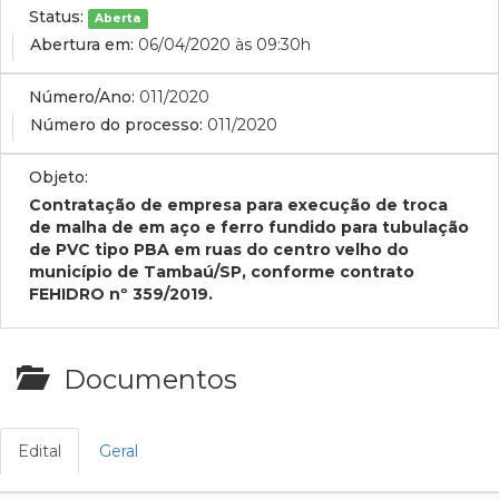
Status:
Aberta
Abertura em:
06/04/2020 às 09:30h
Número/Ano:
011/2020
Número do processo:
011/2020
Objeto:
Contratação de empresa para execução de troca
de malha de em aço e ferro fundido para tubulação
de PVC tipo PBA em ruas do centro velho do
município de Tambaú/SP, conforme contrato
FEHIDRO nº 359/2019.
Documentos
Edital
Geral