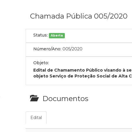
Chamada Pública 005/2020
Status:
Aberta
Número/Ano:
005/2020
Objeto:
Edital de Chamamento Público visando à se
objeto
Serviço de Proteção Social de Alta 
Documentos
Edital