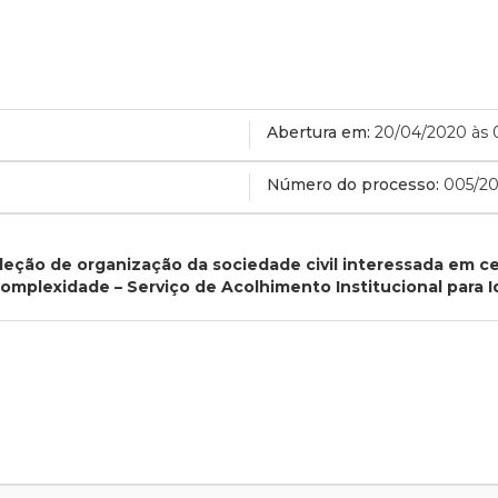
Abertura em:
20/04/2020 às 
Número do processo:
005/2
leção de organização da sociedade civil interessada em 
Complexidade – Serviço de Acolhimento Institucional para 