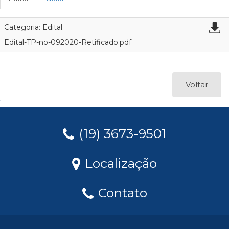
Categoria: Edital
Edital-TP-no-092020-Retificado.pdf
Voltar
(19) 3673-9501
Localização
Contato