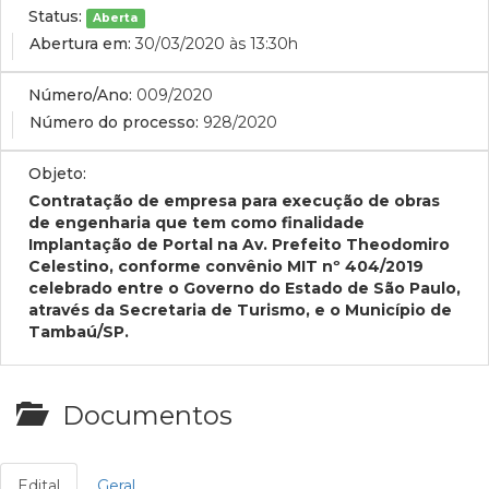
Status:
Aberta
Abertura em:
30/03/2020 às 13:30h
Número/Ano:
009/2020
Número do processo:
928/2020
Objeto:
Contratação de empresa para execução de obras
de engenharia que tem como finalidade
Implantação de Portal na Av. Prefeito Theodomiro
Celestino, conforme convênio MIT nº 404/2019
celebrado entre o Governo do Estado de São Paulo,
através da Secretaria de Turismo, e o Município de
Tambaú/SP.
Documentos
Edital
Geral