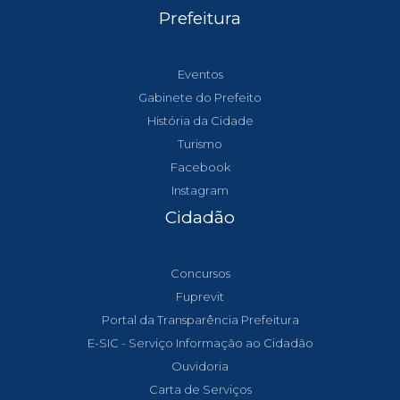
Prefeitura
Eventos
Gabinete do Prefeito
História da Cidade
Turismo
Facebook
Instagram
Cidadão
Concursos
Fuprevit
Portal da Transparência Prefeitura
E-SIC - Serviço Informação ao Cidadão
Ouvidoria
Carta de Serviços