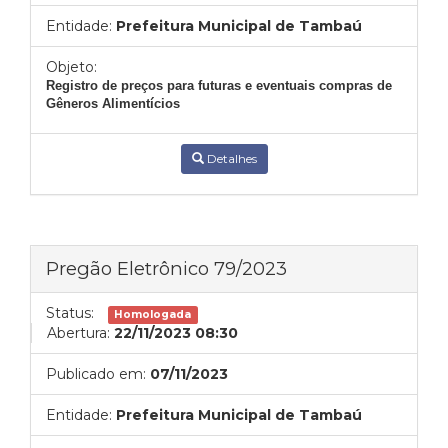
Entidade:
Prefeitura Municipal de Tambaú
Objeto:
Registro de preços para futuras e eventuais compras de
Gêneros Alimentícios
Detalhes
Pregão Eletrônico 79/2023
Status:
Homologada
Abertura:
22/11/2023 08:30
Publicado em:
07/11/2023
Entidade:
Prefeitura Municipal de Tambaú