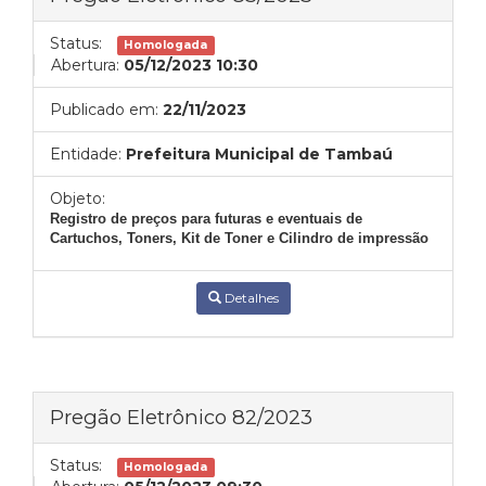
Status:
Homologada
Abertura:
05/12/2023 10:30
Publicado em:
22/11/2023
Entidade:
Prefeitura Municipal de Tambaú
Objeto:
Registro de preços para futuras e eventuais de
Cartuchos, Toners, Kit de Toner e Cilindro de impressão
Detalhes
Pregão Eletrônico 82/2023
Status:
Homologada