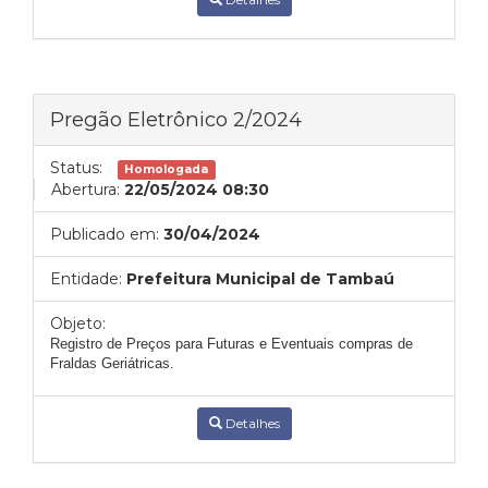
Pregão Eletrônico 2/2024
Status:
Homologada
Abertura:
22/05/2024 08:30
Publicado em:
30/04/2024
Entidade:
Prefeitura Municipal de Tambaú
Objeto:
Registro de Preços para Futuras e Eventuais compras de
Fraldas Geriátricas.
Detalhes