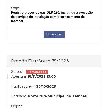
Objeto:
Registro
preços de gás GLP-190, incluindo á execução
de serviços de instalação com o fornecimento de
material.
Detalhes
Pregão Eletrônico 75/2023
Status:
Homologada
Abertura:
16/11/2023 13:00
Publicado em:
30/10/2023
Entidade:
Prefeitura Municipal de Tambaú
Objeto: