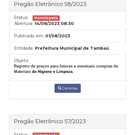
Pregão Eletrônico 58/2023
Status:
Homologada
Abertura:
14/08/2023 08:30
Publicado em:
01/08/2023
Entidade:
Prefeitura Municipal de Tambaú
Objeto:
Registro de preços para futuras e eventuais compras de
Materiais
de Higiene e Limpeza.
Detalhes
Pregão Eletrônico 57/2023
Status: