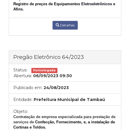
Registro de preços
de Equipamentos
Eletroeletrônicos e
Afins
.
Detalhes
Pregão Eletrônico 64/2023
Status:
Homologada
Abertura:
06/09/2023 09:30
Publicado em:
24/08/2023
Entidade:
Prefeitura Municipal de Tambaú
Objeto:
Contratação de empresa especializada para prestação de
serviços de
Confecção, Fornecimento, e, a instalação de
Cortinas e Toldos.