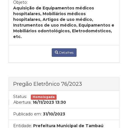
Objeto:
Aquisição de Equipamentos médicos
hospitalares, Mobiliários médicos
hospitalares, Artigos de uso médico,
Instrumentos de uso médico, Equipamentos e
Mobiliários odontológicos, Eletrodomésticos,
etc.
Detalhes
Pregão Eletrônico 76/2023
Status:
Homologada
Abertura:
16/11/2023 13:30
Publicado em:
31/10/2023
Entidade:
Prefeitura Municipal de Tambaú