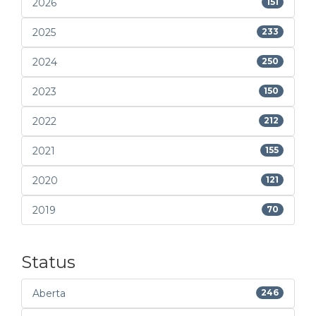
2026
151
2025
233
2024
250
2023
150
2022
212
2021
155
2020
121
2019
70
Status
Aberta
246