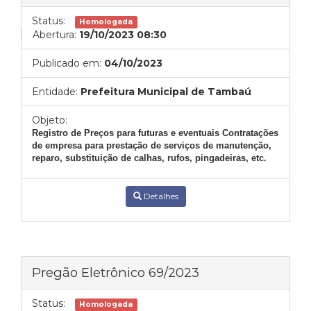
Status:
Homologada
Abertura:
19/10/2023 08:30
Publicado em:
04/10/2023
Entidade:
Prefeitura Municipal de Tambaú
Objeto:
Registro de Preços para futuras e eventuais Contratações
de empresa para prestação de serviços de manutenção,
reparo, substituição de calhas, rufos, pingadeiras, etc.
Detalhes
Pregão Eletrônico 69/2023
Status:
Homologada