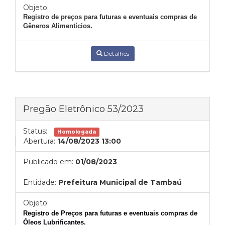
Objeto:
Registro de preços para futuras e eventuais compras de
Gêneros Alimentícios.
Detalhes
Pregão Eletrônico 53/2023
Status:
Homologada
Abertura:
14/08/2023 13:00
Publicado em:
01/08/2023
Entidade:
Prefeitura Municipal de Tambaú
Objeto:
Registro de
Preços para futuras e eventuais compras de
Óleos Lubrificantes.