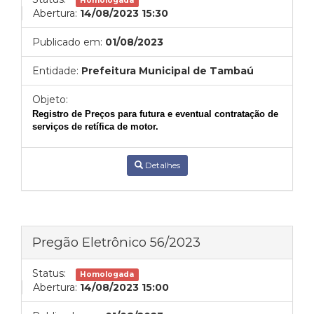
Homologada
Abertura:
14/08/2023 15:30
Publicado em:
01/08/2023
Entidade:
Prefeitura Municipal de Tambaú
Objeto:
Registro de
Preços para futura e eventual
contratação de
serviços de retífica de motor.
Detalhes
Pregão Eletrônico 56/2023
Status:
Homologada
Abertura:
14/08/2023 15:00