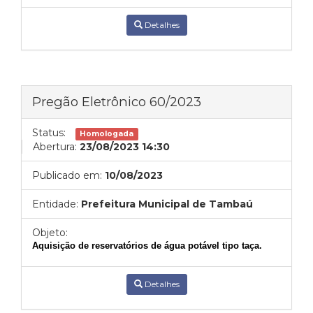
Detalhes
Pregão Eletrônico 60/2023
Status:
Homologada
Abertura:
23/08/2023 14:30
Publicado em:
10/08/2023
Entidade:
Prefeitura Municipal de Tambaú
Objeto:
Aquisição de reservatórios de água potável tipo taça.
Detalhes