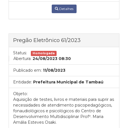
Detalhes
Pregão Eletrônico 61/2023
Status:
Homologada
Abertura:
24/08/2023 08:30
Publicado em:
11/08/2023
Entidade:
Prefeitura Municipal de Tambaú
Objeto:
Aquisição de testes, livros e materiais para suprir as
necessidades de atendimento psicopedagógicos,
fonaudiológicos e psicológicos do Centro de
Desenvolvimento Multidisciplinar Profª. Maria
Amália Esteves Osaki.