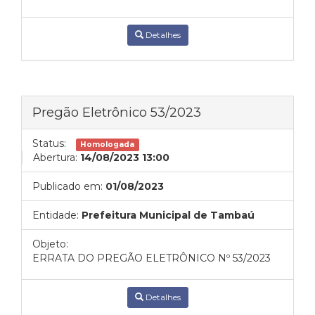
Detalhes
Pregão Eletrônico 53/2023
Status:
Homologada
Abertura:
14/08/2023 13:00
Publicado em:
01/08/2023
Entidade:
Prefeitura Municipal de Tambaú
Objeto:
ERRATA DO PREGÃO ELETRÔNICO Nº 53/2023
Detalhes