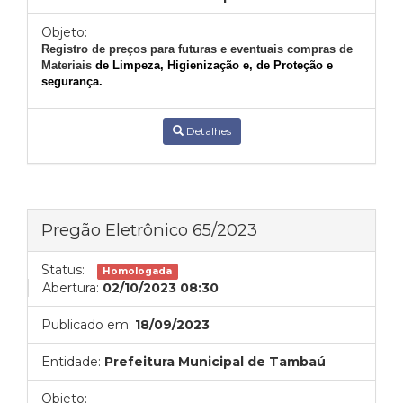
Objeto:
Registro de preços para futuras e eventuais compras de
Materiais
de Limpeza, Higienização e, de Proteção e
segurança.
Detalhes
Pregão Eletrônico 65/2023
Status:
Homologada
Abertura:
02/10/2023 08:30
Publicado em:
18/09/2023
Entidade:
Prefeitura Municipal de Tambaú
Objeto: