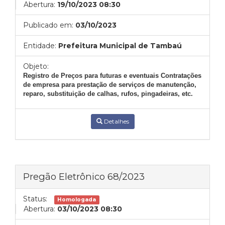
Abertura:
19/10/2023 08:30
Publicado em:
03/10/2023
Entidade:
Prefeitura Municipal de Tambaú
Objeto:
Registro de Preços para futuras e eventuais Contratações
de empresa para prestação de serviços de manutenção,
reparo, substituição de calhas, rufos, pingadeiras, etc.
Detalhes
Pregão Eletrônico 68/2023
Status:
Homologada
Abertura:
03/10/2023 08:30