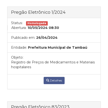
Pregão Eletrônico 1/2024
Status:
Homologada
Abertura:
10/05/2024 08:30
Publicado em:
26/04/2024
Entidade:
Prefeitura Municipal de Tambaú
Objeto:
Registro de Preços de Medicamentos e Materiais
hospitalares
Detalhes
Pregão Eletrônico 83/2023