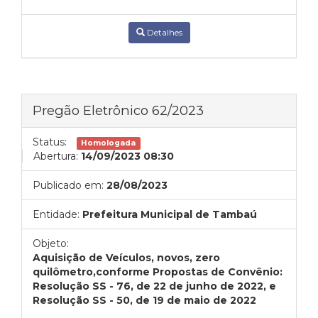
Detalhes
Pregão Eletrônico 62/2023
Status:
Homologada
Abertura:
14/09/2023 08:30
Publicado em:
28/08/2023
Entidade:
Prefeitura Municipal de Tambaú
Objeto:
Aquisição de Veículos, novos, zero
quilômetro,
conforme Propostas de Convênio:
Resolução SS - 76, de 22 de junho de 2022, e
Resolução SS - 50, de 19 de maio de 2022