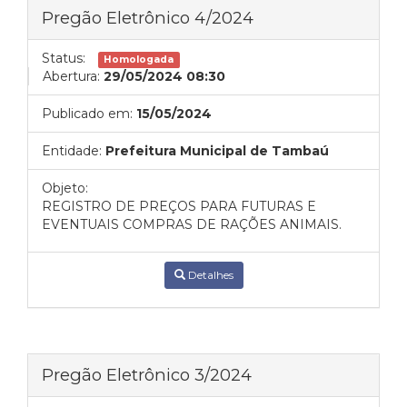
Pregão Eletrônico 4/2024
Status:
Homologada
Abertura:
29/05/2024 08:30
Publicado em:
15/05/2024
Entidade:
Prefeitura Municipal de Tambaú
Objeto:
REGISTRO DE PREÇOS PARA FUTURAS E
EVENTUAIS COMPRAS DE RAÇÕES ANIMAIS.
Detalhes
Pregão Eletrônico 3/2024