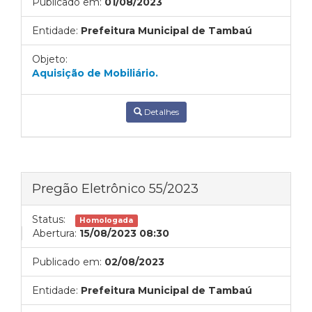
Publicado em:
01/08/2023
Entidade:
Prefeitura Municipal de Tambaú
Objeto:
Aquisição de Mobiliário.
Detalhes
Pregão Eletrônico 55/2023
Status:
Homologada
Abertura:
15/08/2023 08:30
Publicado em:
02/08/2023
Entidade:
Prefeitura Municipal de Tambaú