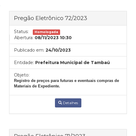
Pregão Eletrônico 72/2023
Status:
Homologada
Abertura:
08/11/2023 10:30
Publicado em:
24/10/2023
Entidade:
Prefeitura Municipal de Tambaú
Objeto:
Registro de preços para futuras e eventuais compras de
Materiais de Expediente.
Detalhes