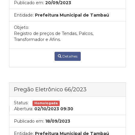
Publicado em:
20/09/2023
Entidade:
Prefeitura Municipal de Tambaú
Objeto:
Registro de preços de Tendas, Palcos,
Transformador e Afins.
Detalhes
Pregão Eletrônico 66/2023
Status:
Homologada
Abertura:
02/10/2023 09:30
Publicado em:
18/09/2023
Entidade:
Prefeitura Municipal de Tambaú