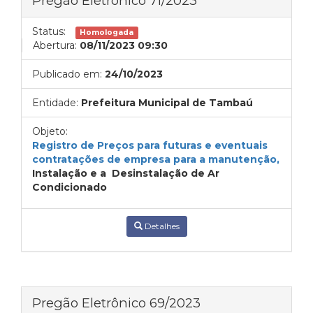
Pregão Eletrônico 71/2023
Status:
Homologada
Abertura:
08/11/2023 09:30
Publicado em:
24/10/2023
Entidade:
Prefeitura Municipal de Tambaú
Objeto:
Registro de Preços para futuras e eventuais
contratações de empresa para a manutenção,
Instalação e a Desinstalação de Ar
Condicionado
Detalhes
Pregão Eletrônico 69/2023