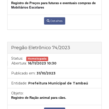
Registro de
Preços para futuras e eventuais compras de
Mobiliários Escolares
Detalhes
Pregão Eletrônico 74/2023
Status:
Homologada
Abertura:
16/11/2023 10:30
Publicado em:
31/10/2023
Entidade:
Prefeitura Municipal de Tambaú
Objeto:
Registro de Ração animal para cães.