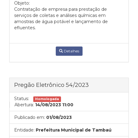
Objeto:
Contratação de empresa para prestação de
serviços de coletas e análises químicas em
amostras de água potável e lançamento de
efluentes.
Detalhes
Pregão Eletrônico 54/2023
Status:
Homologada
Abertura:
14/08/2023 11:00
Publicado em:
01/08/2023
Entidade:
Prefeitura Municipal de Tambaú