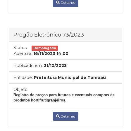
Detalhes
Pregão Eletrônico 73/2023
Status:
Homologada
Abertura:
16/11/2023 14:00
Publicado em:
31/10/2023
Entidade:
Prefeitura Municipal de Tambaú
Objeto:
Registro de preços para futuras e eventuais compras de
produtos hortifrutigranjeiros.
Detalhes