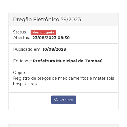
Pregão Eletrônico 59/2023
Status:
Homologada
Abertura:
23/08/2023 08:30
Publicado em:
10/08/2023
Entidade:
Prefeitura Municipal de Tambaú
Objeto:
Registro de preços de medicamentos e materiaois
hospitalares.
Detalhes