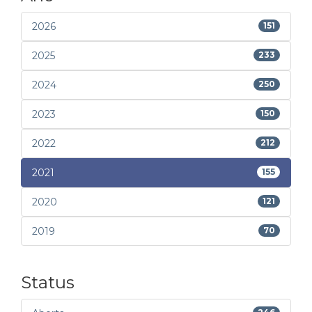
2026
151
2025
233
2024
250
2023
150
2022
212
2021
155
2020
121
2019
70
Status