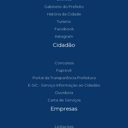
Gabinete do Prefeito
História da Cidade
Turismo
Facebook
Instagram
Cidadão
Concursos
Fuprevit
Portal da Transparência Prefeitura
E-SIC - Serviço Informação ao Cidadão
Ouvidoria
Carta de Serviços
Empresas
Licitações