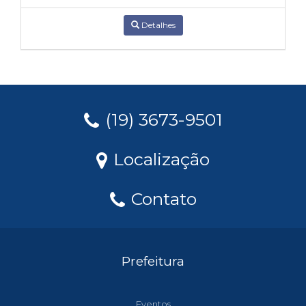
Detalhes
(19) 3673-9501
Localização
Contato
Prefeitura
Eventos