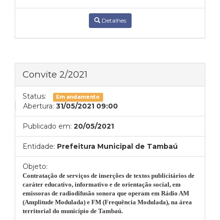
Detalhes
Convite 2/2021
Status:
Em andamento
Abertura:
31/05/2021 09:00
Publicado em:
20/05/2021
Entidade:
Prefeitura Municipal de Tambaú
Objeto:
Contratação de serviços de inserções de textos publicitários de
caráter educativo, informativo e de orientação social, em
emissoras de radiodifusão sonora que operam em Rádio AM
(Amplitude Modulada) e FM (Frequência Modulada), na área
territorial do município de Tambaú.