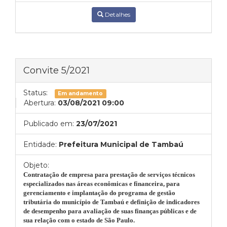
Detalhes
Convite 5/2021
Status:
Em andamento
Abertura:
03/08/2021 09:00
Publicado em:
23/07/2021
Entidade:
Prefeitura Municipal de Tambaú
Objeto:
Contratação de empresa para prestação de serviços técnicos
especializados nas áreas econômicas e financeira, para
gerenciamento e implantação do programa de gestão
tributária do município de Tambaú e definição de indicadores
de desempenho para avaliação de suas finanças públicas e de
sua relação com o estado de São Paulo.