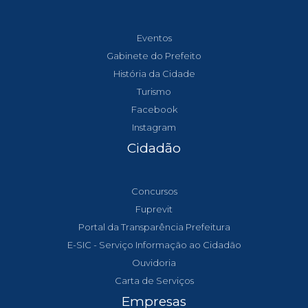
Eventos
Gabinete do Prefeito
História da Cidade
Turismo
Facebook
Instagram
Cidadão
Concursos
Fuprevit
Portal da Transparência Prefeitura
E-SIC - Serviço Informação ao Cidadão
Ouvidoria
Carta de Serviços
Empresas