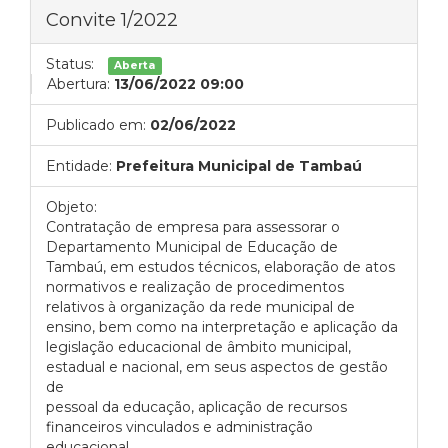
Convite 1/2022
Status:
Aberta
Abertura:
13/06/2022 09:00
Publicado em:
02/06/2022
Entidade:
Prefeitura Municipal de Tambaú
Objeto:
Contratação de empresa para assessorar o
Departamento Municipal de Educação de
Tambaú, em estudos técnicos, elaboração de atos
normativos e realização de procedimentos
relativos à organização da rede municipal de
ensino, bem como na interpretação e aplicação da
legislação educacional de âmbito municipal,
estadual e nacional, em seus aspectos de gestão
de
pessoal da educação, aplicação de recursos
financeiros vinculados e administração
educacional,