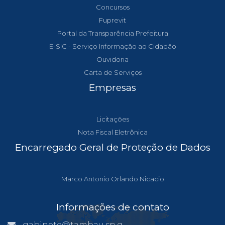
Concursos
Fuprevit
Portal da Transparência Prefeitura
E-SIC - Serviço Informação ao Cidadão
Ouvidoria
Carta de Serviços
Empresas
Licitações
Nota Fiscal Eletrônica
Encarregado Geral de Proteção de Dados
Marco Antonio Orlando Nicacio
Informações de contato
gabinete@tambau.sp.gov.br