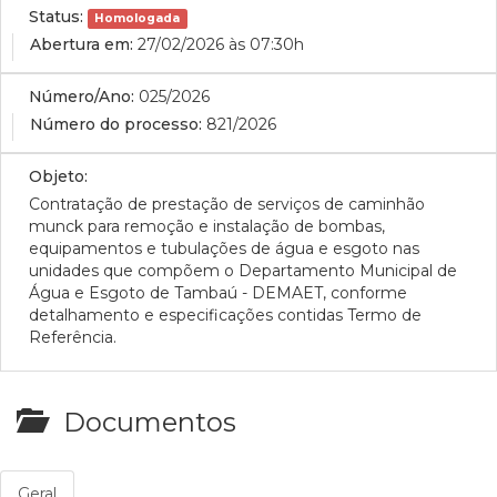
Status:
Homologada
Abertura em:
27/02/2026 às 07:30h
Número/Ano:
025/2026
Número do processo:
821/2026
Objeto:
Contratação de prestação de serviços de caminhão
munck para remoção e instalação de bombas,
equipamentos e tubulações de água e esgoto nas
unidades que compõem o Departamento Municipal de
Água e Esgoto de Tambaú - DEMAET, conforme
detalhamento e especificações contidas Termo de
Referência.
Documentos
Geral