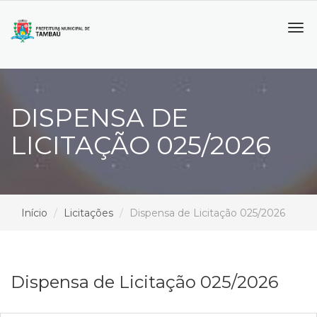
Tog
navi
DISPENSA DE
LICITAÇÃO 025/2026
Início
Licitações
Dispensa de Licitação 025/2026
Dispensa de Licitação 025/2026