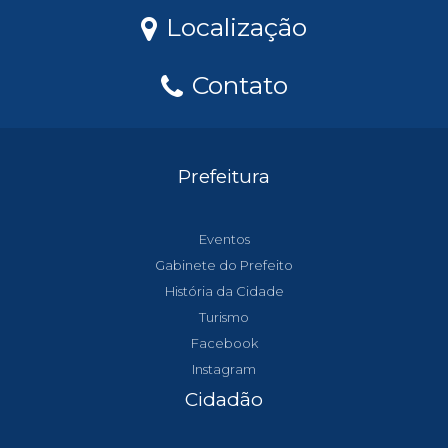
Localização
Contato
Prefeitura
Eventos
Gabinete do Prefeito
História da Cidade
Turismo
Facebook
Instagram
Cidadão