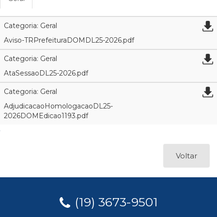
Categoria: Geral
Aviso-TRPrefeituraDOMDL25-2026.pdf
Categoria: Geral
AtaSessaoDL25-2026.pdf
Categoria: Geral
AdjudicacaoHomologacaoDL25-
2026DOMEdicao1193.pdf
Voltar
(19) 3673-9501