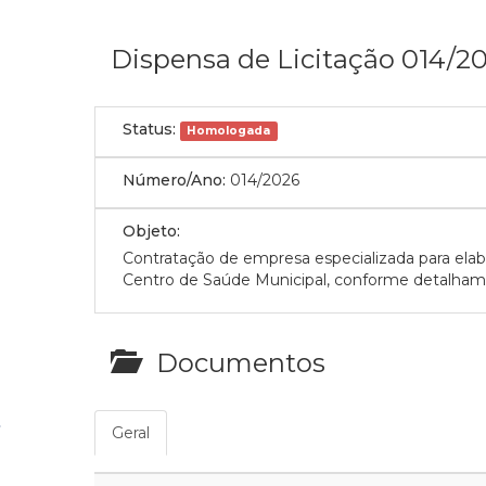
Dispensa de Licitação 014/2
Status:
Homologada
Número/Ano:
014/2026
Objeto:
Contratação de empresa especializada para elab
Centro de Saúde Municipal, conforme detalhame
Documentos
Geral