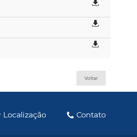
Voltar
Localização
Contato