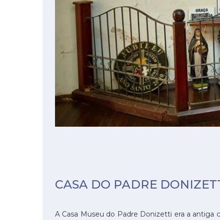
CASA DO PADRE DONIZET
A Casa Museu do Padre Donizetti era a antiga c