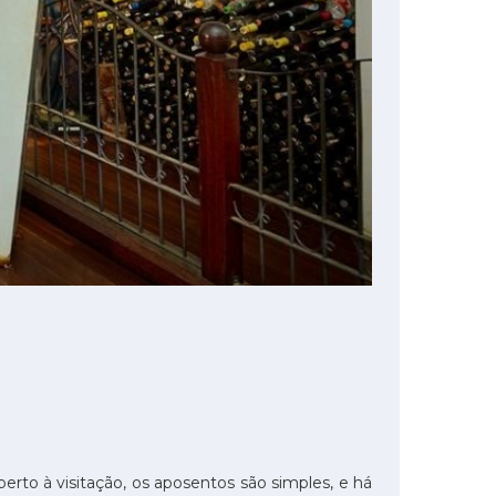
berto à visitação, os aposentos são simples, e há