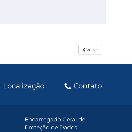
Voltar
Localização
Contato
Encarregado Geral de
Proteção de Dados