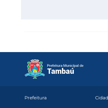
Prefeitura
Cida