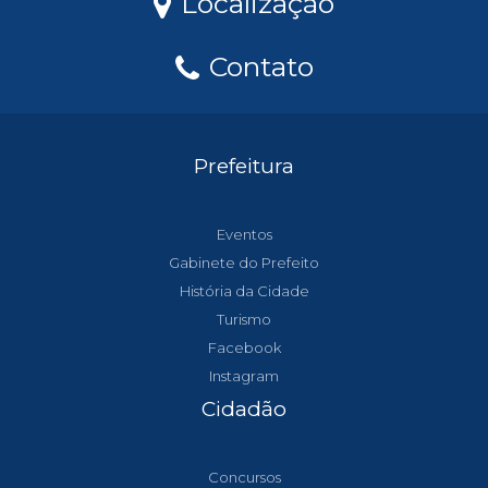
Localização
Contato
Prefeitura
Eventos
Gabinete do Prefeito
História da Cidade
Turismo
Facebook
Instagram
Cidadão
Concursos