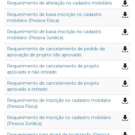
Requerimento de alteração no cadastro mobiliário
Requerimento de baixa inscrição no cadastro
mobiliário (Pessoa Física)
Requerimento de baixa inscrição no cadastro
mobiliário (Pessoa Jurídica)
Requerimento de cancelamento de pedido de
aprovação de projeto não aprovado
Requerimento de cancelamento de projeto
aprovado e não retirado
Requerimento de cancelamento de projeto
aprovado e retirado
Requerimento de inscrição no cadastro mobiliário
(Pessoa Física)
Requerimento de inscrição no cadastro mobiliário
(Pessoa Jurídica)
Requerimento para alvará de localização (Pessoa