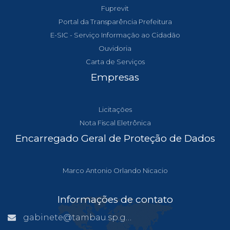
Fuprevit
Portal da Transparência Prefeitura
E-SIC - Serviço Informação ao Cidadão
Ouvidoria
Carta de Serviços
Empresas
Licitações
Nota Fiscal Eletrônica
Encarregado Geral de Proteção de Dados
Marco Antonio Orlando Nicacio
Informações de contato
gabinete@tambau.sp.gov.br