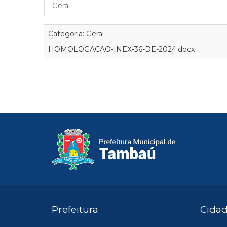
Geral
Categoria: Geral
HOMOLOGACAO-INEX-36-DE-2024.docx
Prefeitura
Cida